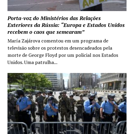
Porta-voz do Ministérios das Relações
Exteriores da Rússia: “Europa e Estados Unidos
recebem o caos que semearam”
María Zajárova comentou em um programa de
televisão sobre os protestos desencadeados pela
morte de George Floyd por um policial nos Estados
Unidos. Uma patrulha...