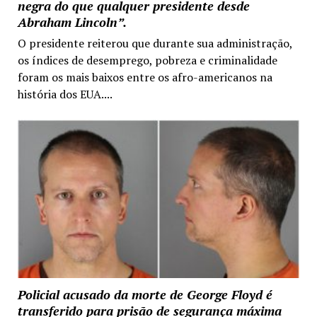
negra do que qualquer presidente desde
Abraham Lincoln”.
O presidente reiterou que durante sua administração,
os índices de desemprego, pobreza e criminalidade
foram os mais baixos entre os afro-americanos na
história dos EUA....
Policial acusado da morte de George Floyd é
transferido para prisão de segurança máxima