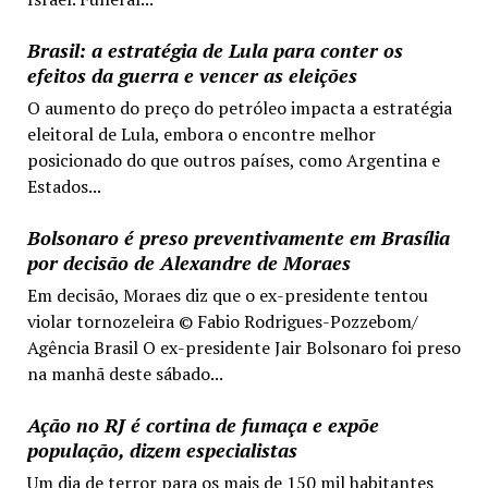
Brasil: a estratégia de Lula para conter os
efeitos da guerra e vencer as eleições
O aumento do preço do petróleo impacta a estratégia
eleitoral de Lula, embora o encontre melhor
posicionado do que outros países, como Argentina e
Estados...
Bolsonaro é preso preventivamente em Brasília
por decisão de Alexandre de Moraes
Em decisão, Moraes diz que o ex-presidente tentou
violar tornozeleira © Fabio Rodrigues-Pozzebom/
Agência Brasil O ex-presidente Jair Bolsonaro foi preso
na manhã deste sábado...
Ação no RJ é cortina de fumaça e expõe
população, dizem especialistas
Um dia de terror para os mais de 150 mil habitantes