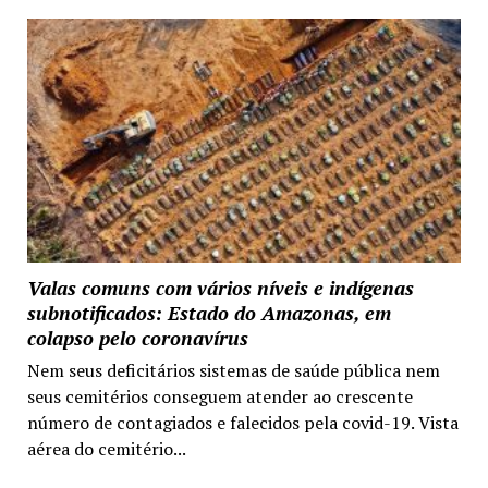
Valas comuns com vários níveis e indígenas
subnotificados: Estado do Amazonas, em
colapso pelo coronavírus
Nem seus deficitários sistemas de saúde pública nem
seus cemitérios conseguem atender ao crescente
número de contagiados e falecidos pela covid-19. Vista
aérea do cemitério...