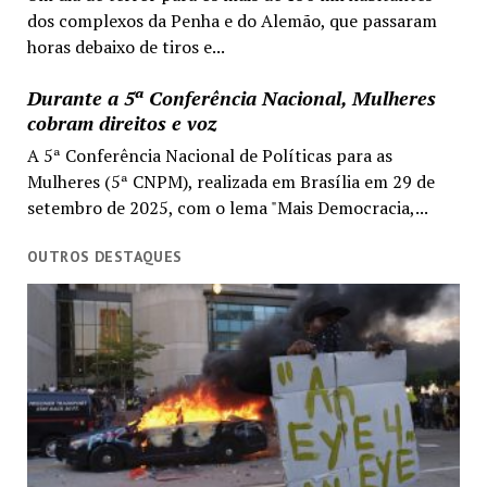
dos complexos da Penha e do Alemão, que passaram
horas debaixo de tiros e...
Durante a 5ª Conferência Nacional, Mulheres
cobram direitos e voz
A 5ª Conferência Nacional de Políticas para as
Mulheres (5ª CNPM), realizada em Brasília em 29 de
setembro de 2025, com o lema "Mais Democracia,...
OUTROS DESTAQUES