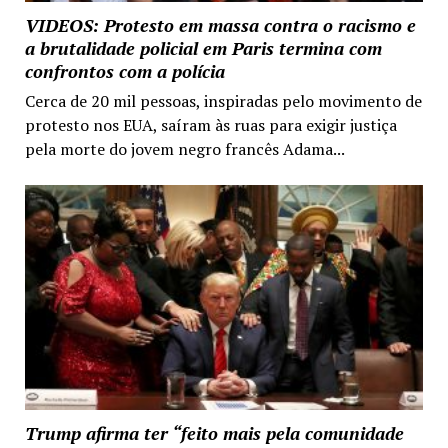
VIDEOS: Protesto em massa contra o racismo e
a brutalidade policial em Paris termina com
confrontos com a polícia
Cerca de 20 mil pessoas, inspiradas pelo movimento de
protesto nos EUA, saíram às ruas para exigir justiça
pela morte do jovem negro francês Adama...
Trump afirma ter “feito mais pela comunidade