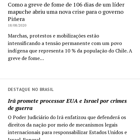
Como a greve de fome de 106 dias de um líder
mapuche abriu uma nova crise para o governo
Piñera
18/08/2020
Marchas, protestos e mobilizações estão
intensificando a tensão permanente com um povo
indígena que representa 10 % da população do Chile. A
greve de fome…
DESTAQUE NO BRASIL
Irã promete processar EUA e Israel por crimes
de guerra
O Poder Judiciário do Irã enfatizou que defenderá os
direitos da nação por meio de mecanismos legais
internacionais para responsabilizar Estados Unidos e
Israel. Funeral...