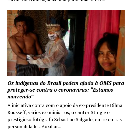
Os indígenas do Brasil pedem ajuda à OMS para
proteger-se contra o coronavírus: “Estamos
morrendo”
A iniciativa conta com o apoio da ex-presidente Dilma
Rousseff, vários ex-ministros, o cantor Sting e o
prestigioso fotógrafo Sebastião Salgado, entre outras
personalidades. Auxiliar...