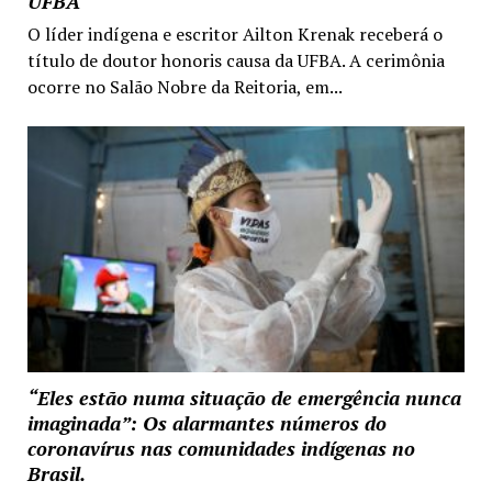
UFBA
O líder indígena e escritor Ailton Krenak receberá o
título de doutor honoris causa da UFBA. A cerimônia
ocorre no Salão Nobre da Reitoria, em...
“Eles estão numa situação de emergência nunca
imaginada”: Os alarmantes números do
coronavírus nas comunidades indígenas no
Brasil.