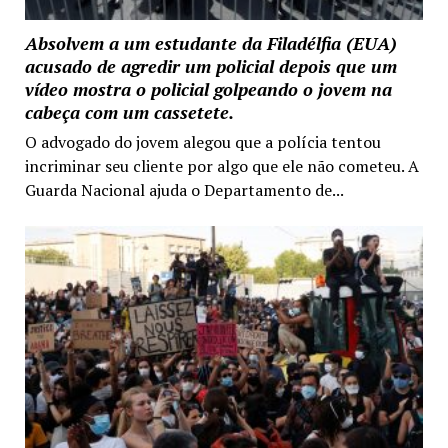
Absolvem a um estudante da Filadélfia (EUA)
acusado de agredir um policial depois que um
vídeo mostra o policial golpeando o jovem na
cabeça com um cassetete.
O advogado do jovem alegou que a polícia tentou
incriminar seu cliente por algo que ele não cometeu. A
Guarda Nacional ajuda o Departamento de...