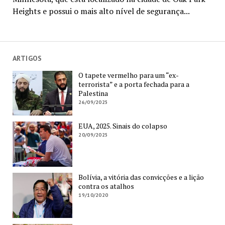
Heights e possui o mais alto nível de segurança...
ARTIGOS
O tapete vermelho para um “ex-
terrorista” e a porta fechada para a
Palestina
26/09/2025
EUA, 2025. Sinais do colapso
20/09/2025
Bolívia, a vitória das convicções e a lição
contra os atalhos
19/10/2020