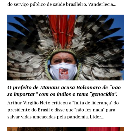
do serviço público de saúde brasileiro. Vanderlecia...
O prefeito de Manaus acusa Bolsonaro de “não
se importar” com os índios e teme “genocídio”.
Arthur Virgilio Neto criticou a "falta de liderança" do
presidente do Brasil e disse que "não fez nada" para
salvar vidas ameaçadas pela pandemia. Líder...