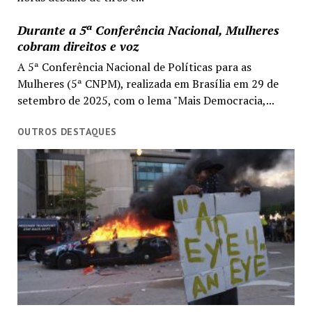
Durante a 5ª Conferência Nacional, Mulheres
cobram direitos e voz
A 5ª Conferência Nacional de Políticas para as
Mulheres (5ª CNPM), realizada em Brasília em 29 de
setembro de 2025, com o lema "Mais Democracia,...
OUTROS DESTAQUES