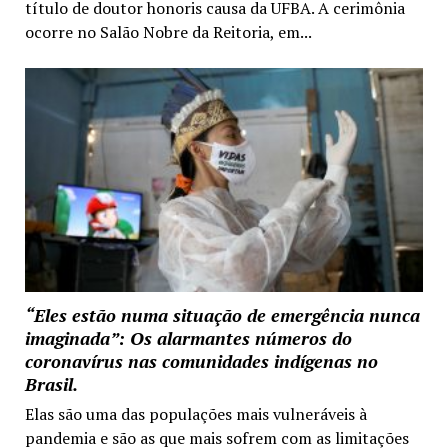
título de doutor honoris causa da UFBA. A cerimônia
ocorre no Salão Nobre da Reitoria, em...
“Eles estão numa situação de emergência nunca
imaginada”: Os alarmantes números do
coronavírus nas comunidades indígenas no
Brasil.
Elas são uma das populações mais vulneráveis à
pandemia e são as que mais sofrem com as limitações