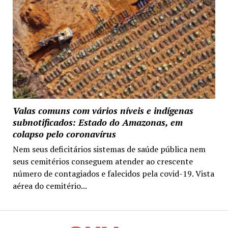
Valas comuns com vários níveis e indígenas
subnotificados: Estado do Amazonas, em
colapso pelo coronavírus
Nem seus deficitários sistemas de saúde pública nem
seus cemitérios conseguem atender ao crescente
número de contagiados e falecidos pela covid-19. Vista
aérea do cemitério...