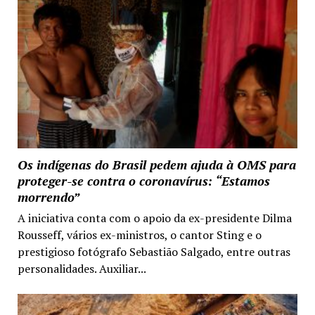
Os indígenas do Brasil pedem ajuda à OMS para
proteger-se contra o coronavírus: “Estamos
morrendo”
A iniciativa conta com o apoio da ex-presidente Dilma
Rousseff, vários ex-ministros, o cantor Sting e o
prestigioso fotógrafo Sebastião Salgado, entre outras
personalidades. Auxiliar...