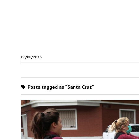
06/08/2026
Posts tagged as “Santa Cruz”