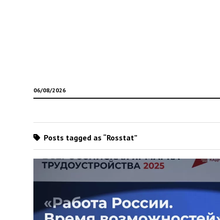
06/08/2026
Posts tagged as “Rosstat”