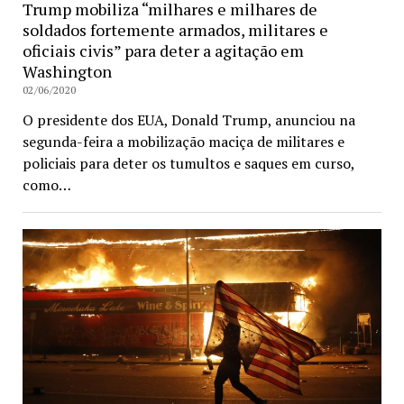
Trump mobiliza “milhares e milhares de
soldados fortemente armados, militares e
oficiais civis” para deter a agitação em
Washington
02/06/2020
O presidente dos EUA, Donald Trump, anunciou na
segunda-feira a mobilização maciça de militares e
policiais para deter os tumultos e saques em curso,
como…