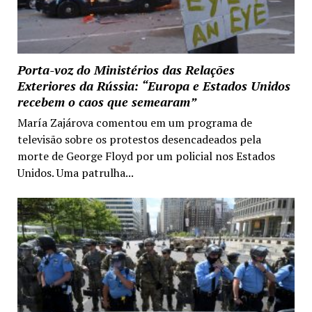
Porta-voz do Ministérios das Relações
Exteriores da Rússia: “Europa e Estados Unidos
recebem o caos que semearam”
María Zajárova comentou em um programa de
televisão sobre os protestos desencadeados pela
morte de George Floyd por um policial nos Estados
Unidos. Uma patrulha...