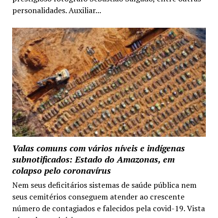
personalidades. Auxiliar...
Valas comuns com vários níveis e indígenas
subnotificados: Estado do Amazonas, em
colapso pelo coronavírus
Nem seus deficitários sistemas de saúde pública nem
seus cemitérios conseguem atender ao crescente
número de contagiados e falecidos pela covid-19. Vista