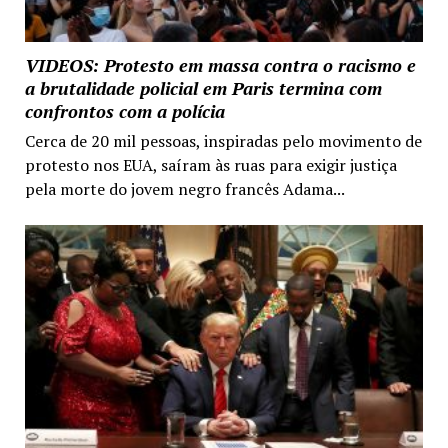
VIDEOS: Protesto em massa contra o racismo e
a brutalidade policial em Paris termina com
confrontos com a polícia
Cerca de 20 mil pessoas, inspiradas pelo movimento de
protesto nos EUA, saíram às ruas para exigir justiça
pela morte do jovem negro francês Adama...