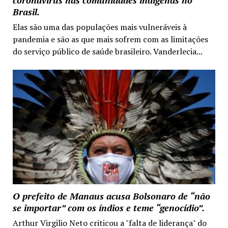
coronavírus nas comunidades indígenas no
Brasil.
Elas são uma das populações mais vulneráveis à
pandemia e são as que mais sofrem com as limitações
do serviço público de saúde brasileiro. Vanderlecia...
O prefeito de Manaus acusa Bolsonaro de “não
se importar” com os índios e teme “genocídio”.
Arthur Virgilio Neto criticou a "falta de liderança" do