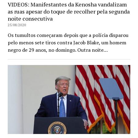
VIDEOS: Manifestantes da Kenosha vandalizam
as ruas apesar do toque de recolher pela segunda
noite consecutiva
25/08/2020
Os tumultos começaram depois que a polícia disparou
pelo menos sete tiros contra Jacob Blake, um homem
negro de 29 anos, no domingo. Outra noite…