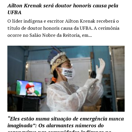
Ailton Krenak será doutor honoris causa pela
UFBA
O líder indígena e escritor Ailton Krenak receberá o
título de doutor honoris causa da UFBA. A cerimônia
ocorre no Salão Nobre da Reitoria, em...
“Eles estão numa situação de emergência nunca
imaginada”: Os alarmantes números do