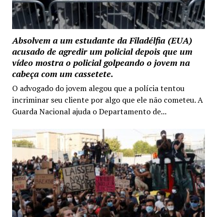
Absolvem a um estudante da Filadélfia (EUA)
acusado de agredir um policial depois que um
vídeo mostra o policial golpeando o jovem na
cabeça com um cassetete.
O advogado do jovem alegou que a polícia tentou
incriminar seu cliente por algo que ele não cometeu. A
Guarda Nacional ajuda o Departamento de...