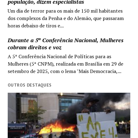
população, dizem especialistas
Um dia de terror para os mais de 150 mil habitantes
dos complexos da Penha e do Alemão, que passaram
horas debaixo de tiros e...
Durante a 5ª Conferência Nacional, Mulheres
cobram direitos e voz
A 5ª Conferência Nacional de Políticas para as
Mulheres (5ª CNPM), realizada em Brasília em 29 de
setembro de 2025, com o lema "Mais Democracia,...
OUTROS DESTAQUES