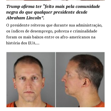
Trump afirma ter “feito mais pela comunidade
negra do que qualquer presidente desde
Abraham Lincoln”.
O presidente reiterou que durante sua administração,
os índices de desemprego, pobreza e criminalidade
foram os mais baixos entre os afro-americanos na
história dos EUA....