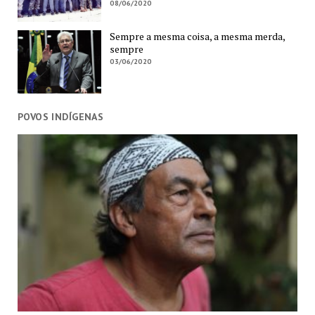
08/06/2020
Sempre a mesma coisa, a mesma merda,
sempre
03/06/2020
POVOS INDÍGENAS