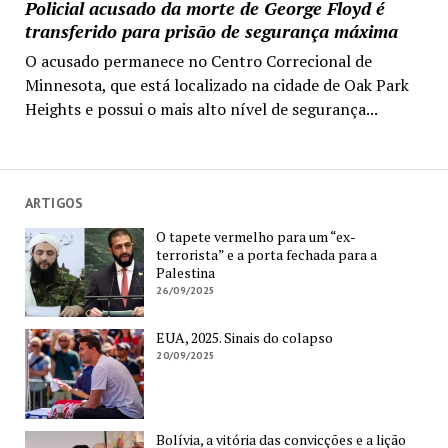
Policial acusado da morte de George Floyd é
transferido para prisão de segurança máxima
O acusado permanece no Centro Correcional de
Minnesota, que está localizado na cidade de Oak Park
Heights e possui o mais alto nível de segurança...
ARTIGOS
O tapete vermelho para um “ex-
terrorista” e a porta fechada para a
Palestina
26/09/2025
EUA, 2025. Sinais do colapso
20/09/2025
Bolívia, a vitória das convicções e a lição