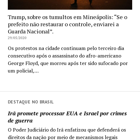
Trump, sobre os tumultos em Mineápolis: “Se o
prefeito não restaurar o controle, enviarei a
Guarda Nacional”.
29/05/2020
Os protestos na cidade continuam pelo terceiro dia
consecutivo após o assassinato do afro-americano
George Floyd, que morreu após ter sido sufocado por
um policial,…
DESTAQUE NO BRASIL
Irã promete processar EUA e Israel por crimes
de guerra
O Poder Judiciário do Irã enfatizou que defenderá os
direitos da nação por meio de mecanismos legais