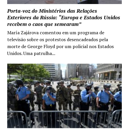
Porta-voz do Ministérios das Relações
Exteriores da Rússia: “Europa e Estados Unidos
recebem o caos que semearam”
María Zajárova comentou em um programa de
televisão sobre os protestos desencadeados pela
morte de George Floyd por um policial nos Estados
Unidos. Uma patrulha...