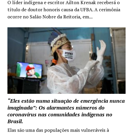
O líder indígena e escritor Ailton Krenak receberá o
título de doutor honoris causa da UFBA. A cerimônia
ocorre no Salão Nobre da Reitoria, em...
“Eles estão numa situação de emergência nunca
imaginada”: Os alarmantes números do
coronavírus nas comunidades indígenas no
Brasil.
Elas são uma das populações mais vulneráveis à