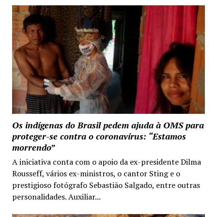
Os indígenas do Brasil pedem ajuda à OMS para
proteger-se contra o coronavírus: “Estamos
morrendo”
A iniciativa conta com o apoio da ex-presidente Dilma
Rousseff, vários ex-ministros, o cantor Sting e o
prestigioso fotógrafo Sebastião Salgado, entre outras
personalidades. Auxiliar...