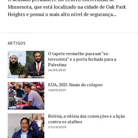
Minnesota, que está localizado na cidade de Oak Park
Heights e possui o mais alto nível de segurança...
ARTIGOS
O tapete vermelho para um “ex-
terrorista” e a porta fechada para a
Palestina
26/09/2025
EUA, 2025. Sinais do colapso
20/09/2025
Bolívia, a vitória das convicções e a lição
contra os atalhos
19/10/2020