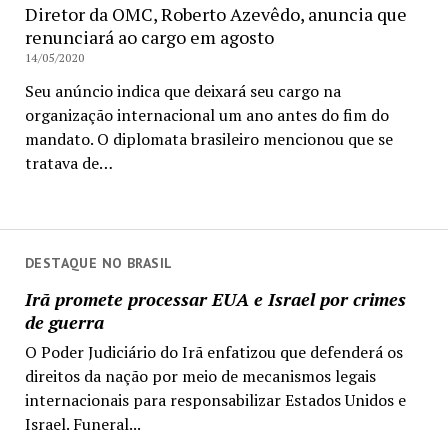
Diretor da OMC, Roberto Azevêdo, anuncia que
renunciará ao cargo em agosto
14/05/2020
Seu anúncio indica que deixará seu cargo na
organização internacional um ano antes do fim do
mandato. O diplomata brasileiro mencionou que se
tratava de…
DESTAQUE NO BRASIL
Irã promete processar EUA e Israel por crimes
de guerra
O Poder Judiciário do Irã enfatizou que defenderá os
direitos da nação por meio de mecanismos legais
internacionais para responsabilizar Estados Unidos e
Israel. Funeral...