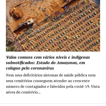
Valas comuns com vários níveis e indígenas
subnotificados: Estado do Amazonas, em
colapso pelo coronavírus
Nem seus deficitários sistemas de saúde pública nem
seus cemitérios conseguem atender ao crescente
número de contagiados e falecidos pela covid-19. Vista
aérea do cemitério...