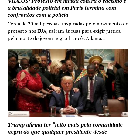
VIDEOS: Protesto em massa contra o racismo e
a brutalidade policial em Paris termina com
confrontos com a polícia
Cerca de 20 mil pessoas, inspiradas pelo movimento de
protesto nos EUA, saíram às ruas para exigir justiça
pela morte do jovem negro francês Adama...
Trump afirma ter “feito mais pela comunidade
negra do que qualquer presidente desde