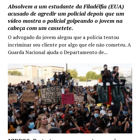
Absolvem a um estudante da Filadélfia (EUA)
acusado de agredir um policial depois que um
vídeo mostra o policial golpeando o jovem na
cabeça com um cassetete.
O advogado do jovem alegou que a polícia tentou
incriminar seu cliente por algo que ele não cometeu. A
Guarda Nacional ajuda o Departamento de...