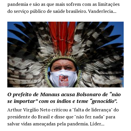
pandemia e são as que mais sofrem com as limitações
do serviço público de saúde brasileiro. Vanderlecia...
O prefeito de Manaus acusa Bolsonaro de “não
se importar” com os índios e teme “genocídio”.
Arthur Virgilio Neto criticou a "falta de liderança" do
presidente do Brasil e disse que "não fez nada" para
salvar vidas ameaçadas pela pandemia. Líder...