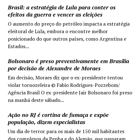
Brasil: a estratégia de Lula para conter os
efeitos da guerra e vencer as eleições
O aumento do preço do petróleo impacta a estratégia
eleitoral de Lula, embora o encontre melhor
posicionado do que outros países, como Argentina e
Estados...
Bolsonaro é preso preventivamente em Brasília
por decisão de Alexandre de Moraes
Em decisão, Moraes diz que o ex-presidente tentou
violar tornozeleira © Fabio Rodrigues-Pozzebom/
Agência Brasil O ex-presidente Jair Bolsonaro foi preso
na manhã deste sábado...
Ação no RJ é cortina de fumaça e expõe
população, dizem especialistas
Um dia de terror para os mais de 150 mil habitantes
dos complexos da Penha e do Alemão, que passaram