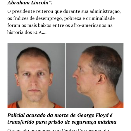
Abraham Lincoln”.
O presidente reiterou que durante sua administração,
os índices de desemprego, pobreza e criminalidade
foram os mais baixos entre os afro-americanos na
história dos EUA....
Policial acusado da morte de George Floyd é
transferido para prisão de segurança máxima
O acusado permanece no Centro Correcional de