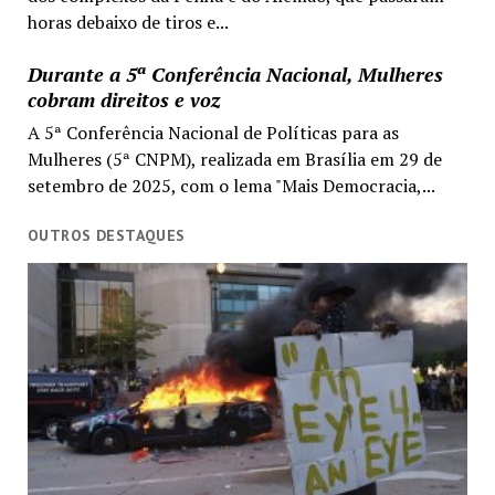
horas debaixo de tiros e...
Durante a 5ª Conferência Nacional, Mulheres
cobram direitos e voz
A 5ª Conferência Nacional de Políticas para as
Mulheres (5ª CNPM), realizada em Brasília em 29 de
setembro de 2025, com o lema "Mais Democracia,...
OUTROS DESTAQUES