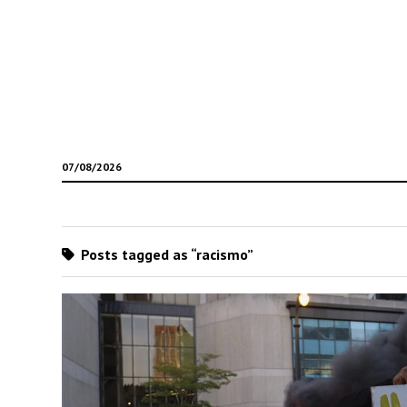
07/08/2026
Posts tagged as “racismo”