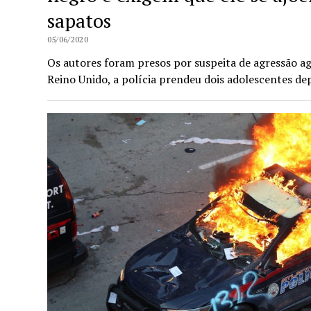
sapatos
05/06/2020
Os autores foram presos por suspeita de agressão ag
Reino Unido, a polícia prendeu dois adolescentes d