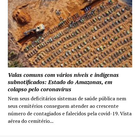
Valas comuns com vários níveis e indígenas
subnotificados: Estado do Amazonas, em
colapso pelo coronavírus
Nem seus deficitários sistemas de saúde pública nem
seus cemitérios conseguem atender ao crescente
número de contagiados e falecidos pela covid-19. Vista
aérea do cemitério...