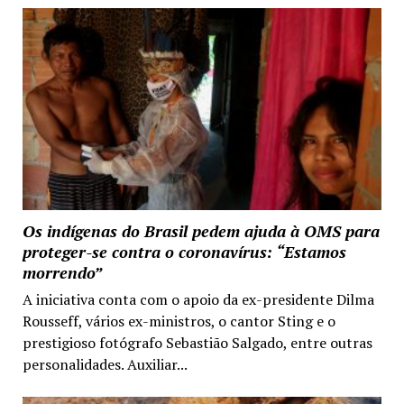
Os indígenas do Brasil pedem ajuda à OMS para
proteger-se contra o coronavírus: “Estamos
morrendo”
A iniciativa conta com o apoio da ex-presidente Dilma
Rousseff, vários ex-ministros, o cantor Sting e o
prestigioso fotógrafo Sebastião Salgado, entre outras
personalidades. Auxiliar...