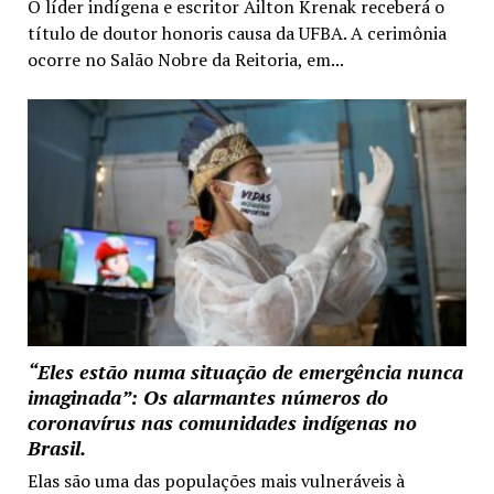
O líder indígena e escritor Ailton Krenak receberá o
título de doutor honoris causa da UFBA. A cerimônia
ocorre no Salão Nobre da Reitoria, em...
“Eles estão numa situação de emergência nunca
imaginada”: Os alarmantes números do
coronavírus nas comunidades indígenas no
Brasil.
Elas são uma das populações mais vulneráveis à