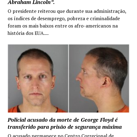
Abraham Lincoln”.
O presidente reiterou que durante sua administração,
os índices de desemprego, pobreza e criminalidade
foram os mais baixos entre os afro-americanos na
história dos EUA....
Policial acusado da morte de George Floyd é
transferido para prisão de segurança máxima
O acusado permanece no Centro Correcional de