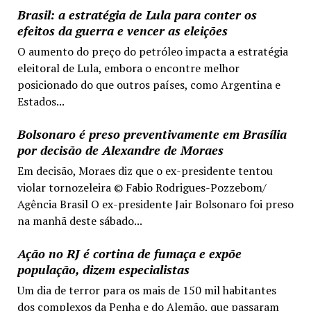
Brasil: a estratégia de Lula para conter os
efeitos da guerra e vencer as eleições
O aumento do preço do petróleo impacta a estratégia
eleitoral de Lula, embora o encontre melhor
posicionado do que outros países, como Argentina e
Estados...
Bolsonaro é preso preventivamente em Brasília
por decisão de Alexandre de Moraes
Em decisão, Moraes diz que o ex-presidente tentou
violar tornozeleira © Fabio Rodrigues-Pozzebom/
Agência Brasil O ex-presidente Jair Bolsonaro foi preso
na manhã deste sábado...
Ação no RJ é cortina de fumaça e expõe
população, dizem especialistas
Um dia de terror para os mais de 150 mil habitantes
dos complexos da Penha e do Alemão, que passaram