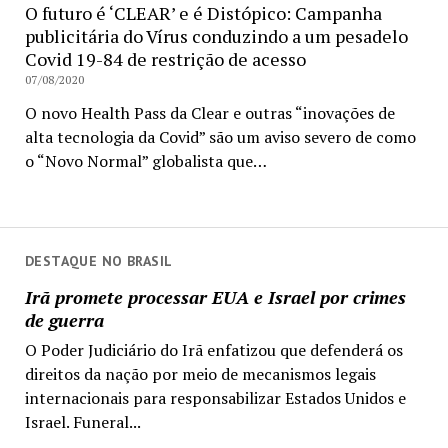
O futuro é ‘CLEAR’ e é Distópico: Campanha
publicitária do Vírus conduzindo a um pesadelo
Covid 19-84 de restrição de acesso
07/08/2020
O novo Health Pass da Clear e outras “inovações de
alta tecnologia da Covid” são um aviso severo de como
o “Novo Normal” globalista que…
DESTAQUE NO BRASIL
Irã promete processar EUA e Israel por crimes
de guerra
O Poder Judiciário do Irã enfatizou que defenderá os
direitos da nação por meio de mecanismos legais
internacionais para responsabilizar Estados Unidos e
Israel. Funeral...