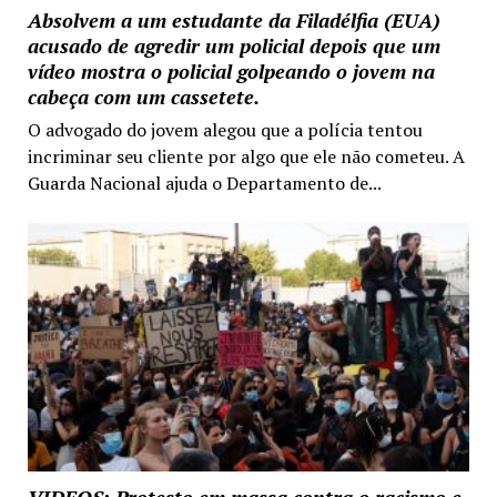
Absolvem a um estudante da Filadélfia (EUA)
acusado de agredir um policial depois que um
vídeo mostra o policial golpeando o jovem na
cabeça com um cassetete.
O advogado do jovem alegou que a polícia tentou
incriminar seu cliente por algo que ele não cometeu. A
Guarda Nacional ajuda o Departamento de...