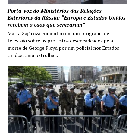
Porta-voz do Ministérios das Relações
Exteriores da Rússia: “Europa e Estados Unidos
recebem o caos que semearam”
María Zajárova comentou em um programa de
televisão sobre os protestos desencadeados pela
morte de George Floyd por um policial nos Estados
Unidos. Uma patrulha...