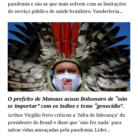
pandemia e são as que mais sofrem com as limitações
do serviço público de saúde brasileiro. Vanderlecia...
O prefeito de Manaus acusa Bolsonaro de “não
se importar” com os índios e teme “genocídio”.
Arthur Virgilio Neto criticou a "falta de liderança" do
presidente do Brasil e disse que "não fez nada" para
salvar vidas ameaçadas pela pandemia. Líder...