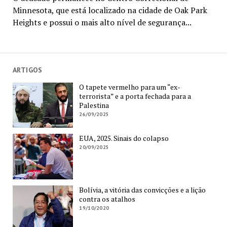
Minnesota, que está localizado na cidade de Oak Park
Heights e possui o mais alto nível de segurança...
ARTIGOS
O tapete vermelho para um “ex-
terrorista” e a porta fechada para a
Palestina
26/09/2025
EUA, 2025. Sinais do colapso
20/09/2025
Bolívia, a vitória das convicções e a lição
contra os atalhos
19/10/2020