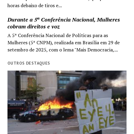
horas debaixo de tiros e...
Durante a 5ª Conferência Nacional, Mulheres
cobram direitos e voz
A 5ª Conferência Nacional de Políticas para as
Mulheres (5ª CNPM), realizada em Brasília em 29 de
setembro de 2025, com o lema "Mais Democracia,...
OUTROS DESTAQUES