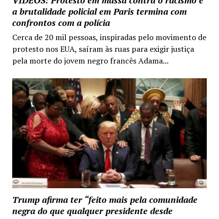
VIDEOS: Protesto em massa contra o racismo e
a brutalidade policial em Paris termina com
confrontos com a polícia
Cerca de 20 mil pessoas, inspiradas pelo movimento de
protesto nos EUA, saíram às ruas para exigir justiça
pela morte do jovem negro francês Adama...
Trump afirma ter “feito mais pela comunidade
negra do que qualquer presidente desde