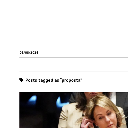
08/08/2026
Posts tagged as “proposta”