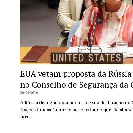
EUA vetam proposta da Rússia 
no Conselho de Segurança da
20/05/2020
A Rússia divulgou uma minuta de sua declaração no
Nações Unidas à imprensa, solicitando que ela aband
nos…