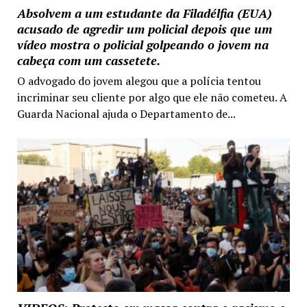
Absolvem a um estudante da Filadélfia (EUA)
acusado de agredir um policial depois que um
vídeo mostra o policial golpeando o jovem na
cabeça com um cassetete.
O advogado do jovem alegou que a polícia tentou
incriminar seu cliente por algo que ele não cometeu. A
Guarda Nacional ajuda o Departamento de...