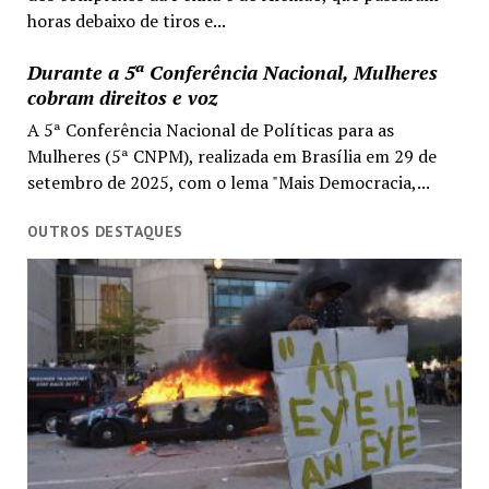
horas debaixo de tiros e...
Durante a 5ª Conferência Nacional, Mulheres
cobram direitos e voz
A 5ª Conferência Nacional de Políticas para as
Mulheres (5ª CNPM), realizada em Brasília em 29 de
setembro de 2025, com o lema "Mais Democracia,...
OUTROS DESTAQUES