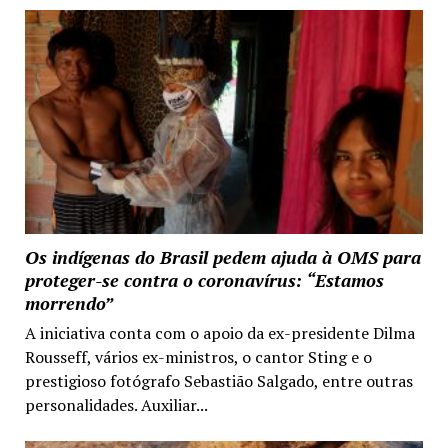
Os indígenas do Brasil pedem ajuda à OMS para
proteger-se contra o coronavírus: “Estamos
morrendo”
A iniciativa conta com o apoio da ex-presidente Dilma
Rousseff, vários ex-ministros, o cantor Sting e o
prestigioso fotógrafo Sebastião Salgado, entre outras
personalidades. Auxiliar...