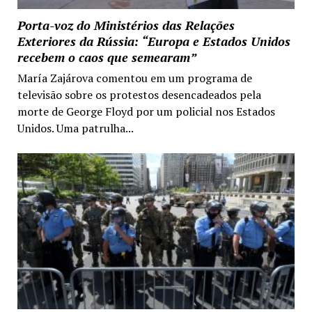
Porta-voz do Ministérios das Relações
Exteriores da Rússia: “Europa e Estados Unidos
recebem o caos que semearam”
María Zajárova comentou em um programa de
televisão sobre os protestos desencadeados pela
morte de George Floyd por um policial nos Estados
Unidos. Uma patrulha...