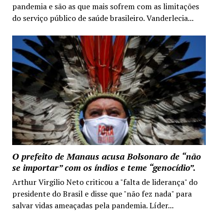
pandemia e são as que mais sofrem com as limitações
do serviço público de saúde brasileiro. Vanderlecia...
O prefeito de Manaus acusa Bolsonaro de “não
se importar” com os índios e teme “genocídio”.
Arthur Virgilio Neto criticou a "falta de liderança" do
presidente do Brasil e disse que "não fez nada" para
salvar vidas ameaçadas pela pandemia. Líder...