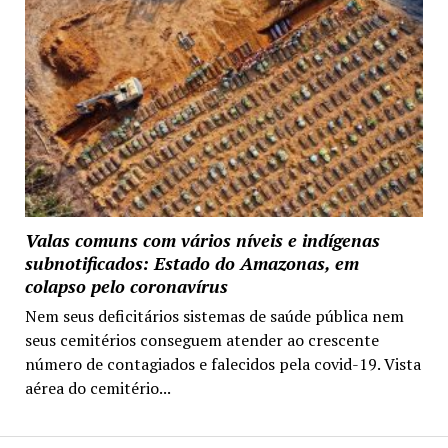
Valas comuns com vários níveis e indígenas
subnotificados: Estado do Amazonas, em
colapso pelo coronavírus
Nem seus deficitários sistemas de saúde pública nem
seus cemitérios conseguem atender ao crescente
número de contagiados e falecidos pela covid-19. Vista
aérea do cemitério...