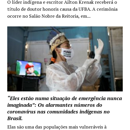
O líder indígena e escritor Ailton Krenak receberá o
título de doutor honoris causa da UFBA. A cerimônia
ocorre no Salão Nobre da Reitoria, em...
“Eles estão numa situação de emergência nunca
imaginada”: Os alarmantes números do
coronavírus nas comunidades indígenas no
Brasil.
Elas são uma das populações mais vulneráveis à