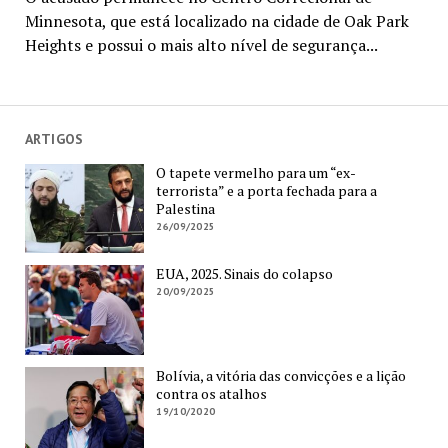
Minnesota, que está localizado na cidade de Oak Park
Heights e possui o mais alto nível de segurança...
ARTIGOS
O tapete vermelho para um “ex-
terrorista” e a porta fechada para a
Palestina
26/09/2025
EUA, 2025. Sinais do colapso
20/09/2025
Bolívia, a vitória das convicções e a lição
contra os atalhos
19/10/2020