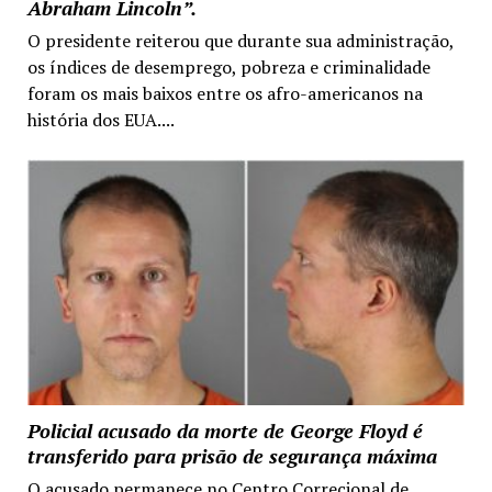
Abraham Lincoln”.
O presidente reiterou que durante sua administração,
os índices de desemprego, pobreza e criminalidade
foram os mais baixos entre os afro-americanos na
história dos EUA....
Policial acusado da morte de George Floyd é
transferido para prisão de segurança máxima
O acusado permanece no Centro Correcional de