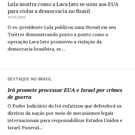
Lula mostra como a Lava Jato se uniu aos EUA
para violar a democracia no Brasil
15/07/2020
O ex-presidente Lula publicou uma thread em seu
Twitter demonstrando ponto a ponto como a
operação Lava Jato promoveu a violação da
democracia brasileira, se…
DESTAQUE NO BRASIL
Irã promete processar EUA e Israel por crimes
de guerra
O Poder Judiciário do Irã enfatizou que defenderá os
direitos da nação por meio de mecanismos legais
internacionais para responsabilizar Estados Unidos e
Israel. Funeral...