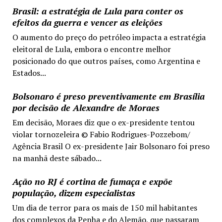
Brasil: a estratégia de Lula para conter os
efeitos da guerra e vencer as eleições
O aumento do preço do petróleo impacta a estratégia
eleitoral de Lula, embora o encontre melhor
posicionado do que outros países, como Argentina e
Estados...
Bolsonaro é preso preventivamente em Brasília
por decisão de Alexandre de Moraes
Em decisão, Moraes diz que o ex-presidente tentou
violar tornozeleira © Fabio Rodrigues-Pozzebom/
Agência Brasil O ex-presidente Jair Bolsonaro foi preso
na manhã deste sábado...
Ação no RJ é cortina de fumaça e expõe
população, dizem especialistas
Um dia de terror para os mais de 150 mil habitantes
dos complexos da Penha e do Alemão, que passaram