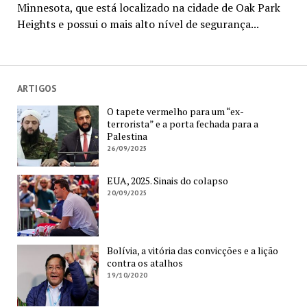
Minnesota, que está localizado na cidade de Oak Park
Heights e possui o mais alto nível de segurança...
ARTIGOS
O tapete vermelho para um “ex-
terrorista” e a porta fechada para a
Palestina
26/09/2025
EUA, 2025. Sinais do colapso
20/09/2025
Bolívia, a vitória das convicções e a lição
contra os atalhos
19/10/2020