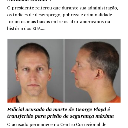
O presidente reiterou que durante sua administração,
os índices de desemprego, pobreza e criminalidade
foram os mais baixos entre os afro-americanos na
história dos EUA....
Policial acusado da morte de George Floyd é
transferido para prisão de segurança máxima
O acusado permanece no Centro Correcional de