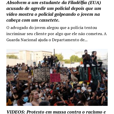
Absolvem a um estudante da Filadélfia (EUA)
acusado de agredir um policial depois que um
vídeo mostra o policial golpeando o jovem na
cabeça com um cassetete.
O advogado do jovem alegou que a polícia tentou
incriminar seu cliente por algo que ele não cometeu. A
Guarda Nacional ajuda o Departamento de...
VIDEOS: Protesto em massa contra o racismo e