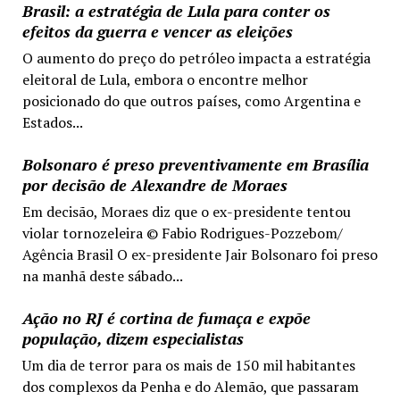
Brasil: a estratégia de Lula para conter os
efeitos da guerra e vencer as eleições
O aumento do preço do petróleo impacta a estratégia
eleitoral de Lula, embora o encontre melhor
posicionado do que outros países, como Argentina e
Estados...
Bolsonaro é preso preventivamente em Brasília
por decisão de Alexandre de Moraes
Em decisão, Moraes diz que o ex-presidente tentou
violar tornozeleira © Fabio Rodrigues-Pozzebom/
Agência Brasil O ex-presidente Jair Bolsonaro foi preso
na manhã deste sábado...
Ação no RJ é cortina de fumaça e expõe
população, dizem especialistas
Um dia de terror para os mais de 150 mil habitantes
dos complexos da Penha e do Alemão, que passaram