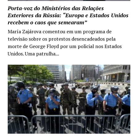
Porta-voz do Ministérios das Relações
Exteriores da Rússia: “Europa e Estados Unidos
recebem o caos que semearam”
María Zajárova comentou em um programa de
televisão sobre os protestos desencadeados pela
morte de George Floyd por um policial nos Estados
Unidos. Uma patrulha...