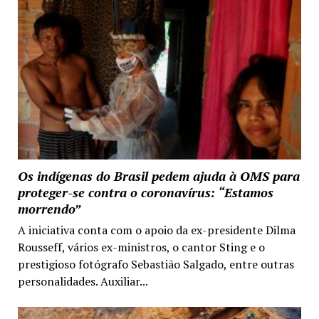
Os indígenas do Brasil pedem ajuda à OMS para
proteger-se contra o coronavírus: “Estamos
morrendo”
A iniciativa conta com o apoio da ex-presidente Dilma
Rousseff, vários ex-ministros, o cantor Sting e o
prestigioso fotógrafo Sebastião Salgado, entre outras
personalidades. Auxiliar...