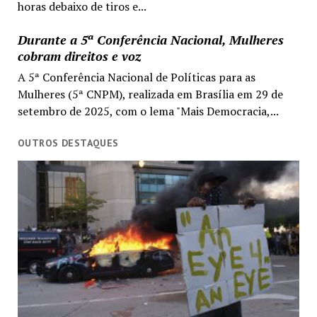
horas debaixo de tiros e...
Durante a 5ª Conferência Nacional, Mulheres
cobram direitos e voz
A 5ª Conferência Nacional de Políticas para as
Mulheres (5ª CNPM), realizada em Brasília em 29 de
setembro de 2025, com o lema "Mais Democracia,...
OUTROS DESTAQUES