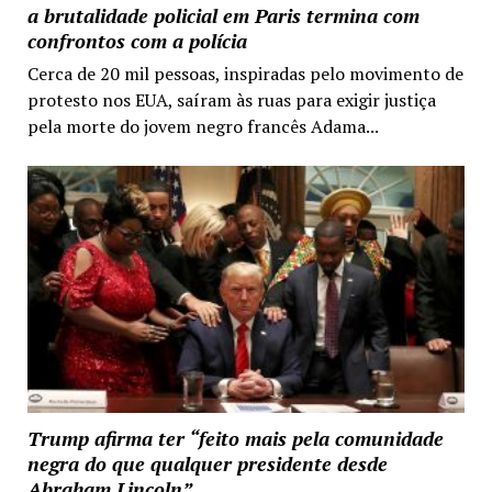
a brutalidade policial em Paris termina com
confrontos com a polícia
Cerca de 20 mil pessoas, inspiradas pelo movimento de
protesto nos EUA, saíram às ruas para exigir justiça
pela morte do jovem negro francês Adama...
Trump afirma ter “feito mais pela comunidade
negra do que qualquer presidente desde
Abraham Lincoln”.