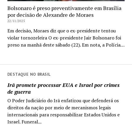
Bolsonaro é preso preventivamente em Brasília
por decisão de Alexandre de Moraes
22/11/2025
Em decisão, Moraes diz que o ex-presidente tentou
violar tornozeleira O ex-presidente Jair Bolsonaro foi
preso na manhã deste sábado (22). Em nota, a Polícia…
DESTAQUE NO BRASIL
Irã promete processar EUA e Israel por crimes
de guerra
O Poder Judiciário do Irã enfatizou que defenderá os
direitos da nação por meio de mecanismos legais
internacionais para responsabilizar Estados Unidos e
Israel. Funeral...