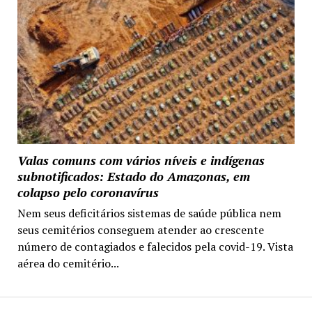
Valas comuns com vários níveis e indígenas
subnotificados: Estado do Amazonas, em
colapso pelo coronavírus
Nem seus deficitários sistemas de saúde pública nem
seus cemitérios conseguem atender ao crescente
número de contagiados e falecidos pela covid-19. Vista
aérea do cemitério...