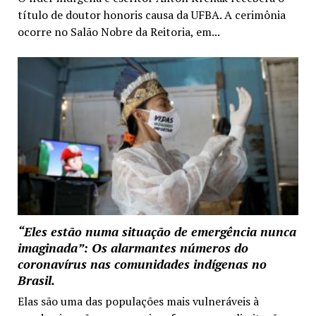
título de doutor honoris causa da UFBA. A cerimônia
ocorre no Salão Nobre da Reitoria, em...
“Eles estão numa situação de emergência nunca
imaginada”: Os alarmantes números do
coronavírus nas comunidades indígenas no
Brasil.
Elas são uma das populações mais vulneráveis à