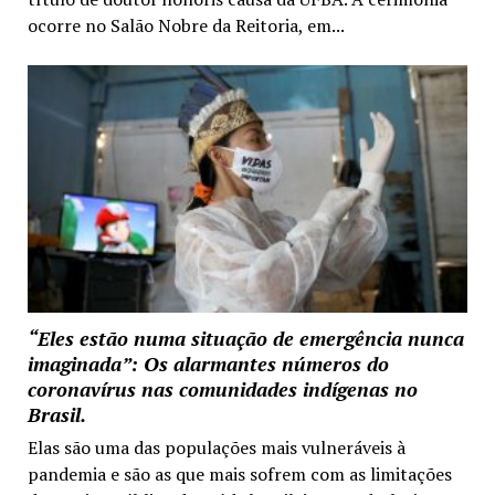
ocorre no Salão Nobre da Reitoria, em...
“Eles estão numa situação de emergência nunca
imaginada”: Os alarmantes números do
coronavírus nas comunidades indígenas no
Brasil.
Elas são uma das populações mais vulneráveis à
pandemia e são as que mais sofrem com as limitações