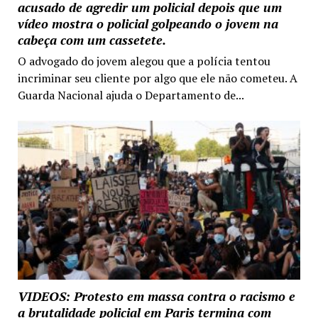
acusado de agredir um policial depois que um
vídeo mostra o policial golpeando o jovem na
cabeça com um cassetete.
O advogado do jovem alegou que a polícia tentou
incriminar seu cliente por algo que ele não cometeu. A
Guarda Nacional ajuda o Departamento de...
VIDEOS: Protesto em massa contra o racismo e
a brutalidade policial em Paris termina com