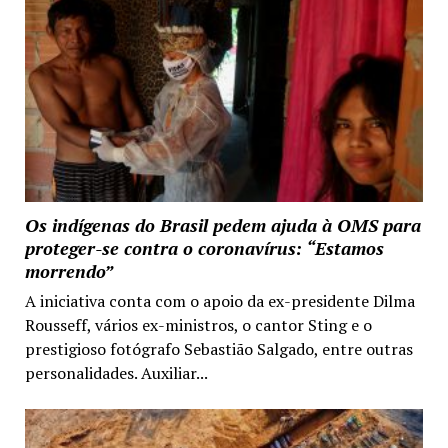
Os indígenas do Brasil pedem ajuda à OMS para
proteger-se contra o coronavírus: “Estamos
morrendo”
A iniciativa conta com o apoio da ex-presidente Dilma
Rousseff, vários ex-ministros, o cantor Sting e o
prestigioso fotógrafo Sebastião Salgado, entre outras
personalidades. Auxiliar...