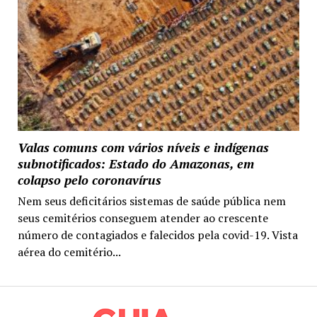
Valas comuns com vários níveis e indígenas
subnotificados: Estado do Amazonas, em
colapso pelo coronavírus
Nem seus deficitários sistemas de saúde pública nem
seus cemitérios conseguem atender ao crescente
número de contagiados e falecidos pela covid-19. Vista
aérea do cemitério...