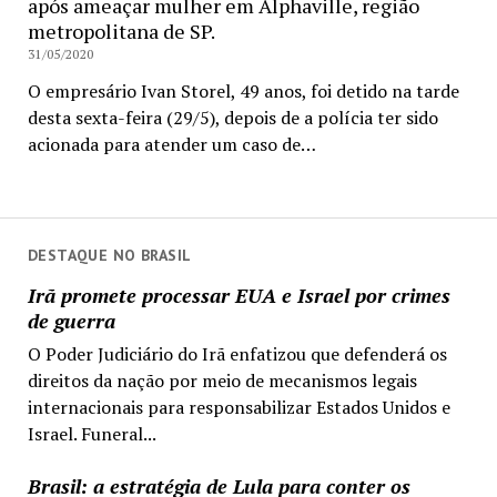
após ameaçar mulher em Alphaville, região
metropolitana de SP.
31/05/2020
O empresário Ivan Storel, 49 anos, foi detido na tarde
desta sexta-feira (29/5), depois de a polícia ter sido
acionada para atender um caso de…
DESTAQUE NO BRASIL
Irã promete processar EUA e Israel por crimes
de guerra
O Poder Judiciário do Irã enfatizou que defenderá os
direitos da nação por meio de mecanismos legais
internacionais para responsabilizar Estados Unidos e
Israel. Funeral...
Brasil: a estratégia de Lula para conter os