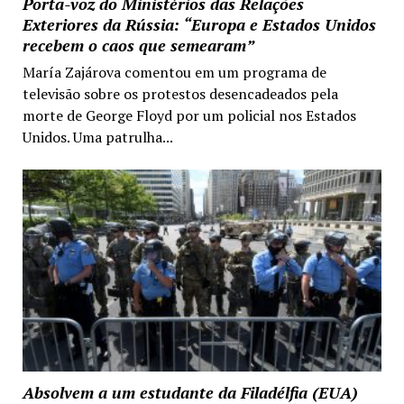
Porta-voz do Ministérios das Relações
Exteriores da Rússia: “Europa e Estados Unidos
recebem o caos que semearam”
María Zajárova comentou em um programa de
televisão sobre os protestos desencadeados pela
morte de George Floyd por um policial nos Estados
Unidos. Uma patrulha...
Absolvem a um estudante da Filadélfia (EUA)