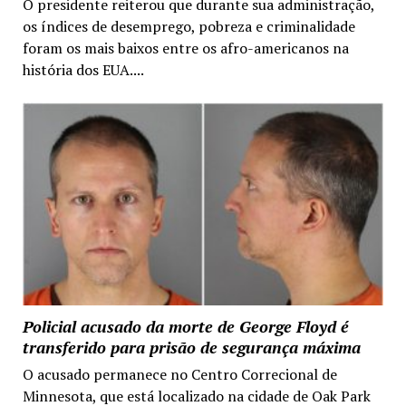
O presidente reiterou que durante sua administração,
os índices de desemprego, pobreza e criminalidade
foram os mais baixos entre os afro-americanos na
história dos EUA....
Policial acusado da morte de George Floyd é
transferido para prisão de segurança máxima
O acusado permanece no Centro Correcional de
Minnesota, que está localizado na cidade de Oak Park