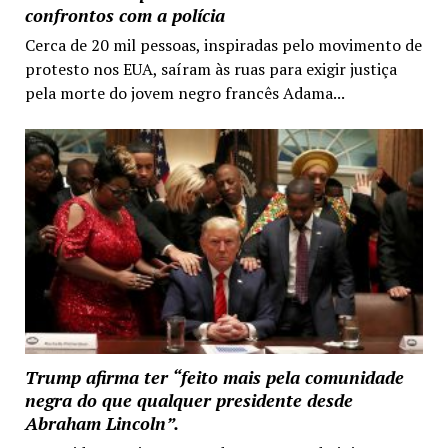
confrontos com a polícia
Cerca de 20 mil pessoas, inspiradas pelo movimento de
protesto nos EUA, saíram às ruas para exigir justiça
pela morte do jovem negro francês Adama...
Trump afirma ter “feito mais pela comunidade
negra do que qualquer presidente desde
Abraham Lincoln”.