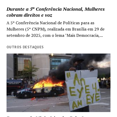
Durante a 5ª Conferência Nacional, Mulheres
cobram direitos e voz
A 5ª Conferência Nacional de Políticas para as
Mulheres (5ª CNPM), realizada em Brasília em 29 de
setembro de 2025, com o lema "Mais Democracia,...
OUTROS DESTAQUES