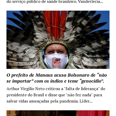
do serviço público de saúde brasileiro. Vanderlecia...
O prefeito de Manaus acusa Bolsonaro de “não
se importar” com os índios e teme “genocídio”.
Arthur Virgilio Neto criticou a "falta de liderança" do
presidente do Brasil e disse que "não fez nada" para
salvar vidas ameaçadas pela pandemia. Líder...