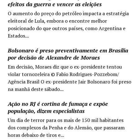
efeitos da guerra e vencer as eleições
O aumento do preço do petróleo impacta a estratégia
eleitoral de Lula, embora o encontre melhor
posicionado do que outros países, como Argentina e
Estados...
Bolsonaro é preso preventivamente em Brasília
por decisão de Alexandre de Moraes
Em decisão, Moraes diz que o ex-presidente tentou
violar tornozeleira © Fabio Rodrigues-Pozzebom/
Agência Brasil O ex-presidente Jair Bolsonaro foi preso
na manhã deste sábado...
Ação no RJ é cortina de fumaça e expõe
população, dizem especialistas
Um dia de terror para os mais de 150 mil habitantes
dos complexos da Penha e do Alemão, que passaram
horas debaixo de tiros e...