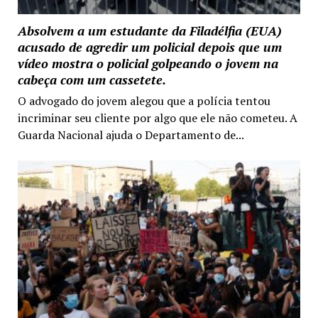
Absolvem a um estudante da Filadélfia (EUA)
acusado de agredir um policial depois que um
vídeo mostra o policial golpeando o jovem na
cabeça com um cassetete.
O advogado do jovem alegou que a polícia tentou
incriminar seu cliente por algo que ele não cometeu. A
Guarda Nacional ajuda o Departamento de...