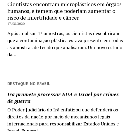
Cientistas encontram microplásticos em órgãos
humanos, e temem que poderiam aumentar o
risco de infertilidade e câncer
17/08/2020
Após analisar 47 amostras, os cientistas descobriram
que a contaminação plástica estava presente em todas
as amostras de tecido que analisaram. Um novo estudo
da…
DESTAQUE NO BRASIL
Irã promete processar EUA e Israel por crimes
de guerra
O Poder Judiciário do Irã enfatizou que defenderá os
direitos da nação por meio de mecanismos legais
internacionais para responsabilizar Estados Unidos e
Israel. Funeral...