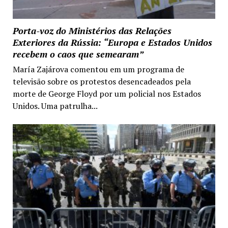
Porta-voz do Ministérios das Relações
Exteriores da Rússia: “Europa e Estados Unidos
recebem o caos que semearam”
María Zajárova comentou em um programa de
televisão sobre os protestos desencadeados pela
morte de George Floyd por um policial nos Estados
Unidos. Uma patrulha...