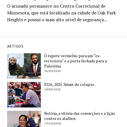
O acusado permanece no Centro Correcional de
Minnesota, que está localizado na cidade de Oak Park
Heights e possui o mais alto nível de segurança...
ARTIGOS
O tapete vermelho para um “ex-
terrorista” e a porta fechada para a
Palestina
26/09/2025
EUA, 2025. Sinais do colapso
20/09/2025
Bolívia, a vitória das convicções e a lição
contra os atalhos
19/10/2020