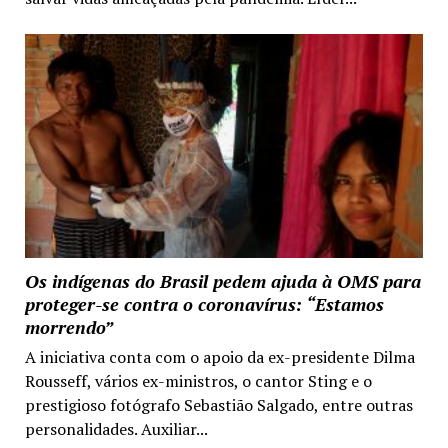
Os indígenas do Brasil pedem ajuda à OMS para
proteger-se contra o coronavírus: “Estamos
morrendo”
A iniciativa conta com o apoio da ex-presidente Dilma
Rousseff, vários ex-ministros, o cantor Sting e o
prestigioso fotógrafo Sebastião Salgado, entre outras
personalidades. Auxiliar...