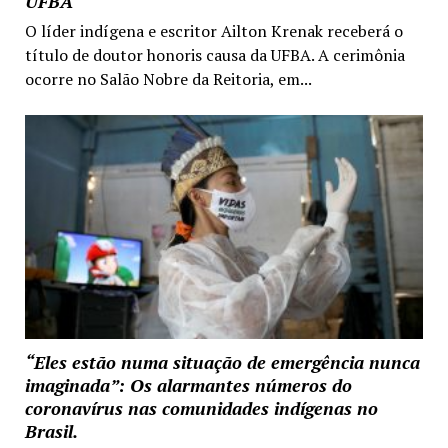
UFBA
O líder indígena e escritor Ailton Krenak receberá o
título de doutor honoris causa da UFBA. A cerimônia
ocorre no Salão Nobre da Reitoria, em...
“Eles estão numa situação de emergência nunca
imaginada”: Os alarmantes números do
coronavírus nas comunidades indígenas no
Brasil.