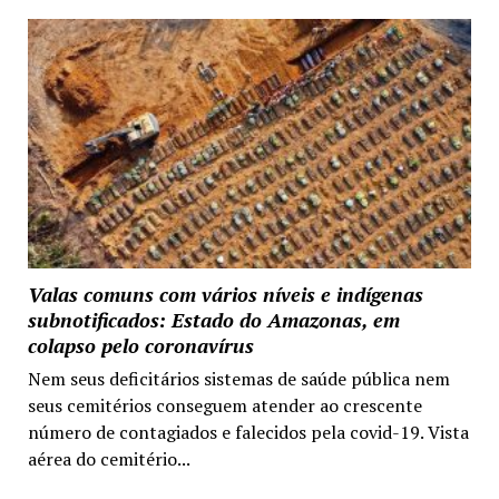
Valas comuns com vários níveis e indígenas
subnotificados: Estado do Amazonas, em
colapso pelo coronavírus
Nem seus deficitários sistemas de saúde pública nem
seus cemitérios conseguem atender ao crescente
número de contagiados e falecidos pela covid-19. Vista
aérea do cemitério...