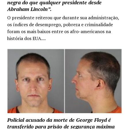
negra do que qualquer presidente desde
Abraham Lincoln”.
O presidente reiterou que durante sua administração,
os índices de desemprego, pobreza e criminalidade
foram os mais baixos entre os afro-americanos na
história dos EUA....
Policial acusado da morte de George Floyd é
transferido para prisão de segurança máxima