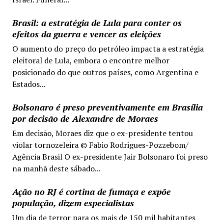
Brasil: a estratégia de Lula para conter os
efeitos da guerra e vencer as eleições
O aumento do preço do petróleo impacta a estratégia
eleitoral de Lula, embora o encontre melhor
posicionado do que outros países, como Argentina e
Estados...
Bolsonaro é preso preventivamente em Brasília
por decisão de Alexandre de Moraes
Em decisão, Moraes diz que o ex-presidente tentou
violar tornozeleira © Fabio Rodrigues-Pozzebom/
Agência Brasil O ex-presidente Jair Bolsonaro foi preso
na manhã deste sábado...
Ação no RJ é cortina de fumaça e expõe
população, dizem especialistas
Um dia de terror para os mais de 150 mil habitantes