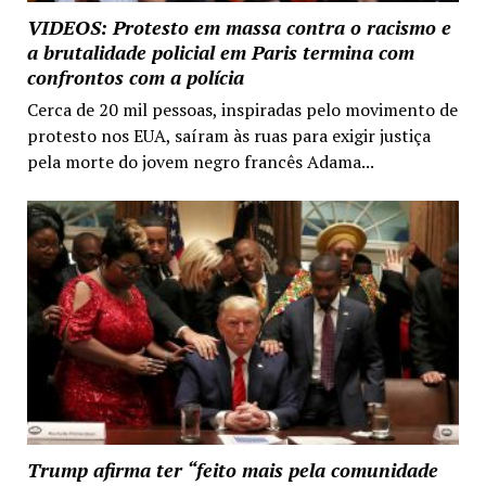
VIDEOS: Protesto em massa contra o racismo e
a brutalidade policial em Paris termina com
confrontos com a polícia
Cerca de 20 mil pessoas, inspiradas pelo movimento de
protesto nos EUA, saíram às ruas para exigir justiça
pela morte do jovem negro francês Adama...
Trump afirma ter “feito mais pela comunidade