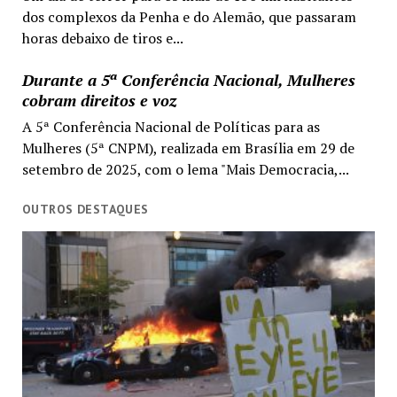
dos complexos da Penha e do Alemão, que passaram
horas debaixo de tiros e...
Durante a 5ª Conferência Nacional, Mulheres
cobram direitos e voz
A 5ª Conferência Nacional de Políticas para as
Mulheres (5ª CNPM), realizada em Brasília em 29 de
setembro de 2025, com o lema "Mais Democracia,...
OUTROS DESTAQUES