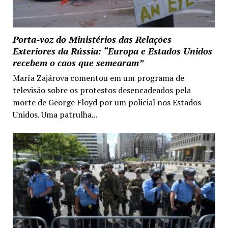
Porta-voz do Ministérios das Relações
Exteriores da Rússia: “Europa e Estados Unidos
recebem o caos que semearam”
María Zajárova comentou em um programa de
televisão sobre os protestos desencadeados pela
morte de George Floyd por um policial nos Estados
Unidos. Uma patrulha...