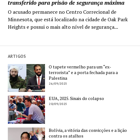
transferido para prisão de segurança máxima
O acusado permanece no Centro Correcional de
Minnesota, que está localizado na cidade de Oak Park
Heights e possui o mais alto nível de segurança...
ARTIGOS
O tapete vermelho para um “ex-
terrorista” e a porta fechada para a
Palestina
26/09/2025
EUA, 2025. Sinais do colapso
20/09/2025
Bolívia, a vitória das convicções e a lição
contra os atalhos