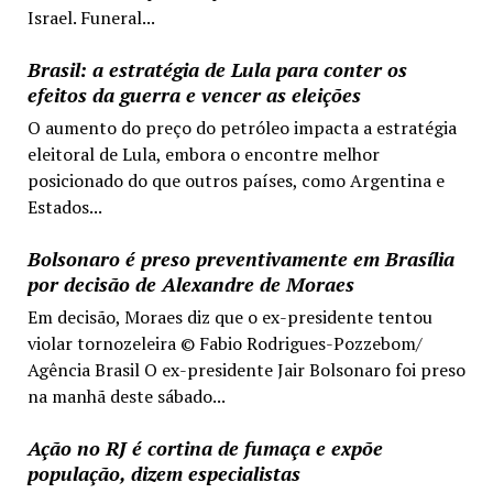
Israel. Funeral...
Brasil: a estratégia de Lula para conter os
efeitos da guerra e vencer as eleições
O aumento do preço do petróleo impacta a estratégia
eleitoral de Lula, embora o encontre melhor
posicionado do que outros países, como Argentina e
Estados...
Bolsonaro é preso preventivamente em Brasília
por decisão de Alexandre de Moraes
Em decisão, Moraes diz que o ex-presidente tentou
violar tornozeleira © Fabio Rodrigues-Pozzebom/
Agência Brasil O ex-presidente Jair Bolsonaro foi preso
na manhã deste sábado...
Ação no RJ é cortina de fumaça e expõe
população, dizem especialistas