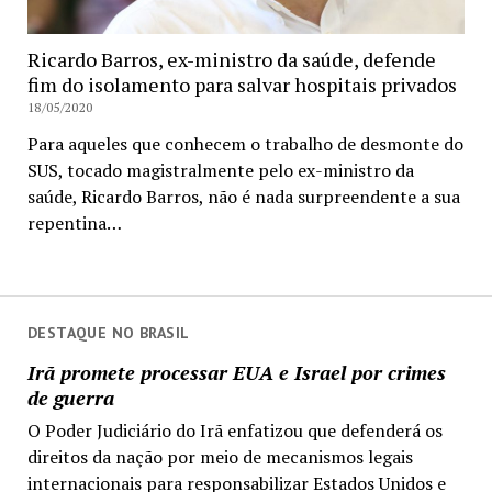
Ricardo Barros, ex-ministro da saúde, defende
fim do isolamento para salvar hospitais privados
18/05/2020
Para aqueles que conhecem o trabalho de desmonte do
SUS, tocado magistralmente pelo ex-ministro da
saúde, Ricardo Barros, não é nada surpreendente a sua
repentina…
DESTAQUE NO BRASIL
Irã promete processar EUA e Israel por crimes
de guerra
O Poder Judiciário do Irã enfatizou que defenderá os
direitos da nação por meio de mecanismos legais
internacionais para responsabilizar Estados Unidos e