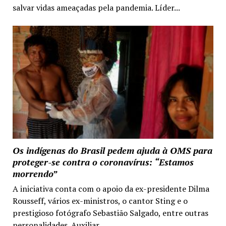
salvar vidas ameaçadas pela pandemia. Líder...
Os indígenas do Brasil pedem ajuda à OMS para
proteger-se contra o coronavírus: “Estamos
morrendo”
A iniciativa conta com o apoio da ex-presidente Dilma
Rousseff, vários ex-ministros, o cantor Sting e o
prestigioso fotógrafo Sebastião Salgado, entre outras
personalidades. Auxiliar...