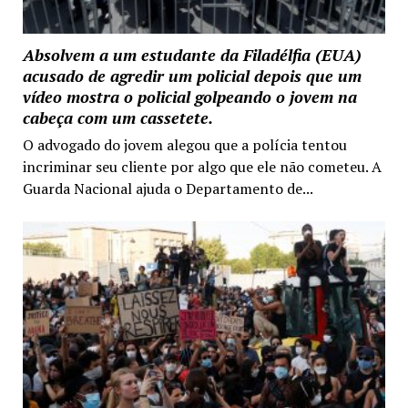
Absolvem a um estudante da Filadélfia (EUA)
acusado de agredir um policial depois que um
vídeo mostra o policial golpeando o jovem na
cabeça com um cassetete.
O advogado do jovem alegou que a polícia tentou
incriminar seu cliente por algo que ele não cometeu. A
Guarda Nacional ajuda o Departamento de...