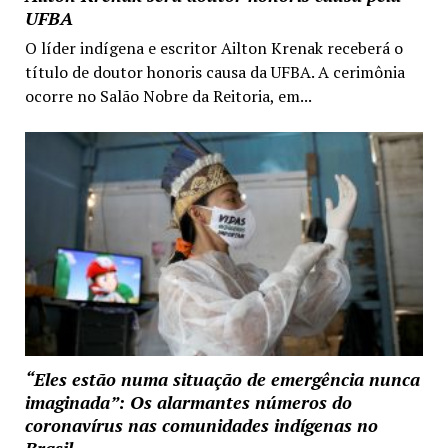
UFBA
O líder indígena e escritor Ailton Krenak receberá o
título de doutor honoris causa da UFBA. A cerimônia
ocorre no Salão Nobre da Reitoria, em...
“Eles estão numa situação de emergência nunca
imaginada”: Os alarmantes números do
coronavírus nas comunidades indígenas no