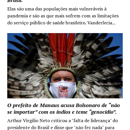
Brasil.
Elas são uma das populações mais vulneráveis à
pandemia e são as que mais sofrem com as limitações
do serviço público de saúde brasileiro. Vanderlecia...
O prefeito de Manaus acusa Bolsonaro de “não
se importar” com os índios e teme “genocídio”.
Arthur Virgilio Neto criticou a "falta de liderança" do
presidente do Brasil e disse que "não fez nada" para