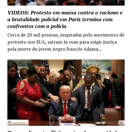
VIDEOS: Protesto em massa contra o racismo e
a brutalidade policial em Paris termina com
confrontos com a polícia
Cerca de 20 mil pessoas, inspiradas pelo movimento de
protesto nos EUA, saíram às ruas para exigir justiça
pela morte do jovem negro francês Adama...