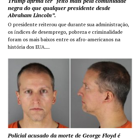
Trump afirma ter “feito mais pela comunidade
negra do que qualquer presidente desde
Abraham Lincoln”.
O presidente reiterou que durante sua administração,
os índices de desemprego, pobreza e criminalidade
foram os mais baixos entre os afro-americanos na
história dos EUA....
Policial acusado da morte de George Floyd é