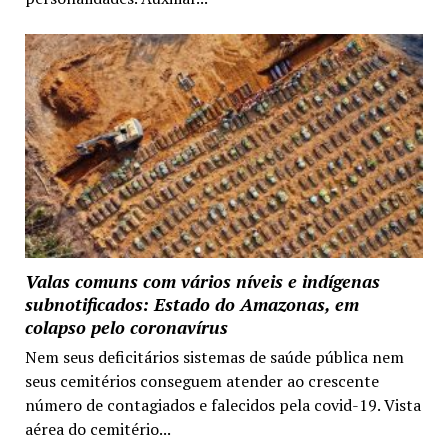
Valas comuns com vários níveis e indígenas
subnotificados: Estado do Amazonas, em
colapso pelo coronavírus
Nem seus deficitários sistemas de saúde pública nem
seus cemitérios conseguem atender ao crescente
número de contagiados e falecidos pela covid-19. Vista
aérea do cemitério...