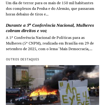
Um dia de terror para os mais de 150 mil habitantes
dos complexos da Penha e do Alemão, que passaram
horas debaixo de tiros e...
Durante a 5ª Conferência Nacional, Mulheres
cobram direitos e voz
A 5ª Conferência Nacional de Políticas para as
Mulheres (5ª CNPM), realizada em Brasília em 29 de
setembro de 2025, com o lema "Mais Democracia,...
OUTROS DESTAQUES