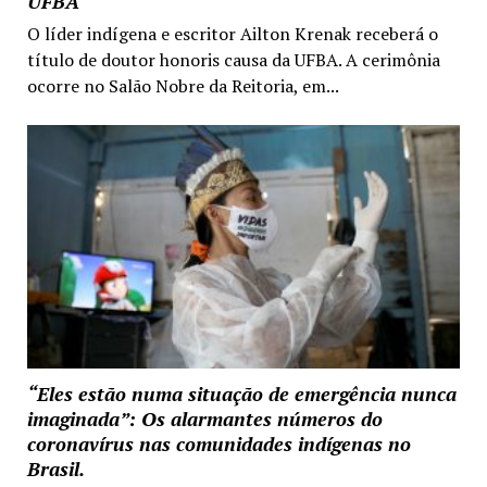
UFBA
O líder indígena e escritor Ailton Krenak receberá o
título de doutor honoris causa da UFBA. A cerimônia
ocorre no Salão Nobre da Reitoria, em...
“Eles estão numa situação de emergência nunca
imaginada”: Os alarmantes números do
coronavírus nas comunidades indígenas no
Brasil.