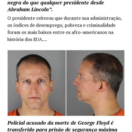
negra do que qualquer presidente desde
Abraham Lincoln”.
O presidente reiterou que durante sua administração,
os índices de desemprego, pobreza e criminalidade
foram os mais baixos entre os afro-americanos na
história dos EUA....
Policial acusado da morte de George Floyd é
transferido para prisão de segurança máxima