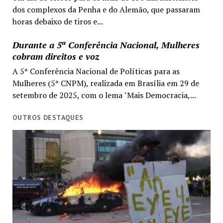
dos complexos da Penha e do Alemão, que passaram
horas debaixo de tiros e...
Durante a 5ª Conferência Nacional, Mulheres
cobram direitos e voz
A 5ª Conferência Nacional de Políticas para as
Mulheres (5ª CNPM), realizada em Brasília em 29 de
setembro de 2025, com o lema "Mais Democracia,...
OUTROS DESTAQUES