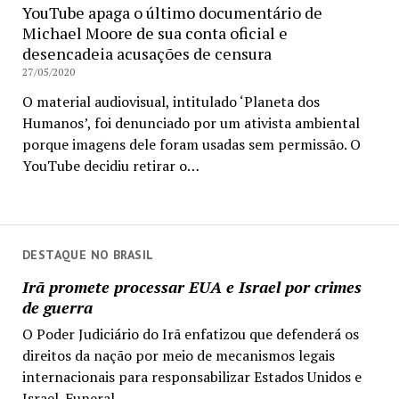
YouTube apaga o último documentário de
Michael Moore de sua conta oficial e
desencadeia acusações de censura
27/05/2020
O material audiovisual, intitulado ‘Planeta dos
Humanos’, foi denunciado por um ativista ambiental
porque imagens dele foram usadas sem permissão. O
YouTube decidiu retirar o…
DESTAQUE NO BRASIL
Irã promete processar EUA e Israel por crimes
de guerra
O Poder Judiciário do Irã enfatizou que defenderá os
direitos da nação por meio de mecanismos legais
internacionais para responsabilizar Estados Unidos e
Israel. Funeral...