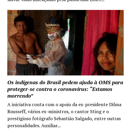
Os indígenas do Brasil pedem ajuda à OMS para
proteger-se contra o coronavírus: “Estamos
morrendo”
A iniciativa conta com o apoio da ex-presidente Dilma
Rousseff, vários ex-ministros, o cantor Sting e o
prestigioso fotógrafo Sebastião Salgado, entre outras
personalidades. Auxiliar...