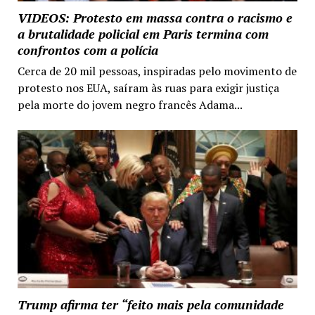
VIDEOS: Protesto em massa contra o racismo e
a brutalidade policial em Paris termina com
confrontos com a polícia
Cerca de 20 mil pessoas, inspiradas pelo movimento de
protesto nos EUA, saíram às ruas para exigir justiça
pela morte do jovem negro francês Adama...
Trump afirma ter “feito mais pela comunidade