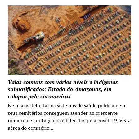
Valas comuns com vários níveis e indígenas
subnotificados: Estado do Amazonas, em
colapso pelo coronavírus
Nem seus deficitários sistemas de saúde pública nem
seus cemitérios conseguem atender ao crescente
número de contagiados e falecidos pela covid-19. Vista
aérea do cemitério...