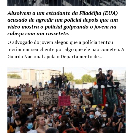
Absolvem a um estudante da Filadélfia (EUA)
acusado de agredir um policial depois que um
vídeo mostra o policial golpeando o jovem na
cabeça com um cassetete.
O advogado do jovem alegou que a polícia tentou
incriminar seu cliente por algo que ele não cometeu. A
Guarda Nacional ajuda o Departamento de...