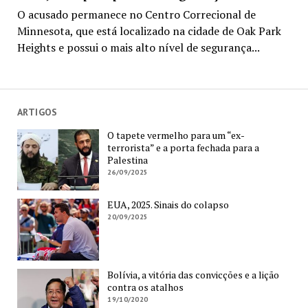
O acusado permanece no Centro Correcional de
Minnesota, que está localizado na cidade de Oak Park
Heights e possui o mais alto nível de segurança...
ARTIGOS
O tapete vermelho para um “ex-
terrorista” e a porta fechada para a
Palestina
26/09/2025
EUA, 2025. Sinais do colapso
20/09/2025
Bolívia, a vitória das convicções e a lição
contra os atalhos
19/10/2020