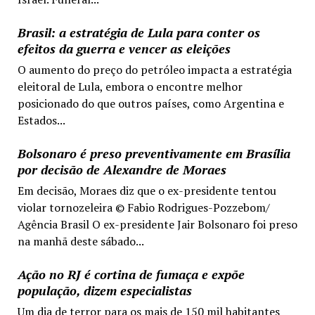
Brasil: a estratégia de Lula para conter os
efeitos da guerra e vencer as eleições
O aumento do preço do petróleo impacta a estratégia
eleitoral de Lula, embora o encontre melhor
posicionado do que outros países, como Argentina e
Estados...
Bolsonaro é preso preventivamente em Brasília
por decisão de Alexandre de Moraes
Em decisão, Moraes diz que o ex-presidente tentou
violar tornozeleira © Fabio Rodrigues-Pozzebom/
Agência Brasil O ex-presidente Jair Bolsonaro foi preso
na manhã deste sábado...
Ação no RJ é cortina de fumaça e expõe
população, dizem especialistas
Um dia de terror para os mais de 150 mil habitantes