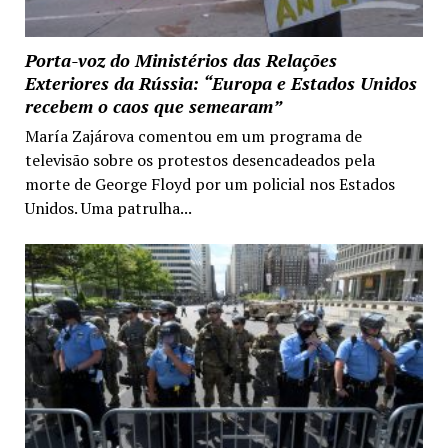
Porta-voz do Ministérios das Relações
Exteriores da Rússia: “Europa e Estados Unidos
recebem o caos que semearam”
María Zajárova comentou em um programa de
televisão sobre os protestos desencadeados pela
morte de George Floyd por um policial nos Estados
Unidos. Uma patrulha...