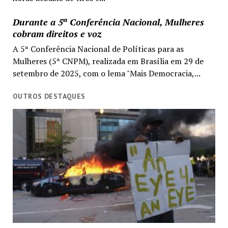
Durante a 5ª Conferência Nacional, Mulheres
cobram direitos e voz
A 5ª Conferência Nacional de Políticas para as
Mulheres (5ª CNPM), realizada em Brasília em 29 de
setembro de 2025, com o lema "Mais Democracia,...
OUTROS DESTAQUES