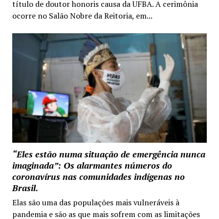
título de doutor honoris causa da UFBA. A cerimônia
ocorre no Salão Nobre da Reitoria, em...
“Eles estão numa situação de emergência nunca
imaginada”: Os alarmantes números do
coronavírus nas comunidades indígenas no
Brasil.
Elas são uma das populações mais vulneráveis à
pandemia e são as que mais sofrem com as limitações