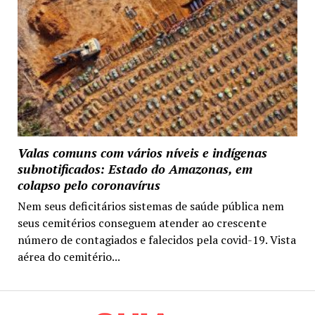
Valas comuns com vários níveis e indígenas
subnotificados: Estado do Amazonas, em
colapso pelo coronavírus
Nem seus deficitários sistemas de saúde pública nem
seus cemitérios conseguem atender ao crescente
número de contagiados e falecidos pela covid-19. Vista
aérea do cemitério...