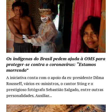
Os indígenas do Brasil pedem ajuda à OMS para
proteger-se contra o coronavírus: “Estamos
morrendo”
A iniciativa conta com o apoio da ex-presidente Dilma
Rousseff, vários ex-ministros, o cantor Sting e o
prestigioso fotógrafo Sebastião Salgado, entre outras
personalidades. Auxiliar...