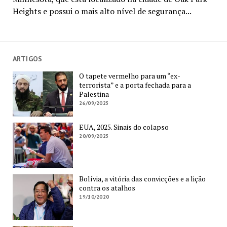
Heights e possui o mais alto nível de segurança...
ARTIGOS
O tapete vermelho para um “ex-
terrorista” e a porta fechada para a
Palestina
26/09/2025
EUA, 2025. Sinais do colapso
20/09/2025
Bolívia, a vitória das convicções e a lição
contra os atalhos
19/10/2020