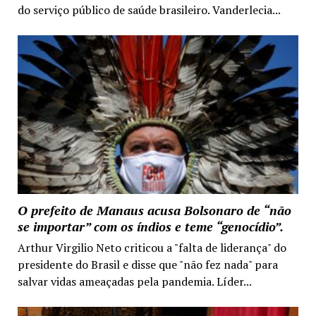
do serviço público de saúde brasileiro. Vanderlecia...
O prefeito de Manaus acusa Bolsonaro de “não
se importar” com os índios e teme “genocídio”.
Arthur Virgilio Neto criticou a "falta de liderança" do
presidente do Brasil e disse que "não fez nada" para
salvar vidas ameaçadas pela pandemia. Líder...