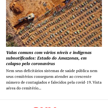
Valas comuns com vários níveis e indígenas
subnotificados: Estado do Amazonas, em
colapso pelo coronavírus
Nem seus deficitários sistemas de saúde pública nem
seus cemitérios conseguem atender ao crescente
número de contagiados e falecidos pela covid-19. Vista
aérea do cemitério...