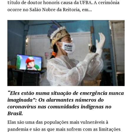
título de doutor honoris causa da UFBA. A cerimônia
ocorre no Salão Nobre da Reitoria, em...
“Eles estão numa situação de emergência nunca
imaginada”: Os alarmantes números do
coronavírus nas comunidades indígenas no
Brasil.
Elas são uma das populações mais vulneráveis à
pandemia e são as que mais sofrem com as limitações