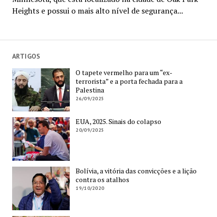
Heights e possui o mais alto nível de segurança...
ARTIGOS
O tapete vermelho para um “ex-
terrorista” e a porta fechada para a
Palestina
26/09/2025
EUA, 2025. Sinais do colapso
20/09/2025
Bolívia, a vitória das convicções e a lição
contra os atalhos
19/10/2020