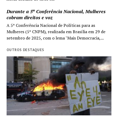
Durante a 5ª Conferência Nacional, Mulheres
cobram direitos e voz
A 5ª Conferência Nacional de Políticas para as
Mulheres (5ª CNPM), realizada em Brasília em 29 de
setembro de 2025, com o lema "Mais Democracia,...
OUTROS DESTAQUES