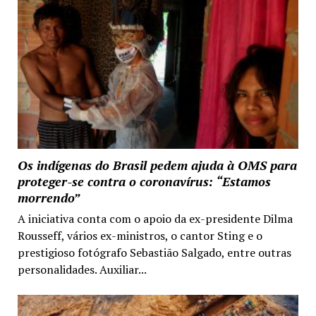
Os indígenas do Brasil pedem ajuda à OMS para
proteger-se contra o coronavírus: “Estamos
morrendo”
A iniciativa conta com o apoio da ex-presidente Dilma
Rousseff, vários ex-ministros, o cantor Sting e o
prestigioso fotógrafo Sebastião Salgado, entre outras
personalidades. Auxiliar...