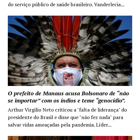
do serviço público de saúde brasileiro. Vanderlecia...
O prefeito de Manaus acusa Bolsonaro de “não
se importar” com os índios e teme “genocídio”.
Arthur Virgilio Neto criticou a "falta de liderança" do
presidente do Brasil e disse que "não fez nada" para
salvar vidas ameaçadas pela pandemia. Líder...