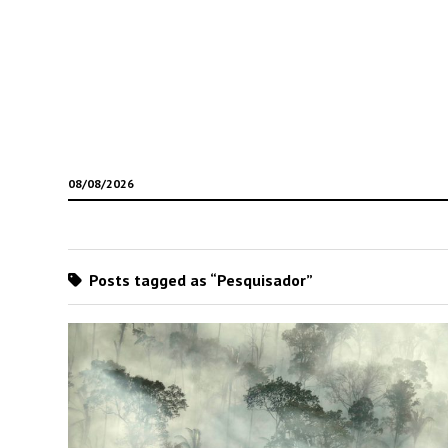
08/08/2026
Posts tagged as “Pesquisador”