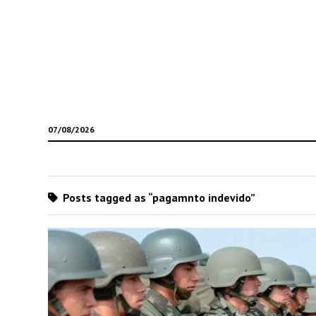
07/08/2026
Posts tagged as “pagamnto indevido”