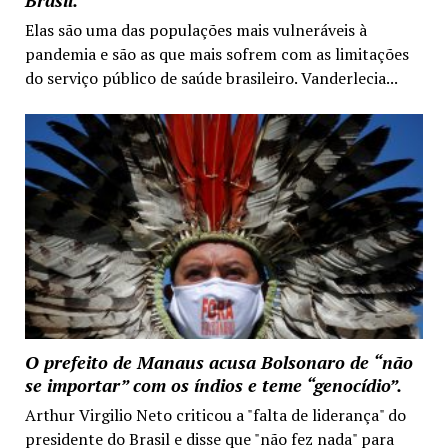
Brasil.
Elas são uma das populações mais vulneráveis à
pandemia e são as que mais sofrem com as limitações
do serviço público de saúde brasileiro. Vanderlecia...
O prefeito de Manaus acusa Bolsonaro de “não
se importar” com os índios e teme “genocídio”.
Arthur Virgilio Neto criticou a "falta de liderança" do
presidente do Brasil e disse que "não fez nada" para