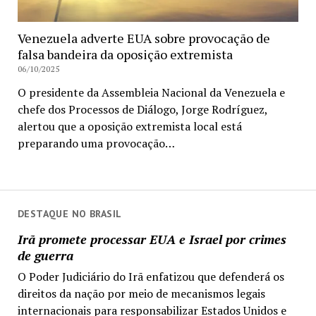
Venezuela adverte EUA sobre provocação de
falsa bandeira da oposição extremista
06/10/2025
O presidente da Assembleia Nacional da Venezuela e
chefe dos Processos de Diálogo, Jorge Rodríguez,
alertou que a oposição extremista local está
preparando uma provocação…
DESTAQUE NO BRASIL
Irã promete processar EUA e Israel por crimes
de guerra
O Poder Judiciário do Irã enfatizou que defenderá os
direitos da nação por meio de mecanismos legais
internacionais para responsabilizar Estados Unidos e