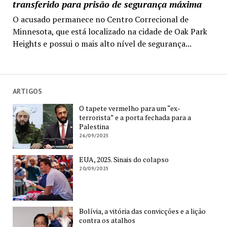
transferido para prisão de segurança máxima
O acusado permanece no Centro Correcional de
Minnesota, que está localizado na cidade de Oak Park
Heights e possui o mais alto nível de segurança...
ARTIGOS
O tapete vermelho para um “ex-
terrorista” e a porta fechada para a
Palestina
26/09/2025
EUA, 2025. Sinais do colapso
20/09/2025
Bolívia, a vitória das convicções e a lição
contra os atalhos