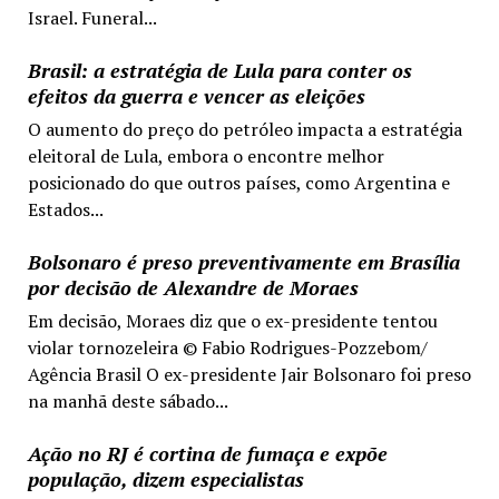
Israel. Funeral...
Brasil: a estratégia de Lula para conter os
efeitos da guerra e vencer as eleições
O aumento do preço do petróleo impacta a estratégia
eleitoral de Lula, embora o encontre melhor
posicionado do que outros países, como Argentina e
Estados...
Bolsonaro é preso preventivamente em Brasília
por decisão de Alexandre de Moraes
Em decisão, Moraes diz que o ex-presidente tentou
violar tornozeleira © Fabio Rodrigues-Pozzebom/
Agência Brasil O ex-presidente Jair Bolsonaro foi preso
na manhã deste sábado...
Ação no RJ é cortina de fumaça e expõe
população, dizem especialistas