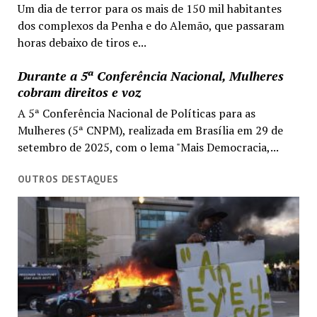
Um dia de terror para os mais de 150 mil habitantes
dos complexos da Penha e do Alemão, que passaram
horas debaixo de tiros e...
Durante a 5ª Conferência Nacional, Mulheres
cobram direitos e voz
A 5ª Conferência Nacional de Políticas para as
Mulheres (5ª CNPM), realizada em Brasília em 29 de
setembro de 2025, com o lema "Mais Democracia,...
OUTROS DESTAQUES