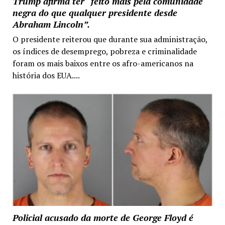
Trump afirma ter “feito mais pela comunidade
negra do que qualquer presidente desde
Abraham Lincoln”.
O presidente reiterou que durante sua administração,
os índices de desemprego, pobreza e criminalidade
foram os mais baixos entre os afro-americanos na
história dos EUA....
Policial acusado da morte de George Floyd é