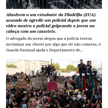
Absolvem a um estudante da Filadélfia (EUA)
acusado de agredir um policial depois que um
vídeo mostra o policial golpeando o jovem na
cabeça com um cassetete.
O advogado do jovem alegou que a polícia tentou
incriminar seu cliente por algo que ele não cometeu. A
Guarda Nacional ajuda o Departamento de...