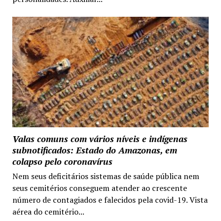
Valas comuns com vários níveis e indígenas
subnotificados: Estado do Amazonas, em
colapso pelo coronavírus
Nem seus deficitários sistemas de saúde pública nem
seus cemitérios conseguem atender ao crescente
número de contagiados e falecidos pela covid-19. Vista
aérea do cemitério...