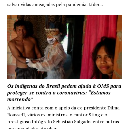
salvar vidas ameaçadas pela pandemia. Líder...
Os indígenas do Brasil pedem ajuda à OMS para
proteger-se contra o coronavírus: “Estamos
morrendo”
A iniciativa conta com o apoio da ex-presidente Dilma
Rousseff, vários ex-ministros, o cantor Sting e o
prestigioso fotógrafo Sebastião Salgado, entre outras
personalidades. Auxiliar...