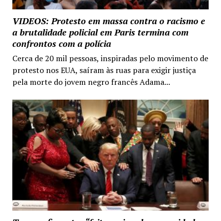
VIDEOS: Protesto em massa contra o racismo e
a brutalidade policial em Paris termina com
confrontos com a polícia
Cerca de 20 mil pessoas, inspiradas pelo movimento de
protesto nos EUA, saíram às ruas para exigir justiça
pela morte do jovem negro francês Adama...