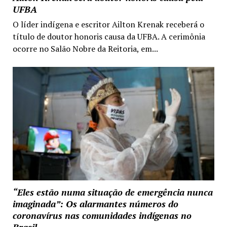
UFBA
O líder indígena e escritor Ailton Krenak receberá o
título de doutor honoris causa da UFBA. A cerimônia
ocorre no Salão Nobre da Reitoria, em...
“Eles estão numa situação de emergência nunca
imaginada”: Os alarmantes números do
coronavírus nas comunidades indígenas no