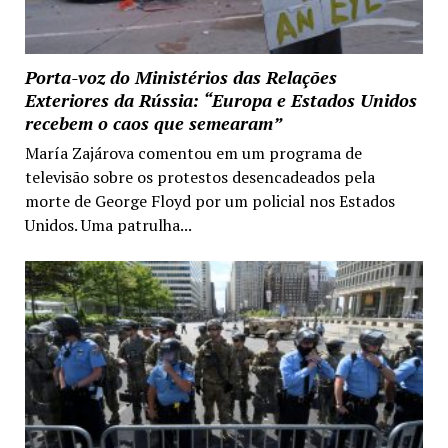
Porta-voz do Ministérios das Relações
Exteriores da Rússia: “Europa e Estados Unidos
recebem o caos que semearam”
María Zajárova comentou em um programa de
televisão sobre os protestos desencadeados pela
morte de George Floyd por um policial nos Estados
Unidos. Uma patrulha...