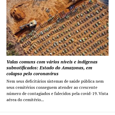
Valas comuns com vários níveis e indígenas
subnotificados: Estado do Amazonas, em
colapso pelo coronavírus
Nem seus deficitários sistemas de saúde pública nem
seus cemitérios conseguem atender ao crescente
número de contagiados e falecidos pela covid-19. Vista
aérea do cemitério...