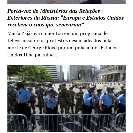
Porta-voz do Ministérios das Relações
Exteriores da Rússia: “Europa e Estados Unidos
recebem o caos que semearam”
María Zajárova comentou em um programa de
televisão sobre os protestos desencadeados pela
morte de George Floyd por um policial nos Estados
Unidos. Uma patrulha...