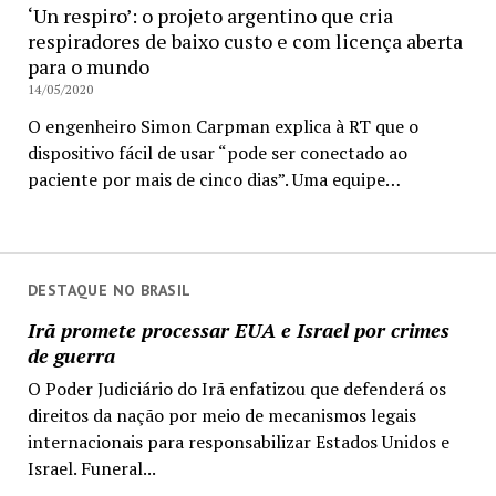
‘Un respiro’: o projeto argentino que cria
respiradores de baixo custo e com licença aberta
para o mundo
14/05/2020
O engenheiro Simon Carpman explica à RT que o
dispositivo fácil de usar “pode ser conectado ao
paciente por mais de cinco dias”. Uma equipe…
DESTAQUE NO BRASIL
Irã promete processar EUA e Israel por crimes
de guerra
O Poder Judiciário do Irã enfatizou que defenderá os
direitos da nação por meio de mecanismos legais
internacionais para responsabilizar Estados Unidos e
Israel. Funeral...