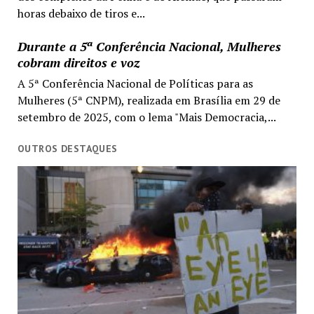
horas debaixo de tiros e...
Durante a 5ª Conferência Nacional, Mulheres
cobram direitos e voz
A 5ª Conferência Nacional de Políticas para as
Mulheres (5ª CNPM), realizada em Brasília em 29 de
setembro de 2025, com o lema "Mais Democracia,...
OUTROS DESTAQUES