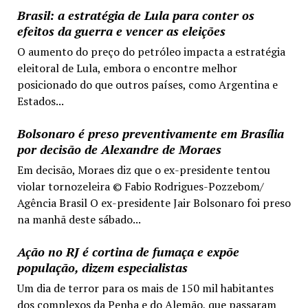
Brasil: a estratégia de Lula para conter os
efeitos da guerra e vencer as eleições
O aumento do preço do petróleo impacta a estratégia
eleitoral de Lula, embora o encontre melhor
posicionado do que outros países, como Argentina e
Estados...
Bolsonaro é preso preventivamente em Brasília
por decisão de Alexandre de Moraes
Em decisão, Moraes diz que o ex-presidente tentou
violar tornozeleira © Fabio Rodrigues-Pozzebom/
Agência Brasil O ex-presidente Jair Bolsonaro foi preso
na manhã deste sábado...
Ação no RJ é cortina de fumaça e expõe
população, dizem especialistas
Um dia de terror para os mais de 150 mil habitantes
dos complexos da Penha e do Alemão, que passaram