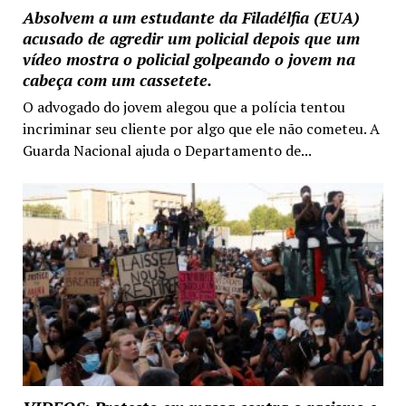
Absolvem a um estudante da Filadélfia (EUA)
acusado de agredir um policial depois que um
vídeo mostra o policial golpeando o jovem na
cabeça com um cassetete.
O advogado do jovem alegou que a polícia tentou
incriminar seu cliente por algo que ele não cometeu. A
Guarda Nacional ajuda o Departamento de...