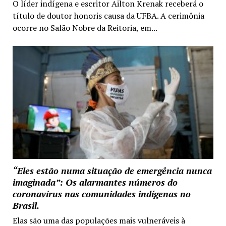
O líder indígena e escritor Ailton Krenak receberá o
título de doutor honoris causa da UFBA. A cerimônia
ocorre no Salão Nobre da Reitoria, em...
“Eles estão numa situação de emergência nunca
imaginada”: Os alarmantes números do
coronavírus nas comunidades indígenas no
Brasil.
Elas são uma das populações mais vulneráveis à