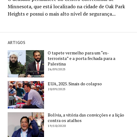
Minnesota, que está localizado na cidade de Oak Park
Heights e possui o mais alto nível de segurança...
ARTIGOS
O tapete vermelho para um “ex-
terrorista” e a porta fechada para a
Palestina
26/09/2025
EUA, 2025. Sinais do colapso
20/09/2025
Bolívia, a vitória das convicções e a lição
contra os atalhos
19/10/2020