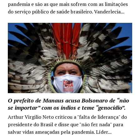
pandemia e são as que mais sofrem com as limitações
do serviço público de saúde brasileiro. Vanderlecia...
O prefeito de Manaus acusa Bolsonaro de “não
se importar” com os índios e teme “genocídio”.
Arthur Virgilio Neto criticou a "falta de liderança" do
presidente do Brasil e disse que "não fez nada" para
salvar vidas ameaçadas pela pandemia. Líder...