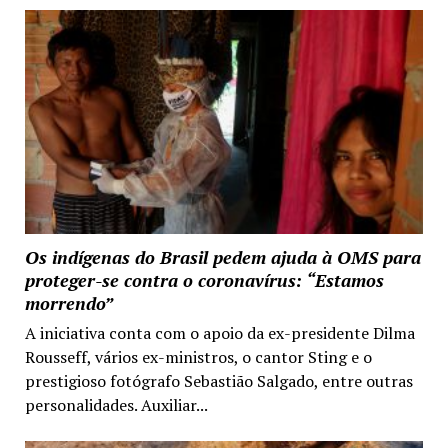
Os indígenas do Brasil pedem ajuda à OMS para
proteger-se contra o coronavírus: “Estamos
morrendo”
A iniciativa conta com o apoio da ex-presidente Dilma
Rousseff, vários ex-ministros, o cantor Sting e o
prestigioso fotógrafo Sebastião Salgado, entre outras
personalidades. Auxiliar...