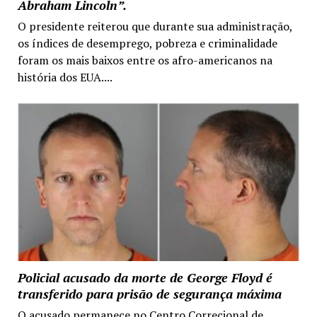
Abraham Lincoln”.
O presidente reiterou que durante sua administração,
os índices de desemprego, pobreza e criminalidade
foram os mais baixos entre os afro-americanos na
história dos EUA....
Policial acusado da morte de George Floyd é
transferido para prisão de segurança máxima
O acusado permanece no Centro Correcional de