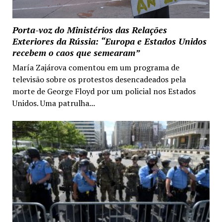
Porta-voz do Ministérios das Relações
Exteriores da Rússia: “Europa e Estados Unidos
recebem o caos que semearam”
María Zajárova comentou em um programa de
televisão sobre os protestos desencadeados pela
morte de George Floyd por um policial nos Estados
Unidos. Uma patrulha...