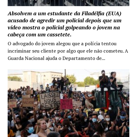
Absolvem a um estudante da Filadélfia (EUA)
acusado de agredir um policial depois que um
vídeo mostra o policial golpeando o jovem na
cabeça com um cassetete.
O advogado do jovem alegou que a polícia tentou
incriminar seu cliente por algo que ele não cometeu. A
Guarda Nacional ajuda o Departamento de...