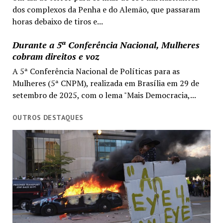
dos complexos da Penha e do Alemão, que passaram
horas debaixo de tiros e...
Durante a 5ª Conferência Nacional, Mulheres
cobram direitos e voz
A 5ª Conferência Nacional de Políticas para as
Mulheres (5ª CNPM), realizada em Brasília em 29 de
setembro de 2025, com o lema "Mais Democracia,...
OUTROS DESTAQUES