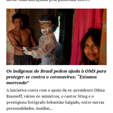
Os indígenas do Brasil pedem ajuda à OMS para
proteger-se contra o coronavírus: “Estamos
morrendo”
A iniciativa conta com o apoio da ex-presidente Dilma
Rousseff, vários ex-ministros, o cantor Sting e o
prestigioso fotógrafo Sebastião Salgado, entre outras
personalidades. Auxiliar...