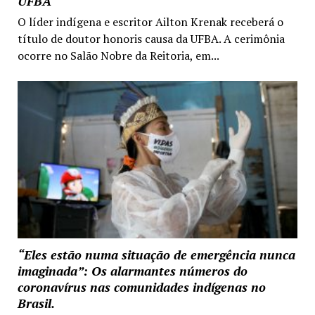
UFBA
O líder indígena e escritor Ailton Krenak receberá o
título de doutor honoris causa da UFBA. A cerimônia
ocorre no Salão Nobre da Reitoria, em...
“Eles estão numa situação de emergência nunca
imaginada”: Os alarmantes números do
coronavírus nas comunidades indígenas no
Brasil.