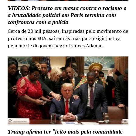
VIDEOS: Protesto em massa contra o racismo e
a brutalidade policial em Paris termina com
confrontos com a polícia
Cerca de 20 mil pessoas, inspiradas pelo movimento de
protesto nos EUA, saíram às ruas para exigir justiça
pela morte do jovem negro francês Adama...
Trump afirma ter “feito mais pela comunidade