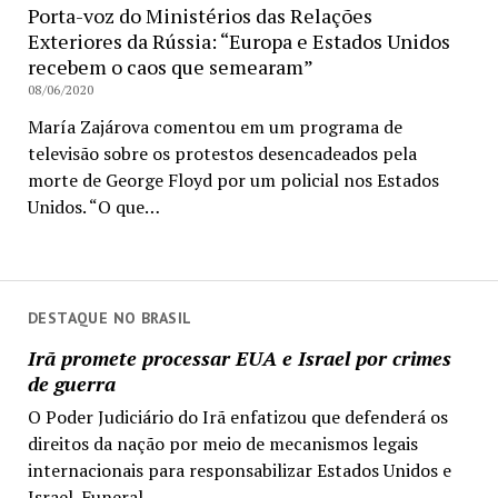
Porta-voz do Ministérios das Relações
Exteriores da Rússia: “Europa e Estados Unidos
recebem o caos que semearam”
08/06/2020
María Zajárova comentou em um programa de
televisão sobre os protestos desencadeados pela
morte de George Floyd por um policial nos Estados
Unidos. “O que…
DESTAQUE NO BRASIL
Irã promete processar EUA e Israel por crimes
de guerra
O Poder Judiciário do Irã enfatizou que defenderá os
direitos da nação por meio de mecanismos legais
internacionais para responsabilizar Estados Unidos e
Israel. Funeral...