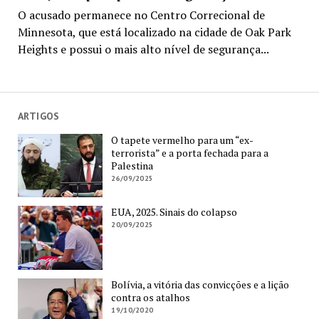
O acusado permanece no Centro Correcional de
Minnesota, que está localizado na cidade de Oak Park
Heights e possui o mais alto nível de segurança...
ARTIGOS
O tapete vermelho para um “ex-
terrorista” e a porta fechada para a
Palestina
26/09/2025
EUA, 2025. Sinais do colapso
20/09/2025
Bolívia, a vitória das convicções e a lição
contra os atalhos
19/10/2020