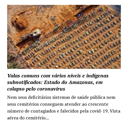
Valas comuns com vários níveis e indígenas
subnotificados: Estado do Amazonas, em
colapso pelo coronavírus
Nem seus deficitários sistemas de saúde pública nem
seus cemitérios conseguem atender ao crescente
número de contagiados e falecidos pela covid-19. Vista
aérea do cemitério...