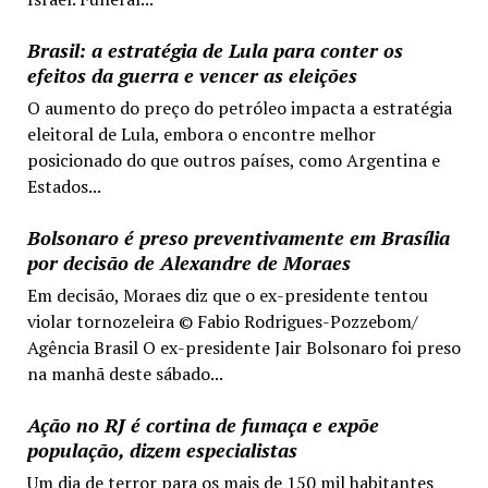
Brasil: a estratégia de Lula para conter os
efeitos da guerra e vencer as eleições
O aumento do preço do petróleo impacta a estratégia
eleitoral de Lula, embora o encontre melhor
posicionado do que outros países, como Argentina e
Estados...
Bolsonaro é preso preventivamente em Brasília
por decisão de Alexandre de Moraes
Em decisão, Moraes diz que o ex-presidente tentou
violar tornozeleira © Fabio Rodrigues-Pozzebom/
Agência Brasil O ex-presidente Jair Bolsonaro foi preso
na manhã deste sábado...
Ação no RJ é cortina de fumaça e expõe
população, dizem especialistas
Um dia de terror para os mais de 150 mil habitantes