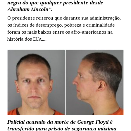
negra do que qualquer presidente desde
Abraham Lincoln”.
O presidente reiterou que durante sua administração,
os índices de desemprego, pobreza e criminalidade
foram os mais baixos entre os afro-americanos na
história dos EUA....
Policial acusado da morte de George Floyd é
transferido para prisão de segurança máxima