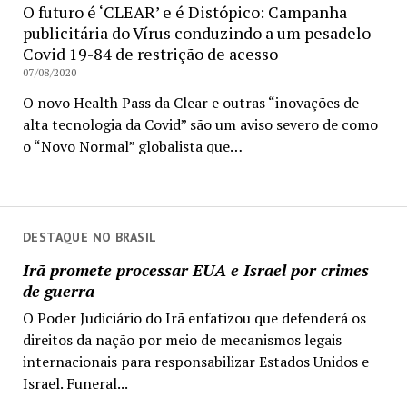
O futuro é ‘CLEAR’ e é Distópico: Campanha
publicitária do Vírus conduzindo a um pesadelo
Covid 19-84 de restrição de acesso
07/08/2020
O novo Health Pass da Clear e outras “inovações de
alta tecnologia da Covid” são um aviso severo de como
o “Novo Normal” globalista que…
DESTAQUE NO BRASIL
Irã promete processar EUA e Israel por crimes
de guerra
O Poder Judiciário do Irã enfatizou que defenderá os
direitos da nação por meio de mecanismos legais
internacionais para responsabilizar Estados Unidos e
Israel. Funeral...