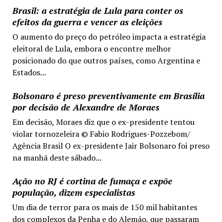
Brasil: a estratégia de Lula para conter os
efeitos da guerra e vencer as eleições
O aumento do preço do petróleo impacta a estratégia
eleitoral de Lula, embora o encontre melhor
posicionado do que outros países, como Argentina e
Estados...
Bolsonaro é preso preventivamente em Brasília
por decisão de Alexandre de Moraes
Em decisão, Moraes diz que o ex-presidente tentou
violar tornozeleira © Fabio Rodrigues-Pozzebom/
Agência Brasil O ex-presidente Jair Bolsonaro foi preso
na manhã deste sábado...
Ação no RJ é cortina de fumaça e expõe
população, dizem especialistas
Um dia de terror para os mais de 150 mil habitantes
dos complexos da Penha e do Alemão, que passaram