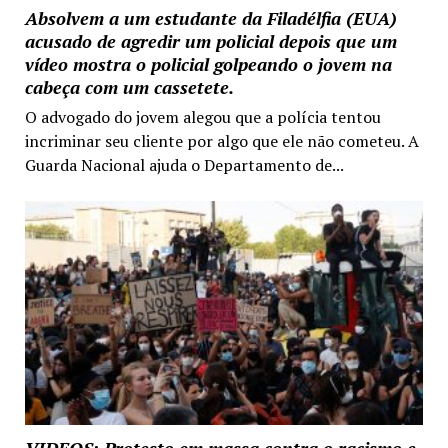
Absolvem a um estudante da Filadélfia (EUA)
acusado de agredir um policial depois que um
vídeo mostra o policial golpeando o jovem na
cabeça com um cassetete.
O advogado do jovem alegou que a polícia tentou
incriminar seu cliente por algo que ele não cometeu. A
Guarda Nacional ajuda o Departamento de...