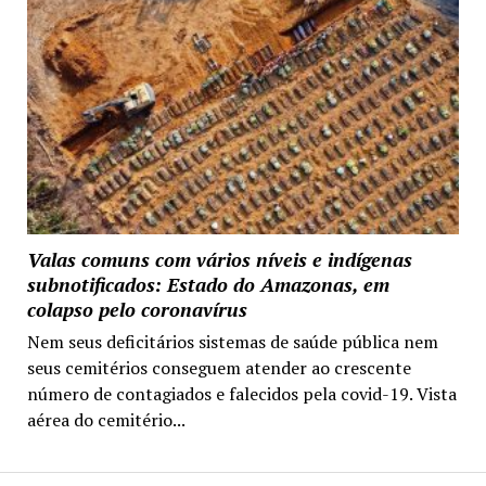
Valas comuns com vários níveis e indígenas
subnotificados: Estado do Amazonas, em
colapso pelo coronavírus
Nem seus deficitários sistemas de saúde pública nem
seus cemitérios conseguem atender ao crescente
número de contagiados e falecidos pela covid-19. Vista
aérea do cemitério...