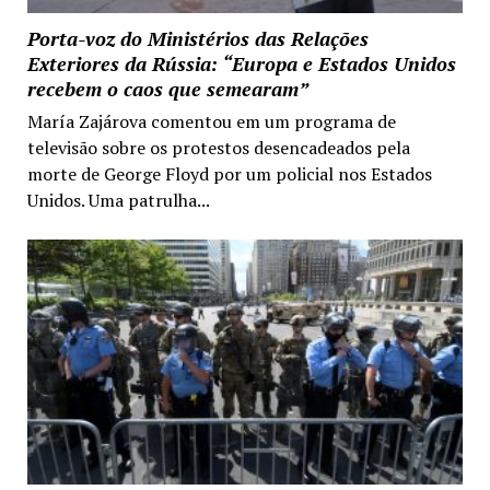
Porta-voz do Ministérios das Relações
Exteriores da Rússia: “Europa e Estados Unidos
recebem o caos que semearam”
María Zajárova comentou em um programa de
televisão sobre os protestos desencadeados pela
morte de George Floyd por um policial nos Estados
Unidos. Uma patrulha...