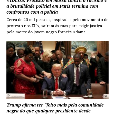
VIDEOS: Protesto em massa contra o racismo e
a brutalidade policial em Paris termina com
confrontos com a polícia
Cerca de 20 mil pessoas, inspiradas pelo movimento de
protesto nos EUA, saíram às ruas para exigir justiça
pela morte do jovem negro francês Adama...
Trump afirma ter “feito mais pela comunidade
negra do que qualquer presidente desde