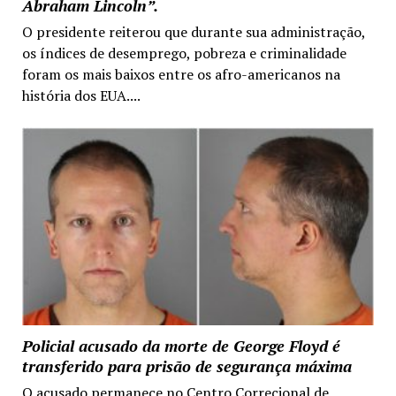
Abraham Lincoln”.
O presidente reiterou que durante sua administração,
os índices de desemprego, pobreza e criminalidade
foram os mais baixos entre os afro-americanos na
história dos EUA....
Policial acusado da morte de George Floyd é
transferido para prisão de segurança máxima
O acusado permanece no Centro Correcional de