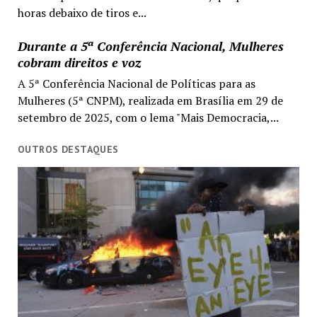
horas debaixo de tiros e...
Durante a 5ª Conferência Nacional, Mulheres
cobram direitos e voz
A 5ª Conferência Nacional de Políticas para as
Mulheres (5ª CNPM), realizada em Brasília em 29 de
setembro de 2025, com o lema "Mais Democracia,...
OUTROS DESTAQUES