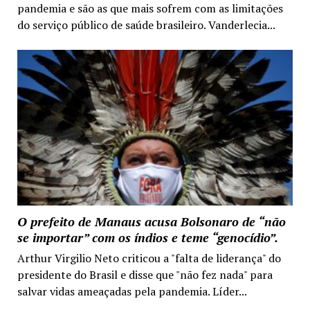
pandemia e são as que mais sofrem com as limitações
do serviço público de saúde brasileiro. Vanderlecia...
O prefeito de Manaus acusa Bolsonaro de “não
se importar” com os índios e teme “genocídio”.
Arthur Virgilio Neto criticou a "falta de liderança" do
presidente do Brasil e disse que "não fez nada" para
salvar vidas ameaçadas pela pandemia. Líder...