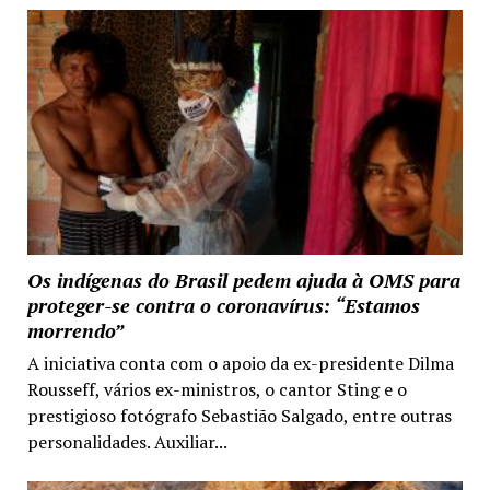
Os indígenas do Brasil pedem ajuda à OMS para
proteger-se contra o coronavírus: “Estamos
morrendo”
A iniciativa conta com o apoio da ex-presidente Dilma
Rousseff, vários ex-ministros, o cantor Sting e o
prestigioso fotógrafo Sebastião Salgado, entre outras
personalidades. Auxiliar...