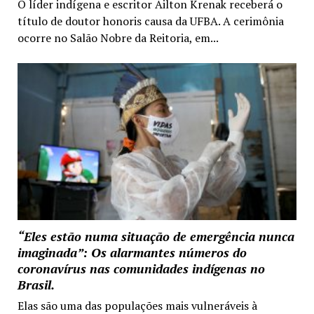
O líder indígena e escritor Ailton Krenak receberá o
título de doutor honoris causa da UFBA. A cerimônia
ocorre no Salão Nobre da Reitoria, em...
“Eles estão numa situação de emergência nunca
imaginada”: Os alarmantes números do
coronavírus nas comunidades indígenas no
Brasil.
Elas são uma das populações mais vulneráveis à