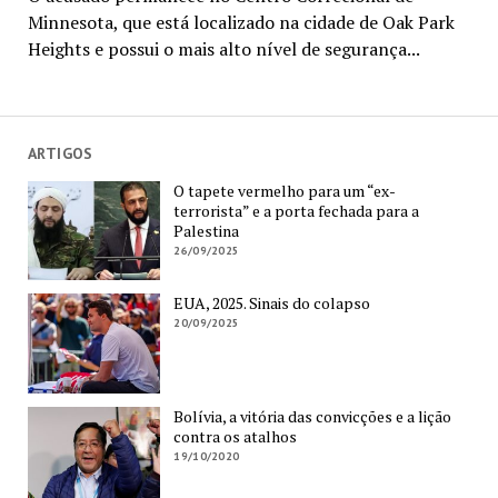
Minnesota, que está localizado na cidade de Oak Park
Heights e possui o mais alto nível de segurança...
ARTIGOS
O tapete vermelho para um “ex-
terrorista” e a porta fechada para a
Palestina
26/09/2025
EUA, 2025. Sinais do colapso
20/09/2025
Bolívia, a vitória das convicções e a lição
contra os atalhos
19/10/2020