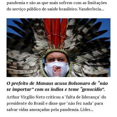
pandemia e são as que mais sofrem com as limitações
do serviço público de saúde brasileiro. Vanderlecia...
O prefeito de Manaus acusa Bolsonaro de “não
se importar” com os índios e teme “genocídio”.
Arthur Virgilio Neto criticou a "falta de liderança" do
presidente do Brasil e disse que "não fez nada" para
salvar vidas ameaçadas pela pandemia. Líder...