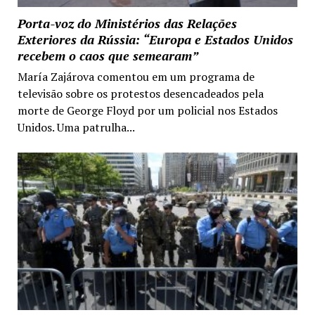
Porta-voz do Ministérios das Relações
Exteriores da Rússia: “Europa e Estados Unidos
recebem o caos que semearam”
María Zajárova comentou em um programa de
televisão sobre os protestos desencadeados pela
morte de George Floyd por um policial nos Estados
Unidos. Uma patrulha...