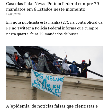
Caso das Fake News: Polícia Federal cumpre 29
mandatos em 6 Estados neste momento
27/05/2020
Em nota publicada esta manhã (27), na conta oficial da
PF no Twitter a Polícia Federal informa que cumpre
nesta quarta-feira 29 mandados de busca…
A ‘epidemia’ de notícias falsas que cientistas e