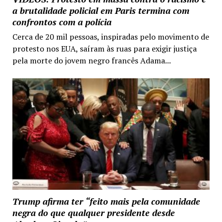
a brutalidade policial em Paris termina com
confrontos com a polícia
Cerca de 20 mil pessoas, inspiradas pelo movimento de
protesto nos EUA, saíram às ruas para exigir justiça
pela morte do jovem negro francês Adama...
Trump afirma ter “feito mais pela comunidade
negra do que qualquer presidente desde