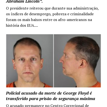
Abraham Lincoln”.
O presidente reiterou que durante sua administração,
os índices de desemprego, pobreza e criminalidade
foram os mais baixos entre os afro-americanos na
história dos EUA....
Policial acusado da morte de George Floyd é
transferido para prisão de segurança máxima
O acusado permanece no Centro Correcional de