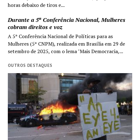
horas debaixo de tiros e...
Durante a 5ª Conferência Nacional, Mulheres
cobram direitos e voz
A 5ª Conferência Nacional de Políticas para as
Mulheres (5ª CNPM), realizada em Brasília em 29 de
setembro de 2025, com o lema "Mais Democracia,...
OUTROS DESTAQUES