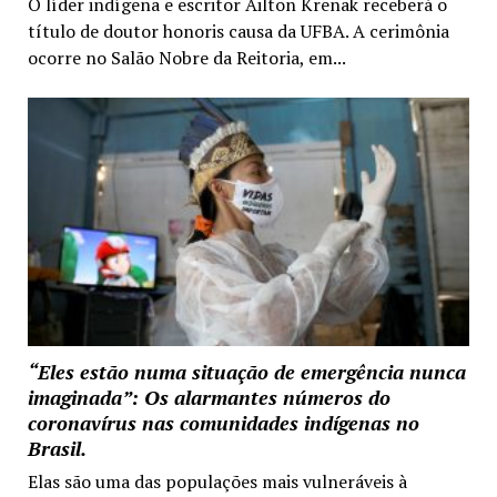
O líder indígena e escritor Ailton Krenak receberá o
título de doutor honoris causa da UFBA. A cerimônia
ocorre no Salão Nobre da Reitoria, em...
“Eles estão numa situação de emergência nunca
imaginada”: Os alarmantes números do
coronavírus nas comunidades indígenas no
Brasil.
Elas são uma das populações mais vulneráveis à