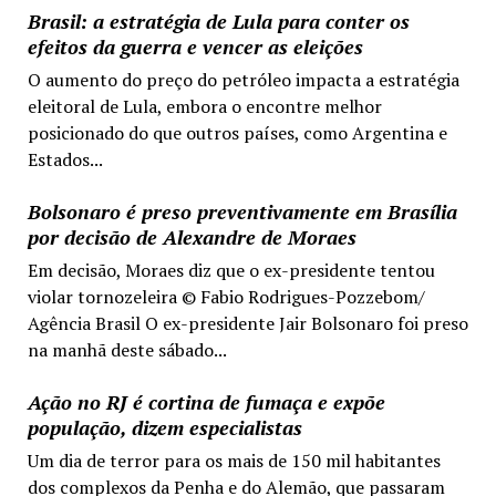
Brasil: a estratégia de Lula para conter os
efeitos da guerra e vencer as eleições
O aumento do preço do petróleo impacta a estratégia
eleitoral de Lula, embora o encontre melhor
posicionado do que outros países, como Argentina e
Estados...
Bolsonaro é preso preventivamente em Brasília
por decisão de Alexandre de Moraes
Em decisão, Moraes diz que o ex-presidente tentou
violar tornozeleira © Fabio Rodrigues-Pozzebom/
Agência Brasil O ex-presidente Jair Bolsonaro foi preso
na manhã deste sábado...
Ação no RJ é cortina de fumaça e expõe
população, dizem especialistas
Um dia de terror para os mais de 150 mil habitantes
dos complexos da Penha e do Alemão, que passaram