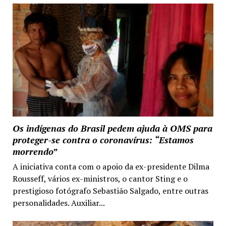
Os indígenas do Brasil pedem ajuda à OMS para
proteger-se contra o coronavírus: “Estamos
morrendo”
A iniciativa conta com o apoio da ex-presidente Dilma
Rousseff, vários ex-ministros, o cantor Sting e o
prestigioso fotógrafo Sebastião Salgado, entre outras
personalidades. Auxiliar...