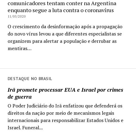
comunicadores tentam conter na Argentina
enquanto segue a luta contra o coronavírus
11/05/2020
O crescimento da desinformação após a propagação
do novo vírus levou a que diferentes especialistas se
organizem para alertar a população e derrubar as
mentiras…
DESTAQUE NO BRASIL
Irã promete processar EUA e Israel por crimes
de guerra
O Poder Judiciário do Irã enfatizou que defenderá os
direitos da nação por meio de mecanismos legais
internacionais para responsabilizar Estados Unidos e
Israel. Funeral...