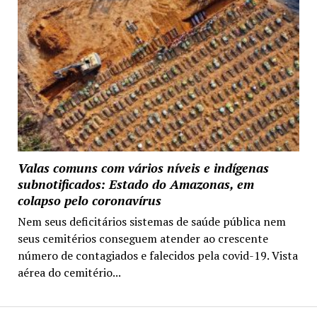
Valas comuns com vários níveis e indígenas
subnotificados: Estado do Amazonas, em
colapso pelo coronavírus
Nem seus deficitários sistemas de saúde pública nem
seus cemitérios conseguem atender ao crescente
número de contagiados e falecidos pela covid-19. Vista
aérea do cemitério...