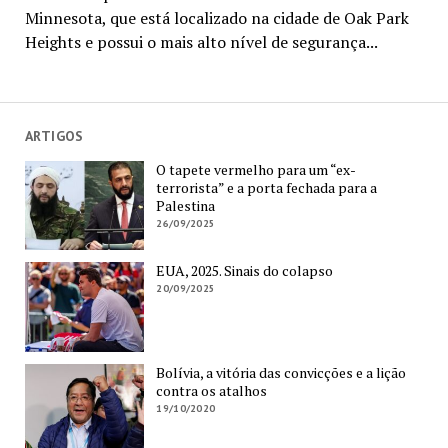
Minnesota, que está localizado na cidade de Oak Park
Heights e possui o mais alto nível de segurança...
ARTIGOS
O tapete vermelho para um “ex-
terrorista” e a porta fechada para a
Palestina
26/09/2025
EUA, 2025. Sinais do colapso
20/09/2025
Bolívia, a vitória das convicções e a lição
contra os atalhos
19/10/2020