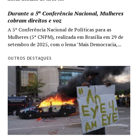
Durante a 5ª Conferência Nacional, Mulheres
cobram direitos e voz
A 5ª Conferência Nacional de Políticas para as
Mulheres (5ª CNPM), realizada em Brasília em 29 de
setembro de 2025, com o lema "Mais Democracia,...
OUTROS DESTAQUES