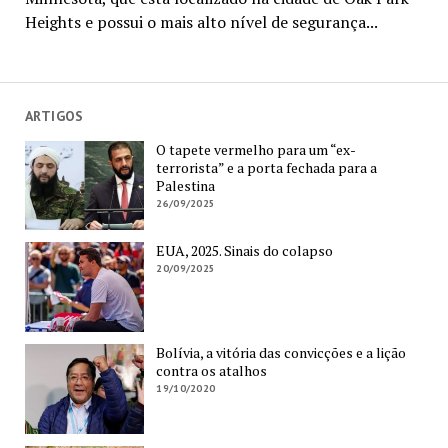
Heights e possui o mais alto nível de segurança...
ARTIGOS
O tapete vermelho para um “ex-
terrorista” e a porta fechada para a
Palestina
26/09/2025
EUA, 2025. Sinais do colapso
20/09/2025
Bolívia, a vitória das convicções e a lição
contra os atalhos
19/10/2020