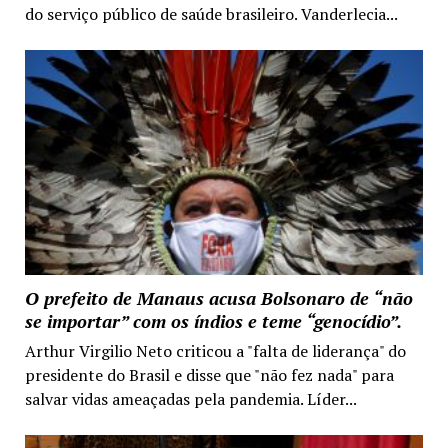
do serviço público de saúde brasileiro. Vanderlecia...
O prefeito de Manaus acusa Bolsonaro de “não
se importar” com os índios e teme “genocídio”.
Arthur Virgilio Neto criticou a "falta de liderança" do
presidente do Brasil e disse que "não fez nada" para
salvar vidas ameaçadas pela pandemia. Líder...