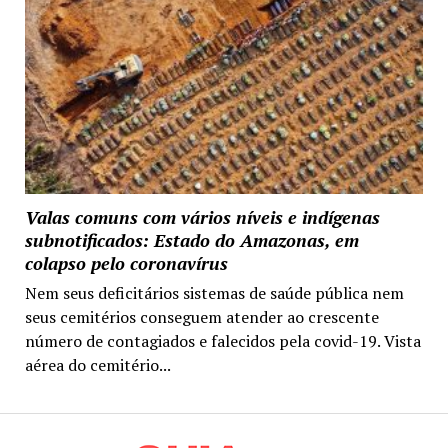
Valas comuns com vários níveis e indígenas
subnotificados: Estado do Amazonas, em
colapso pelo coronavírus
Nem seus deficitários sistemas de saúde pública nem
seus cemitérios conseguem atender ao crescente
número de contagiados e falecidos pela covid-19. Vista
aérea do cemitério...