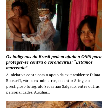
Os indígenas do Brasil pedem ajuda à OMS para
proteger-se contra o coronavírus: “Estamos
morrendo”
A iniciativa conta com o apoio da ex-presidente Dilma
Rousseff, vários ex-ministros, o cantor Sting e o
prestigioso fotógrafo Sebastião Salgado, entre outras
personalidades. Auxiliar...