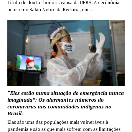
título de doutor honoris causa da UFBA. A cerimônia
ocorre no Salão Nobre da Reitoria, em...
“Eles estão numa situação de emergência nunca
imaginada”: Os alarmantes números do
coronavírus nas comunidades indígenas no
Brasil.
Elas são uma das populações mais vulneráveis à
pandemia e são as que mais sofrem com as limitações