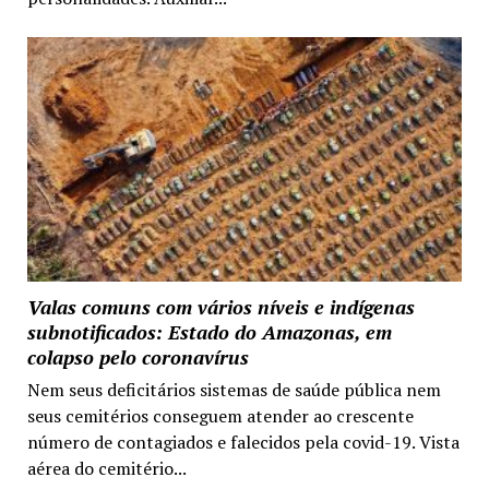
Valas comuns com vários níveis e indígenas
subnotificados: Estado do Amazonas, em
colapso pelo coronavírus
Nem seus deficitários sistemas de saúde pública nem
seus cemitérios conseguem atender ao crescente
número de contagiados e falecidos pela covid-19. Vista
aérea do cemitério...