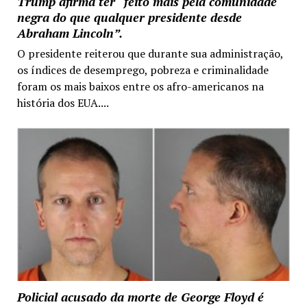
Trump afirma ter “feito mais pela comunidade
negra do que qualquer presidente desde
Abraham Lincoln”.
O presidente reiterou que durante sua administração,
os índices de desemprego, pobreza e criminalidade
foram os mais baixos entre os afro-americanos na
história dos EUA....
Policial acusado da morte de George Floyd é