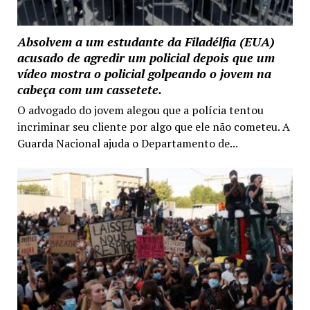
Absolvem a um estudante da Filadélfia (EUA)
acusado de agredir um policial depois que um
vídeo mostra o policial golpeando o jovem na
cabeça com um cassetete.
O advogado do jovem alegou que a polícia tentou
incriminar seu cliente por algo que ele não cometeu. A
Guarda Nacional ajuda o Departamento de...