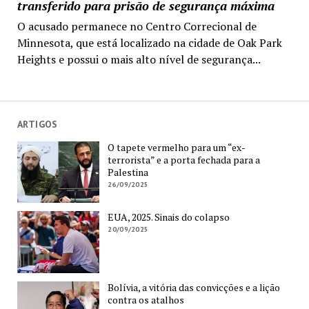
transferido para prisão de segurança máxima
O acusado permanece no Centro Correcional de
Minnesota, que está localizado na cidade de Oak Park
Heights e possui o mais alto nível de segurança...
ARTIGOS
O tapete vermelho para um “ex-
terrorista” e a porta fechada para a
Palestina
26/09/2025
EUA, 2025. Sinais do colapso
20/09/2025
Bolívia, a vitória das convicções e a lição
contra os atalhos