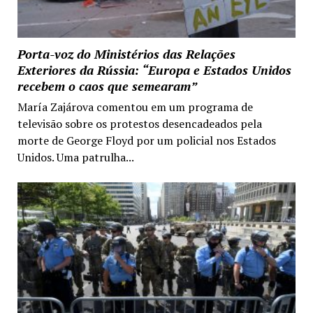
Porta-voz do Ministérios das Relações
Exteriores da Rússia: “Europa e Estados Unidos
recebem o caos que semearam”
María Zajárova comentou em um programa de
televisão sobre os protestos desencadeados pela
morte de George Floyd por um policial nos Estados
Unidos. Uma patrulha...