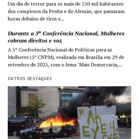
Um dia de terror para os mais de 150 mil habitantes
dos complexos da Penha e do Alemão, que passaram
horas debaixo de tiros e...
Durante a 5ª Conferência Nacional, Mulheres
cobram direitos e voz
A 5ª Conferência Nacional de Políticas para as
Mulheres (5ª CNPM), realizada em Brasília em 29 de
setembro de 2025, com o lema "Mais Democracia,...
OUTROS DESTAQUES