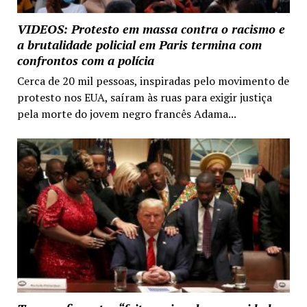
VIDEOS: Protesto em massa contra o racismo e
a brutalidade policial em Paris termina com
confrontos com a polícia
Cerca de 20 mil pessoas, inspiradas pelo movimento de
protesto nos EUA, saíram às ruas para exigir justiça
pela morte do jovem negro francês Adama...