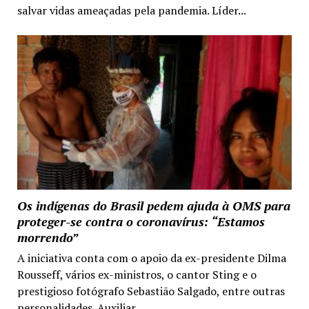
salvar vidas ameaçadas pela pandemia. Líder...
Os indígenas do Brasil pedem ajuda à OMS para
proteger-se contra o coronavírus: “Estamos
morrendo”
A iniciativa conta com o apoio da ex-presidente Dilma
Rousseff, vários ex-ministros, o cantor Sting e o
prestigioso fotógrafo Sebastião Salgado, entre outras
personalidades. Auxiliar...