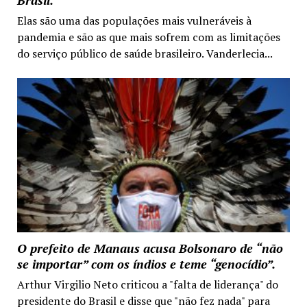
Brasil.
Elas são uma das populações mais vulneráveis à
pandemia e são as que mais sofrem com as limitações
do serviço público de saúde brasileiro. Vanderlecia...
O prefeito de Manaus acusa Bolsonaro de “não
se importar” com os índios e teme “genocídio”.
Arthur Virgilio Neto criticou a "falta de liderança" do
presidente do Brasil e disse que "não fez nada" para