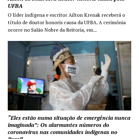
UFBA
O líder indígena e escritor Ailton Krenak receberá o
título de doutor honoris causa da UFBA. A cerimônia
ocorre no Salão Nobre da Reitoria, em...
“Eles estão numa situação de emergência nunca
imaginada”: Os alarmantes números do
coronavírus nas comunidades indígenas no