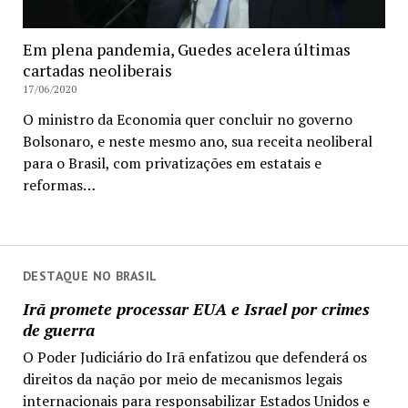
Em plena pandemia, Guedes acelera últimas
cartadas neoliberais
17/06/2020
O ministro da Economia quer concluir no governo
Bolsonaro, e neste mesmo ano, sua receita neoliberal
para o Brasil, com privatizações em estatais e
reformas…
DESTAQUE NO BRASIL
Irã promete processar EUA e Israel por crimes
de guerra
O Poder Judiciário do Irã enfatizou que defenderá os
direitos da nação por meio de mecanismos legais
internacionais para responsabilizar Estados Unidos e