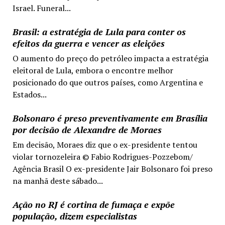
Israel. Funeral...
Brasil: a estratégia de Lula para conter os
efeitos da guerra e vencer as eleições
O aumento do preço do petróleo impacta a estratégia
eleitoral de Lula, embora o encontre melhor
posicionado do que outros países, como Argentina e
Estados...
Bolsonaro é preso preventivamente em Brasília
por decisão de Alexandre de Moraes
Em decisão, Moraes diz que o ex-presidente tentou
violar tornozeleira © Fabio Rodrigues-Pozzebom/
Agência Brasil O ex-presidente Jair Bolsonaro foi preso
na manhã deste sábado...
Ação no RJ é cortina de fumaça e expõe
população, dizem especialistas