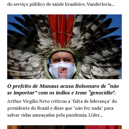
do serviço público de saúde brasileiro. Vanderlecia...
O prefeito de Manaus acusa Bolsonaro de “não
se importar” com os índios e teme “genocídio”.
Arthur Virgilio Neto criticou a "falta de liderança" do
presidente do Brasil e disse que "não fez nada" para
salvar vidas ameaçadas pela pandemia. Líder...