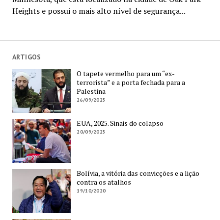
Heights e possui o mais alto nível de segurança...
ARTIGOS
O tapete vermelho para um “ex-
terrorista” e a porta fechada para a
Palestina
26/09/2025
EUA, 2025. Sinais do colapso
20/09/2025
Bolívia, a vitória das convicções e a lição
contra os atalhos
19/10/2020