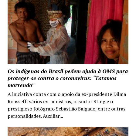
Os indígenas do Brasil pedem ajuda à OMS para
proteger-se contra o coronavírus: “Estamos
morrendo”
A iniciativa conta com o apoio da ex-presidente Dilma
Rousseff, vários ex-ministros, o cantor Sting e o
prestigioso fotógrafo Sebastião Salgado, entre outras
personalidades. Auxiliar...