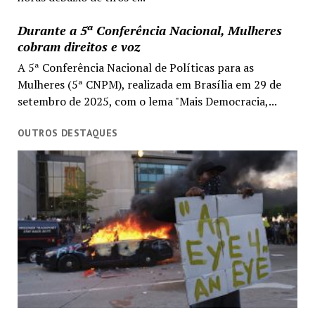
Durante a 5ª Conferência Nacional, Mulheres
cobram direitos e voz
A 5ª Conferência Nacional de Políticas para as
Mulheres (5ª CNPM), realizada em Brasília em 29 de
setembro de 2025, com o lema "Mais Democracia,...
OUTROS DESTAQUES