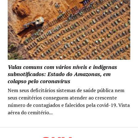
Valas comuns com vários níveis e indígenas
subnotificados: Estado do Amazonas, em
colapso pelo coronavírus
Nem seus deficitários sistemas de saúde pública nem
seus cemitérios conseguem atender ao crescente
número de contagiados e falecidos pela covid-19. Vista
aérea do cemitério...