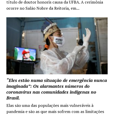
título de doutor honoris causa da UFBA. A cerimônia
ocorre no Salão Nobre da Reitoria, em...
“Eles estão numa situação de emergência nunca
imaginada”: Os alarmantes números do
coronavírus nas comunidades indígenas no
Brasil.
Elas são uma das populações mais vulneráveis à
pandemia e são as que mais sofrem com as limitações