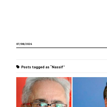
07/08/2026
Posts tagged as “Nassif”