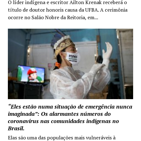
O líder indígena e escritor Ailton Krenak receberá o
título de doutor honoris causa da UFBA. A cerimônia
ocorre no Salão Nobre da Reitoria, em...
“Eles estão numa situação de emergência nunca
imaginada”: Os alarmantes números do
coronavírus nas comunidades indígenas no
Brasil.
Elas são uma das populações mais vulneráveis à