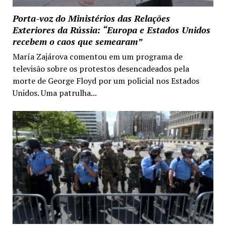
Porta-voz do Ministérios das Relações
Exteriores da Rússia: “Europa e Estados Unidos
recebem o caos que semearam”
María Zajárova comentou em um programa de
televisão sobre os protestos desencadeados pela
morte de George Floyd por um policial nos Estados
Unidos. Uma patrulha...