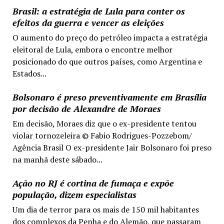
Brasil: a estratégia de Lula para conter os
efeitos da guerra e vencer as eleições
O aumento do preço do petróleo impacta a estratégia
eleitoral de Lula, embora o encontre melhor
posicionado do que outros países, como Argentina e
Estados...
Bolsonaro é preso preventivamente em Brasília
por decisão de Alexandre de Moraes
Em decisão, Moraes diz que o ex-presidente tentou
violar tornozeleira © Fabio Rodrigues-Pozzebom/
Agência Brasil O ex-presidente Jair Bolsonaro foi preso
na manhã deste sábado...
Ação no RJ é cortina de fumaça e expõe
população, dizem especialistas
Um dia de terror para os mais de 150 mil habitantes
dos complexos da Penha e do Alemão, que passaram