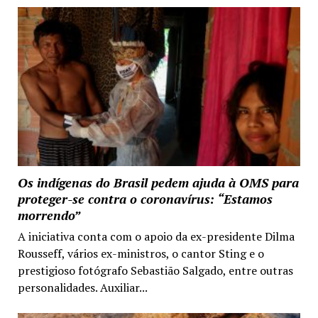
Os indígenas do Brasil pedem ajuda à OMS para
proteger-se contra o coronavírus: “Estamos
morrendo”
A iniciativa conta com o apoio da ex-presidente Dilma
Rousseff, vários ex-ministros, o cantor Sting e o
prestigioso fotógrafo Sebastião Salgado, entre outras
personalidades. Auxiliar...