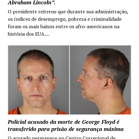
Abraham Lincoln”.
O presidente reiterou que durante sua administração,
os índices de desemprego, pobreza e criminalidade
foram os mais baixos entre os afro-americanos na
história dos EUA....
Policial acusado da morte de George Floyd é
transferido para prisão de segurança máxima
O acusado permanece no Centro Correcional de