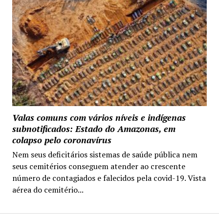
Valas comuns com vários níveis e indígenas
subnotificados: Estado do Amazonas, em
colapso pelo coronavírus
Nem seus deficitários sistemas de saúde pública nem
seus cemitérios conseguem atender ao crescente
número de contagiados e falecidos pela covid-19. Vista
aérea do cemitério...