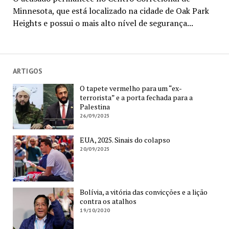
Minnesota, que está localizado na cidade de Oak Park
Heights e possui o mais alto nível de segurança...
ARTIGOS
O tapete vermelho para um “ex-
terrorista” e a porta fechada para a
Palestina
26/09/2025
EUA, 2025. Sinais do colapso
20/09/2025
Bolívia, a vitória das convicções e a lição
contra os atalhos
19/10/2020