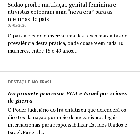
Sudão proíbe mutilação genital feminina e
ativistas celebram uma “nova era” para as
meninas do país
02/05/2020
O país africano conserva uma das taxas mais altas de
prevalência desta prática, onde quase 9 em cada 10
mulheres, entre 15 e 49 anos…
DESTAQUE NO BRASIL
Irã promete processar EUA e Israel por crimes
de guerra
O Poder Judiciário do Irã enfatizou que defenderá os
direitos da nação por meio de mecanismos legais
internacionais para responsabilizar Estados Unidos e
Israel. Funeral...