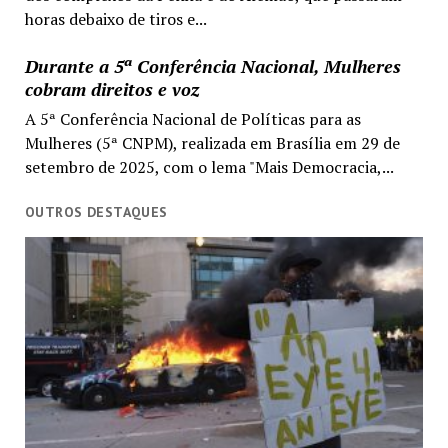
horas debaixo de tiros e...
Durante a 5ª Conferência Nacional, Mulheres
cobram direitos e voz
A 5ª Conferência Nacional de Políticas para as
Mulheres (5ª CNPM), realizada em Brasília em 29 de
setembro de 2025, com o lema "Mais Democracia,...
OUTROS DESTAQUES