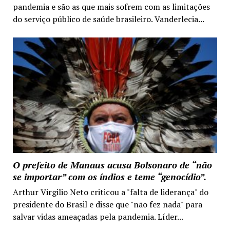
pandemia e são as que mais sofrem com as limitações
do serviço público de saúde brasileiro. Vanderlecia...
O prefeito de Manaus acusa Bolsonaro de “não
se importar” com os índios e teme “genocídio”.
Arthur Virgilio Neto criticou a "falta de liderança" do
presidente do Brasil e disse que "não fez nada" para
salvar vidas ameaçadas pela pandemia. Líder...