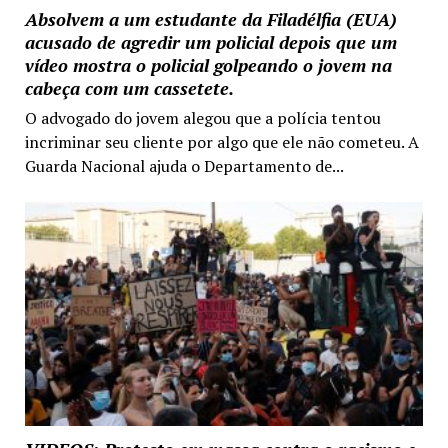
Absolvem a um estudante da Filadélfia (EUA)
acusado de agredir um policial depois que um
vídeo mostra o policial golpeando o jovem na
cabeça com um cassetete.
O advogado do jovem alegou que a polícia tentou
incriminar seu cliente por algo que ele não cometeu. A
Guarda Nacional ajuda o Departamento de...