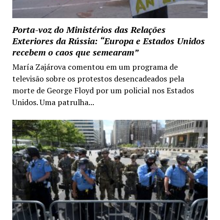
Porta-voz do Ministérios das Relações
Exteriores da Rússia: “Europa e Estados Unidos
recebem o caos que semearam”
María Zajárova comentou em um programa de
televisão sobre os protestos desencadeados pela
morte de George Floyd por um policial nos Estados
Unidos. Uma patrulha...