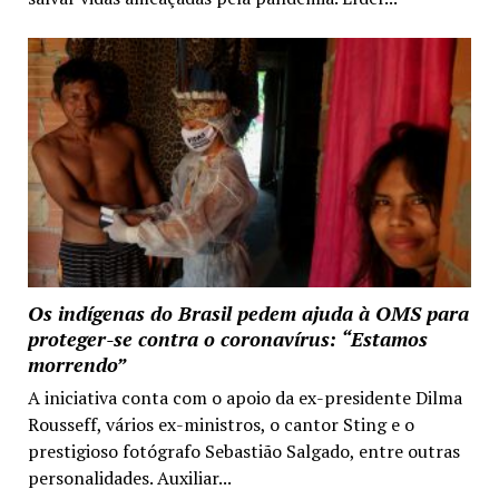
Os indígenas do Brasil pedem ajuda à OMS para
proteger-se contra o coronavírus: “Estamos
morrendo”
A iniciativa conta com o apoio da ex-presidente Dilma
Rousseff, vários ex-ministros, o cantor Sting e o
prestigioso fotógrafo Sebastião Salgado, entre outras
personalidades. Auxiliar...