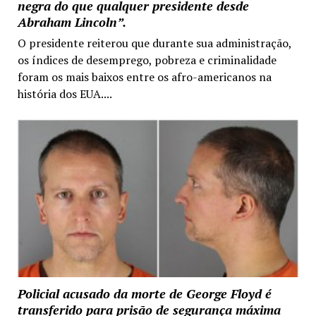
negra do que qualquer presidente desde
Abraham Lincoln”.
O presidente reiterou que durante sua administração,
os índices de desemprego, pobreza e criminalidade
foram os mais baixos entre os afro-americanos na
história dos EUA....
Policial acusado da morte de George Floyd é
transferido para prisão de segurança máxima