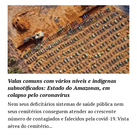
Valas comuns com vários níveis e indígenas
subnotificados: Estado do Amazonas, em
colapso pelo coronavírus
Nem seus deficitários sistemas de saúde pública nem
seus cemitérios conseguem atender ao crescente
número de contagiados e falecidos pela covid-19. Vista
aérea do cemitério...