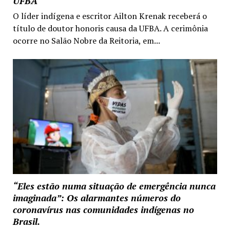
UFBA
O líder indígena e escritor Ailton Krenak receberá o
título de doutor honoris causa da UFBA. A cerimônia
ocorre no Salão Nobre da Reitoria, em...
“Eles estão numa situação de emergência nunca
imaginada”: Os alarmantes números do
coronavírus nas comunidades indígenas no
Brasil.