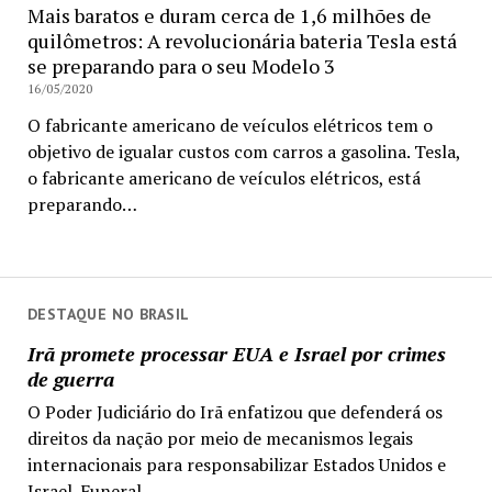
Mais baratos e duram cerca de 1,6 milhões de
quilômetros: A revolucionária bateria Tesla está
se preparando para o seu Modelo 3
16/05/2020
O fabricante americano de veículos elétricos tem o
objetivo de igualar custos com carros a gasolina. Tesla,
o fabricante americano de veículos elétricos, está
preparando…
DESTAQUE NO BRASIL
Irã promete processar EUA e Israel por crimes
de guerra
O Poder Judiciário do Irã enfatizou que defenderá os
direitos da nação por meio de mecanismos legais
internacionais para responsabilizar Estados Unidos e
Israel. Funeral...