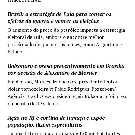
Brasil: a estratégia de Lula para conter os
efeitos da guerra e vencer as eleições
O aumento do preço do petróleo impacta a estratégia
eleitoral de Lula, embora o encontre melhor
posicionado do que outros países, como Argentina e
Estados...
Bolsonaro é preso preventivamente em Brasília
por decisão de Alexandre de Moraes
Em decisão, Moraes diz que o ex-presidente tentou
violar tornozeleira © Fabio Rodrigues-Pozzebom/
Agência Brasil O ex-presidente Jair Bolsonaro foi preso
na manhã deste sábado...
Ação no RJ é cortina de fumaça e expõe
população, dizem especialistas
Um dia de terror para os mais de 150 mil habitantes