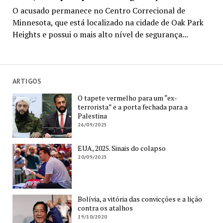
O acusado permanece no Centro Correcional de
Minnesota, que está localizado na cidade de Oak Park
Heights e possui o mais alto nível de segurança...
ARTIGOS
O tapete vermelho para um “ex-
terrorista” e a porta fechada para a
Palestina
26/09/2025
EUA, 2025. Sinais do colapso
20/09/2025
Bolívia, a vitória das convicções e a lição
contra os atalhos
19/10/2020