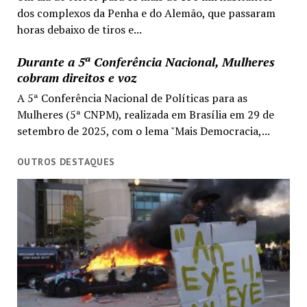
dos complexos da Penha e do Alemão, que passaram
horas debaixo de tiros e...
Durante a 5ª Conferência Nacional, Mulheres
cobram direitos e voz
A 5ª Conferência Nacional de Políticas para as
Mulheres (5ª CNPM), realizada em Brasília em 29 de
setembro de 2025, com o lema "Mais Democracia,...
OUTROS DESTAQUES