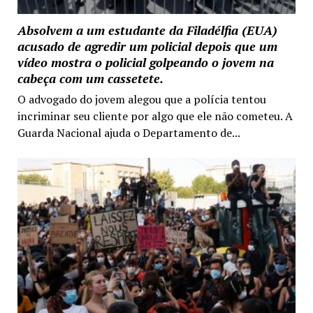
Absolvem a um estudante da Filadélfia (EUA)
acusado de agredir um policial depois que um
vídeo mostra o policial golpeando o jovem na
cabeça com um cassetete.
O advogado do jovem alegou que a polícia tentou
incriminar seu cliente por algo que ele não cometeu. A
Guarda Nacional ajuda o Departamento de...