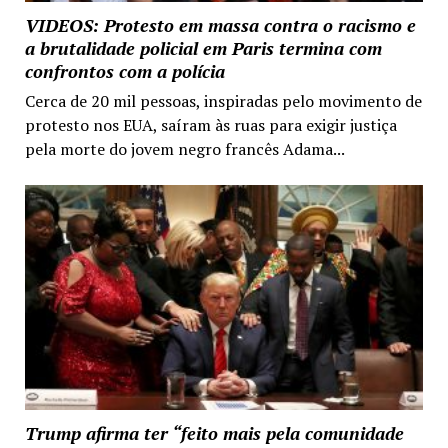
VIDEOS: Protesto em massa contra o racismo e
a brutalidade policial em Paris termina com
confrontos com a polícia
Cerca de 20 mil pessoas, inspiradas pelo movimento de
protesto nos EUA, saíram às ruas para exigir justiça
pela morte do jovem negro francês Adama...
Trump afirma ter “feito mais pela comunidade