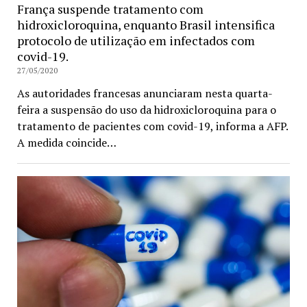
França suspende tratamento com
hidroxicloroquina, enquanto Brasil intensifica
protocolo de utilização em infectados com
covid-19.
27/05/2020
As autoridades francesas anunciaram nesta quarta-
feira a suspensão do uso da hidroxicloroquina para o
tratamento de pacientes com covid-19, informa a AFP.
A medida coincide…