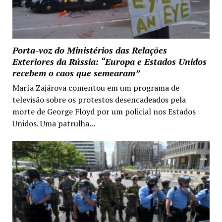
Porta-voz do Ministérios das Relações
Exteriores da Rússia: “Europa e Estados Unidos
recebem o caos que semearam”
María Zajárova comentou em um programa de
televisão sobre os protestos desencadeados pela
morte de George Floyd por um policial nos Estados
Unidos. Uma patrulha...