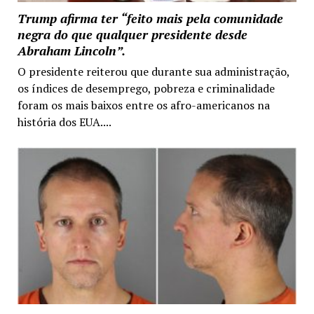
Trump afirma ter “feito mais pela comunidade
negra do que qualquer presidente desde
Abraham Lincoln”.
O presidente reiterou que durante sua administração,
os índices de desemprego, pobreza e criminalidade
foram os mais baixos entre os afro-americanos na
história dos EUA....