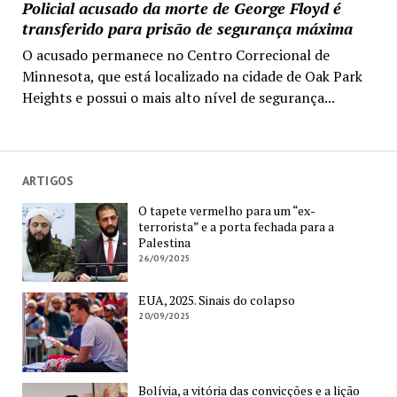
Policial acusado da morte de George Floyd é
transferido para prisão de segurança máxima
O acusado permanece no Centro Correcional de
Minnesota, que está localizado na cidade de Oak Park
Heights e possui o mais alto nível de segurança...
ARTIGOS
O tapete vermelho para um “ex-
terrorista” e a porta fechada para a
Palestina
26/09/2025
EUA, 2025. Sinais do colapso
20/09/2025
Bolívia, a vitória das convicções e a lição