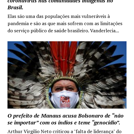
coronavírus nas comunidades indígenas no
Brasil.
Elas são uma das populações mais vulneráveis à
pandemia e são as que mais sofrem com as limitações
do serviço público de saúde brasileiro. Vanderlecia...
O prefeito de Manaus acusa Bolsonaro de “não
se importar” com os índios e teme “genocídio”.
Arthur Virgilio Neto criticou a "falta de liderança" do