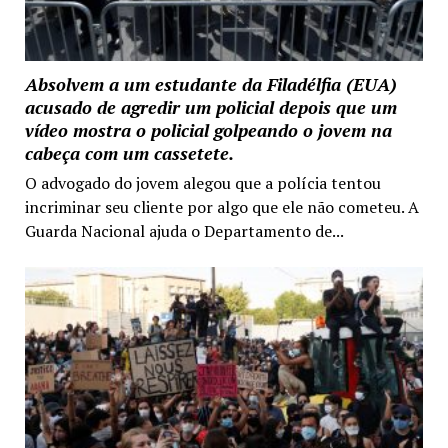
Absolvem a um estudante da Filadélfia (EUA)
acusado de agredir um policial depois que um
vídeo mostra o policial golpeando o jovem na
cabeça com um cassetete.
O advogado do jovem alegou que a polícia tentou
incriminar seu cliente por algo que ele não cometeu. A
Guarda Nacional ajuda o Departamento de...