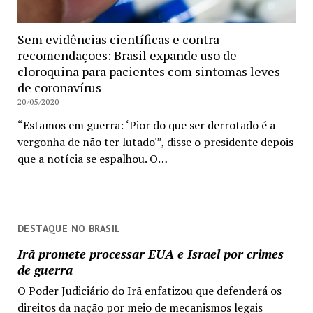
Sem evidências científicas e contra
recomendações: Brasil expande uso de
cloroquina para pacientes com sintomas leves
de coronavírus
20/05/2020
“Estamos em guerra: ‘Pior do que ser derrotado é a
vergonha de não ter lutado'”, disse o presidente depois
que a notícia se espalhou. O…
DESTAQUE NO BRASIL
Irã promete processar EUA e Israel por crimes
de guerra
O Poder Judiciário do Irã enfatizou que defenderá os
direitos da nação por meio de mecanismos legais