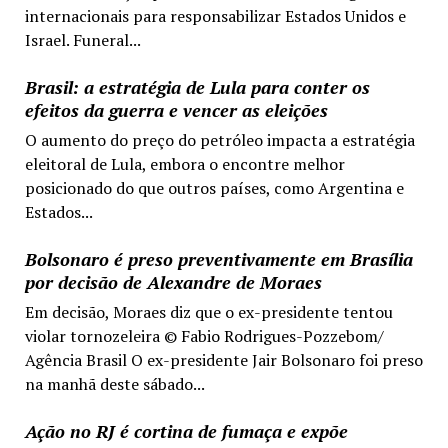
internacionais para responsabilizar Estados Unidos e
Israel. Funeral...
Brasil: a estratégia de Lula para conter os
efeitos da guerra e vencer as eleições
O aumento do preço do petróleo impacta a estratégia
eleitoral de Lula, embora o encontre melhor
posicionado do que outros países, como Argentina e
Estados...
Bolsonaro é preso preventivamente em Brasília
por decisão de Alexandre de Moraes
Em decisão, Moraes diz que o ex-presidente tentou
violar tornozeleira © Fabio Rodrigues-Pozzebom/
Agência Brasil O ex-presidente Jair Bolsonaro foi preso
na manhã deste sábado...
Ação no RJ é cortina de fumaça e expõe