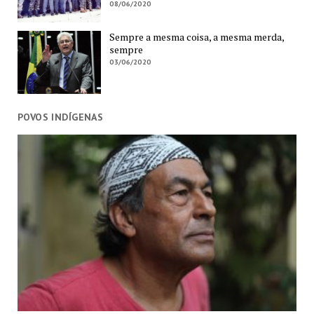
08/06/2020
Sempre a mesma coisa, a mesma merda,
sempre
03/06/2020
POVOS INDÍGENAS