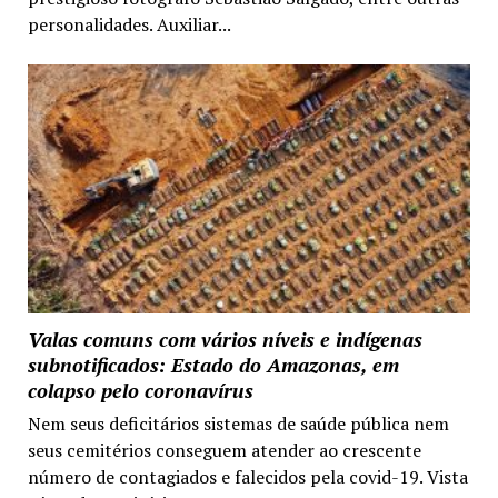
personalidades. Auxiliar...
Valas comuns com vários níveis e indígenas
subnotificados: Estado do Amazonas, em
colapso pelo coronavírus
Nem seus deficitários sistemas de saúde pública nem
seus cemitérios conseguem atender ao crescente
número de contagiados e falecidos pela covid-19. Vista