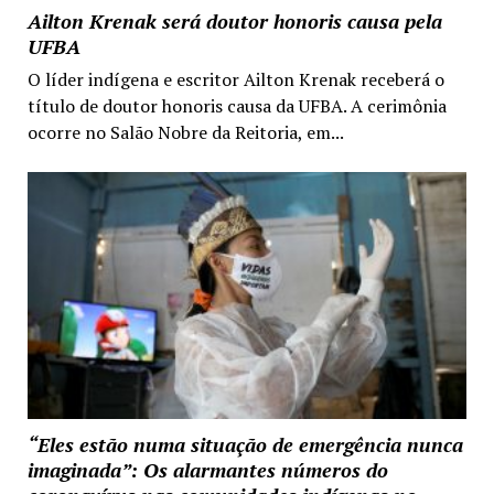
Ailton Krenak será doutor honoris causa pela
UFBA
O líder indígena e escritor Ailton Krenak receberá o
título de doutor honoris causa da UFBA. A cerimônia
ocorre no Salão Nobre da Reitoria, em...
“Eles estão numa situação de emergência nunca
imaginada”: Os alarmantes números do