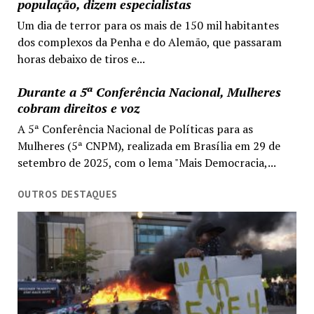
população, dizem especialistas
Um dia de terror para os mais de 150 mil habitantes
dos complexos da Penha e do Alemão, que passaram
horas debaixo de tiros e...
Durante a 5ª Conferência Nacional, Mulheres
cobram direitos e voz
A 5ª Conferência Nacional de Políticas para as
Mulheres (5ª CNPM), realizada em Brasília em 29 de
setembro de 2025, com o lema "Mais Democracia,...
OUTROS DESTAQUES