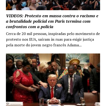
VIDEOS: Protesto em massa contra o racismo e
a brutalidade policial em Paris termina com
confrontos com a polícia
Cerca de 20 mil pessoas, inspiradas pelo movimento de
protesto nos EUA, saíram às ruas para exigir justiça
pela morte do jovem negro francês Adama...