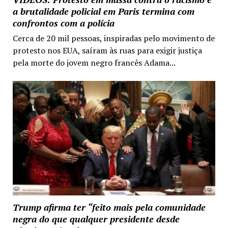
a brutalidade policial em Paris termina com
confrontos com a polícia
Cerca de 20 mil pessoas, inspiradas pelo movimento de
protesto nos EUA, saíram às ruas para exigir justiça
pela morte do jovem negro francês Adama...
Trump afirma ter “feito mais pela comunidade
negra do que qualquer presidente desde