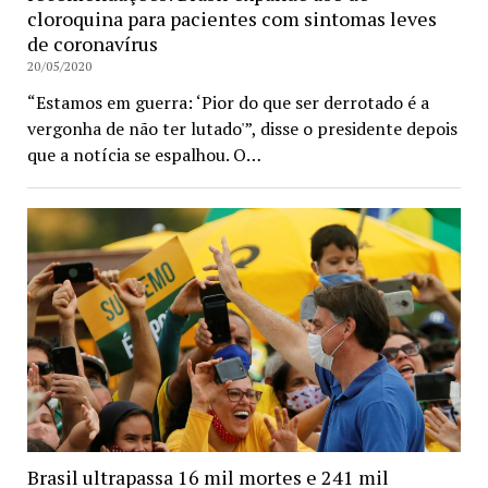
cloroquina para pacientes com sintomas leves
de coronavírus
20/05/2020
“Estamos em guerra: ‘Pior do que ser derrotado é a
vergonha de não ter lutado'”, disse o presidente depois
que a notícia se espalhou. O…
Brasil ultrapassa 16 mil mortes e 241 mil