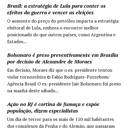
Brasil: a estratégia de Lula para conter os
efeitos da guerra e vencer as eleições
O aumento do preço do petróleo impacta a estratégia
eleitoral de Lula, embora o encontre melhor
posicionado do que outros países, como Argentina e
Estados...
Bolsonaro é preso preventivamente em Brasília
por decisão de Alexandre de Moraes
Em decisão, Moraes diz que o ex-presidente tentou
violar tornozeleira © Fabio Rodrigues-Pozzebom/
Agência Brasil O ex-presidente Jair Bolsonaro foi preso
na manhã deste sábado...
Ação no RJ é cortina de fumaça e expõe
população, dizem especialistas
Um dia de terror para os mais de 150 mil habitantes
dos complexos da Penha e do Alemão, que passaram