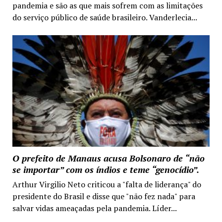
pandemia e são as que mais sofrem com as limitações
do serviço público de saúde brasileiro. Vanderlecia...
O prefeito de Manaus acusa Bolsonaro de “não
se importar” com os índios e teme “genocídio”.
Arthur Virgilio Neto criticou a "falta de liderança" do
presidente do Brasil e disse que "não fez nada" para
salvar vidas ameaçadas pela pandemia. Líder...