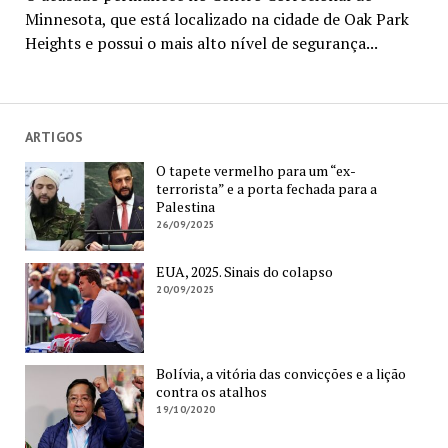
Minnesota, que está localizado na cidade de Oak Park
Heights e possui o mais alto nível de segurança...
ARTIGOS
O tapete vermelho para um “ex-
terrorista” e a porta fechada para a
Palestina
26/09/2025
EUA, 2025. Sinais do colapso
20/09/2025
Bolívia, a vitória das convicções e a lição
contra os atalhos
19/10/2020