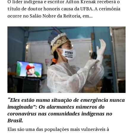
O líder indígena e escritor Ailton Krenak receberá o
título de doutor honoris causa da UFBA. A cerimônia
ocorre no Salão Nobre da Reitoria, em...
“Eles estão numa situação de emergência nunca
imaginada”: Os alarmantes números do
coronavírus nas comunidades indígenas no
Brasil.
Elas são uma das populações mais vulneráveis à