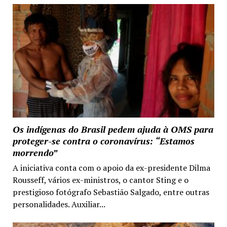
Os indígenas do Brasil pedem ajuda à OMS para
proteger-se contra o coronavírus: “Estamos
morrendo”
A iniciativa conta com o apoio da ex-presidente Dilma
Rousseff, vários ex-ministros, o cantor Sting e o
prestigioso fotógrafo Sebastião Salgado, entre outras
personalidades. Auxiliar...