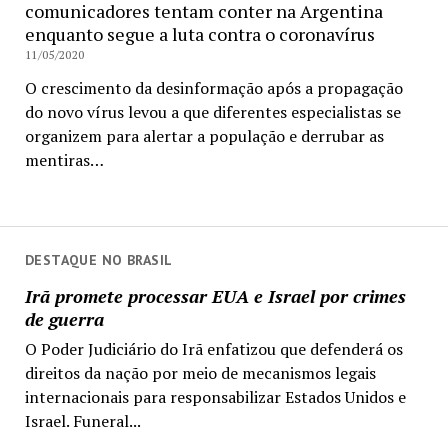
comunicadores tentam conter na Argentina
enquanto segue a luta contra o coronavírus
11/05/2020
O crescimento da desinformação após a propagação
do novo vírus levou a que diferentes especialistas se
organizem para alertar a população e derrubar as
mentiras…
DESTAQUE NO BRASIL
Irã promete processar EUA e Israel por crimes
de guerra
O Poder Judiciário do Irã enfatizou que defenderá os
direitos da nação por meio de mecanismos legais
internacionais para responsabilizar Estados Unidos e
Israel. Funeral...