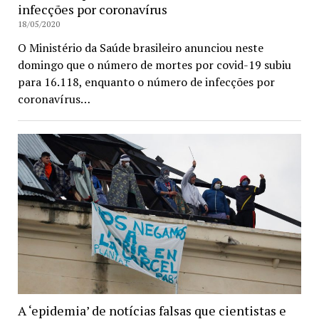
infecções por coronavírus
18/05/2020
O Ministério da Saúde brasileiro anunciou neste
domingo que o número de mortes por covid-19 subiu
para 16.118, enquanto o número de infecções por
coronavírus…
A ‘epidemia’ de notícias falsas que cientistas e