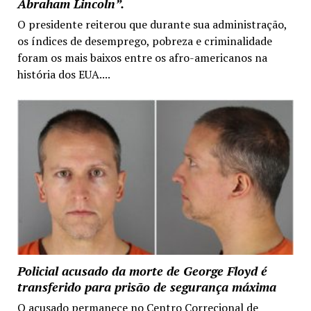
Abraham Lincoln”.
O presidente reiterou que durante sua administração,
os índices de desemprego, pobreza e criminalidade
foram os mais baixos entre os afro-americanos na
história dos EUA....
Policial acusado da morte de George Floyd é
transferido para prisão de segurança máxima
O acusado permanece no Centro Correcional de