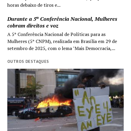
horas debaixo de tiros e...
Durante a 5ª Conferência Nacional, Mulheres
cobram direitos e voz
A 5ª Conferência Nacional de Políticas para as
Mulheres (5ª CNPM), realizada em Brasília em 29 de
setembro de 2025, com o lema "Mais Democracia,...
OUTROS DESTAQUES