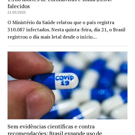
falecidos
21/05/2020
O Ministério da Saúde relatou que o país registra
310.087 infectados. Nesta quinta-feira, dia 21, o Brasil
registrou o dia mais letal desde o início…
Sem evidências científicas e contra
recomendações: Brasil expande uso de