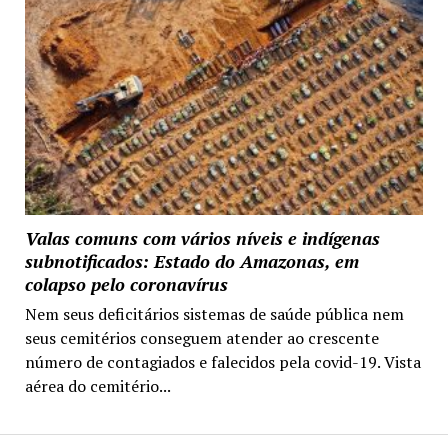
Valas comuns com vários níveis e indígenas
subnotificados: Estado do Amazonas, em
colapso pelo coronavírus
Nem seus deficitários sistemas de saúde pública nem
seus cemitérios conseguem atender ao crescente
número de contagiados e falecidos pela covid-19. Vista
aérea do cemitério...