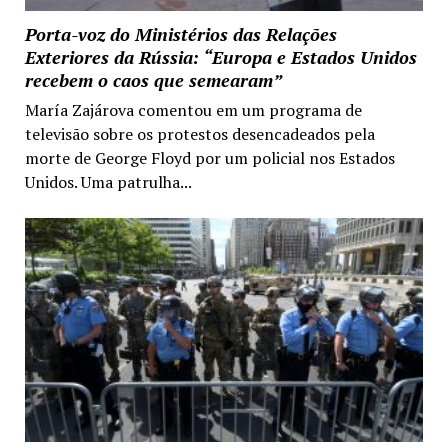
Porta-voz do Ministérios das Relações
Exteriores da Rússia: “Europa e Estados Unidos
recebem o caos que semearam”
María Zajárova comentou em um programa de
televisão sobre os protestos desencadeados pela
morte de George Floyd por um policial nos Estados
Unidos. Uma patrulha...