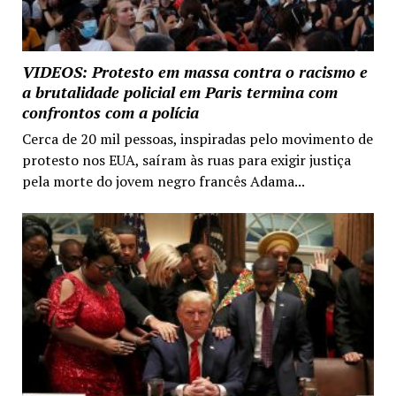
VIDEOS: Protesto em massa contra o racismo e
a brutalidade policial em Paris termina com
confrontos com a polícia
Cerca de 20 mil pessoas, inspiradas pelo movimento de
protesto nos EUA, saíram às ruas para exigir justiça
pela morte do jovem negro francês Adama...