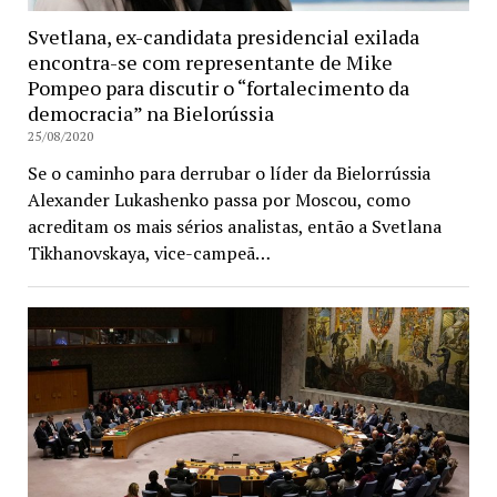
Svetlana, ex-candidata presidencial exilada
encontra-se com representante de Mike
Pompeo para discutir o “fortalecimento da
democracia” na Bielorússia
25/08/2020
Se o caminho para derrubar o líder da Bielorrússia
Alexander Lukashenko passa por Moscou, como
acreditam os mais sérios analistas, então a Svetlana
Tikhanovskaya, vice-campeã…