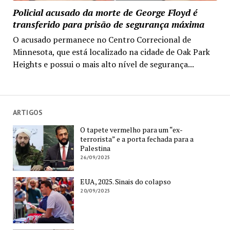
Policial acusado da morte de George Floyd é
transferido para prisão de segurança máxima
O acusado permanece no Centro Correcional de
Minnesota, que está localizado na cidade de Oak Park
Heights e possui o mais alto nível de segurança...
ARTIGOS
O tapete vermelho para um “ex-
terrorista” e a porta fechada para a
Palestina
26/09/2025
EUA, 2025. Sinais do colapso
20/09/2025