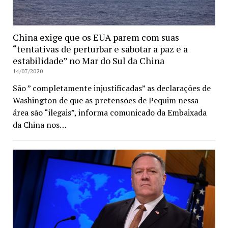
China exige que os EUA parem com suas
“tentativas de perturbar e sabotar a paz e a
estabilidade” no Mar do Sul da China
14/07/2020
São ” completamente injustificadas” as declarações de
Washington de que as pretensões de Pequim nessa
área são “ilegais”, informa comunicado da Embaixada
da China nos…