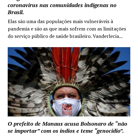
coronavírus nas comunidades indígenas no
Brasil.
Elas são uma das populações mais vulneráveis à
pandemia e são as que mais sofrem com as limitações
do serviço público de saúde brasileiro. Vanderlecia...
O prefeito de Manaus acusa Bolsonaro de “não
se importar” com os índios e teme “genocídio”.