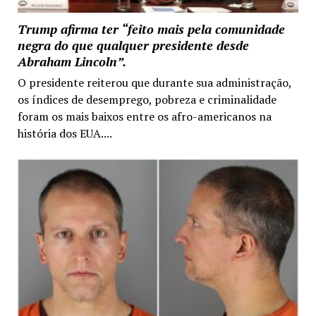
Trump afirma ter “feito mais pela comunidade
negra do que qualquer presidente desde
Abraham Lincoln”.
O presidente reiterou que durante sua administração,
os índices de desemprego, pobreza e criminalidade
foram os mais baixos entre os afro-americanos na
história dos EUA....