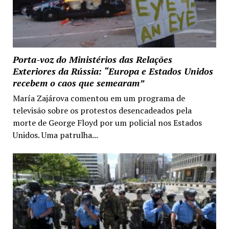
Porta-voz do Ministérios das Relações
Exteriores da Rússia: “Europa e Estados Unidos
recebem o caos que semearam”
María Zajárova comentou em um programa de
televisão sobre os protestos desencadeados pela
morte de George Floyd por um policial nos Estados
Unidos. Uma patrulha...