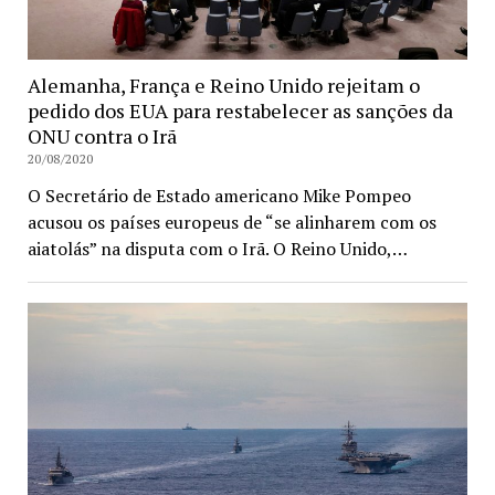
Alemanha, França e Reino Unido rejeitam o
pedido dos EUA para restabelecer as sanções da
ONU contra o Irã
20/08/2020
O Secretário de Estado americano Mike Pompeo
acusou os países europeus de “se alinharem com os
aiatolás” na disputa com o Irã. O Reino Unido,…