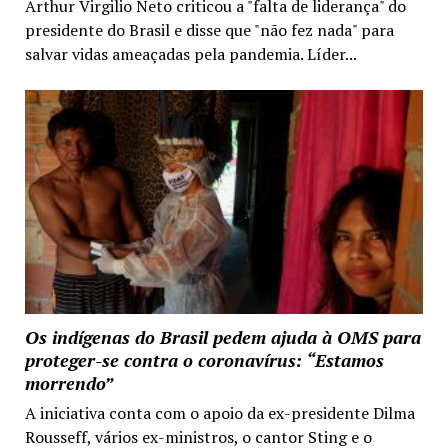
Arthur Virgilio Neto criticou a "falta de liderança" do
presidente do Brasil e disse que "não fez nada" para
salvar vidas ameaçadas pela pandemia. Líder...
Os indígenas do Brasil pedem ajuda à OMS para
proteger-se contra o coronavírus: “Estamos
morrendo”
A iniciativa conta com o apoio da ex-presidente Dilma
Rousseff, vários ex-ministros, o cantor Sting e o