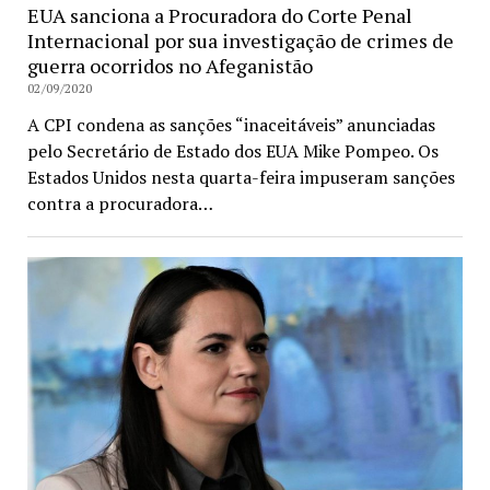
EUA sanciona a Procuradora do Corte Penal
Internacional por sua investigação de crimes de
guerra ocorridos no Afeganistão
02/09/2020
A CPI condena as sanções “inaceitáveis” anunciadas
pelo Secretário de Estado dos EUA Mike Pompeo. Os
Estados Unidos nesta quarta-feira impuseram sanções
contra a procuradora…