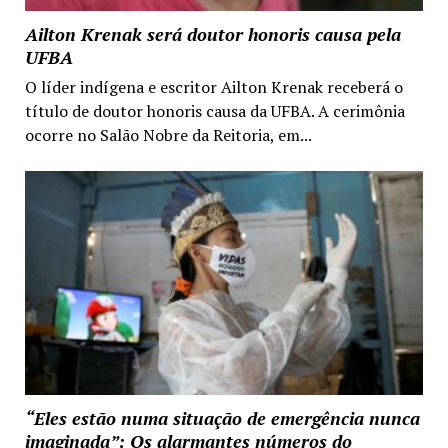
Ailton Krenak será doutor honoris causa pela
UFBA
O líder indígena e escritor Ailton Krenak receberá o
título de doutor honoris causa da UFBA. A cerimônia
ocorre no Salão Nobre da Reitoria, em...
“Eles estão numa situação de emergência nunca
imaginada”: Os alarmantes números do