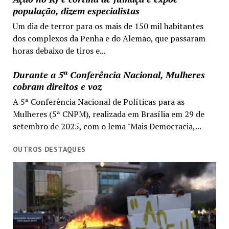
população, dizem especialistas
Um dia de terror para os mais de 150 mil habitantes
dos complexos da Penha e do Alemão, que passaram
horas debaixo de tiros e...
Durante a 5ª Conferência Nacional, Mulheres
cobram direitos e voz
A 5ª Conferência Nacional de Políticas para as
Mulheres (5ª CNPM), realizada em Brasília em 29 de
setembro de 2025, com o lema "Mais Democracia,...
OUTROS DESTAQUES