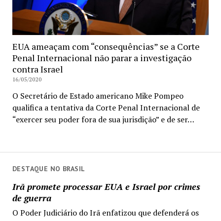
EUA ameaçam com “consequências” se a Corte
Penal Internacional não parar a investigação
contra Israel
16/05/2020
O Secretário de Estado americano Mike Pompeo
qualifica a tentativa da Corte Penal Internacional de
“exercer seu poder fora de sua jurisdição” e de ser…
DESTAQUE NO BRASIL
Irã promete processar EUA e Israel por crimes
de guerra
O Poder Judiciário do Irã enfatizou que defenderá os