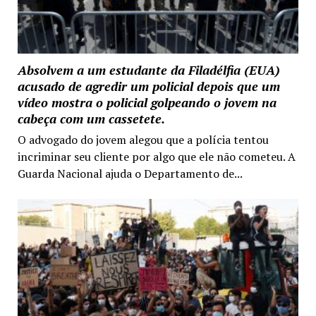
Absolvem a um estudante da Filadélfia (EUA)
acusado de agredir um policial depois que um
vídeo mostra o policial golpeando o jovem na
cabeça com um cassetete.
O advogado do jovem alegou que a polícia tentou
incriminar seu cliente por algo que ele não cometeu. A
Guarda Nacional ajuda o Departamento de...