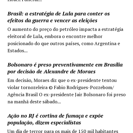
Brasil: a estratégia de Lula para conter os
efeitos da guerra e vencer as eleições
O aumento do preço do petróleo impacta a estratégia
eleitoral de Lula, embora o encontre melhor
posicionado do que outros países, como Argentina e
Estados...
Bolsonaro é preso preventivamente em Brasília
por decisão de Alexandre de Moraes
Em decisão, Moraes diz que o ex-presidente tentou
violar tornozeleira © Fabio Rodrigues-Pozzebom/
Agência Brasil O ex-presidente Jair Bolsonaro foi preso
na manhã deste sábado...
Ação no RJ é cortina de fumaça e expõe
população, dizem especialistas
Um dia de terror para os mais de 150 mil habitantes