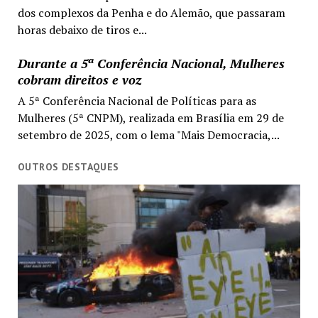
dos complexos da Penha e do Alemão, que passaram
horas debaixo de tiros e...
Durante a 5ª Conferência Nacional, Mulheres
cobram direitos e voz
A 5ª Conferência Nacional de Políticas para as
Mulheres (5ª CNPM), realizada em Brasília em 29 de
setembro de 2025, com o lema "Mais Democracia,...
OUTROS DESTAQUES