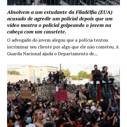
Absolvem a um estudante da Filadélfia (EUA)
acusado de agredir um policial depois que um
vídeo mostra o policial golpeando o jovem na
cabeça com um cassetete.
O advogado do jovem alegou que a polícia tentou
incriminar seu cliente por algo que ele não cometeu. A
Guarda Nacional ajuda o Departamento de...