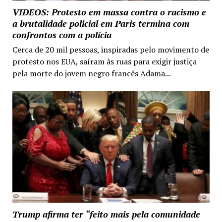
VIDEOS: Protesto em massa contra o racismo e
a brutalidade policial em Paris termina com
confrontos com a polícia
Cerca de 20 mil pessoas, inspiradas pelo movimento de
protesto nos EUA, saíram às ruas para exigir justiça
pela morte do jovem negro francês Adama...
Trump afirma ter “feito mais pela comunidade