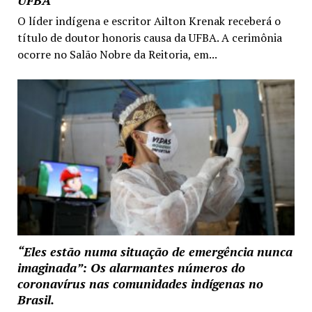
O líder indígena e escritor Ailton Krenak receberá o
título de doutor honoris causa da UFBA. A cerimônia
ocorre no Salão Nobre da Reitoria, em...
“Eles estão numa situação de emergência nunca
imaginada”: Os alarmantes números do
coronavírus nas comunidades indígenas no
Brasil.