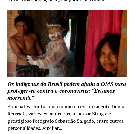
Os indígenas do Brasil pedem ajuda à OMS para
proteger-se contra o coronavírus: “Estamos
morrendo”
A iniciativa conta com o apoio da ex-presidente Dilma
Rousseff, vários ex-ministros, o cantor Sting e o
prestigioso fotógrafo Sebastião Salgado, entre outras
personalidades. Auxiliar...