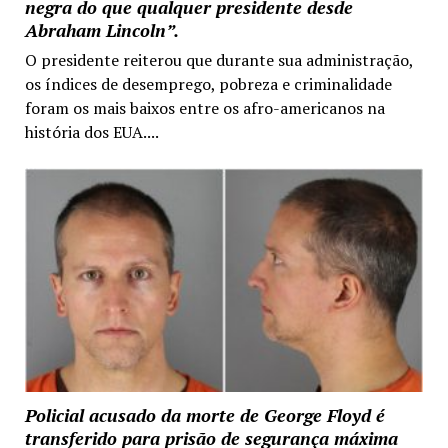
negra do que qualquer presidente desde
Abraham Lincoln”.
O presidente reiterou que durante sua administração,
os índices de desemprego, pobreza e criminalidade
foram os mais baixos entre os afro-americanos na
história dos EUA....
Policial acusado da morte de George Floyd é
transferido para prisão de segurança máxima