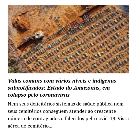
Valas comuns com vários níveis e indígenas
subnotificados: Estado do Amazonas, em
colapso pelo coronavírus
Nem seus deficitários sistemas de saúde pública nem
seus cemitérios conseguem atender ao crescente
número de contagiados e falecidos pela covid-19. Vista
aérea do cemitério...