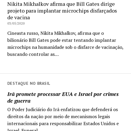
Nikita Mikhalkov afirma que Bill Gates dirige
projeto para implantar microchips disfarçados
de vacina
03/05/2020
Cineasta russo, Nikita Mikhalkov, afirma que o
bilionário Bill Gates pode estar tentando implantar
microchips na humanidade sob o disfarce de vacinação,
buscando controlar as…
DESTAQUE NO BRASIL
Irã promete processar EUA e Israel por crimes
de guerra
O Poder Judiciário do Irã enfatizou que defenderá os
direitos da nação por meio de mecanismos legais
internacionais para responsabilizar Estados Unidos e
Israel. Funeral...