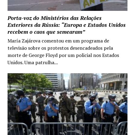
Porta-voz do Ministérios das Relações
Exteriores da Rússia: “Europa e Estados Unidos
recebem o caos que semearam”
María Zajárova comentou em um programa de
televisão sobre os protestos desencadeados pela
morte de George Floyd por um policial nos Estados
Unidos. Uma patrulha...