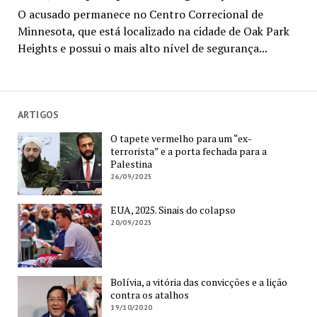
O acusado permanece no Centro Correcional de
Minnesota, que está localizado na cidade de Oak Park
Heights e possui o mais alto nível de segurança...
ARTIGOS
O tapete vermelho para um “ex-
terrorista” e a porta fechada para a
Palestina
26/09/2025
EUA, 2025. Sinais do colapso
20/09/2025
Bolívia, a vitória das convicções e a lição
contra os atalhos
19/10/2020