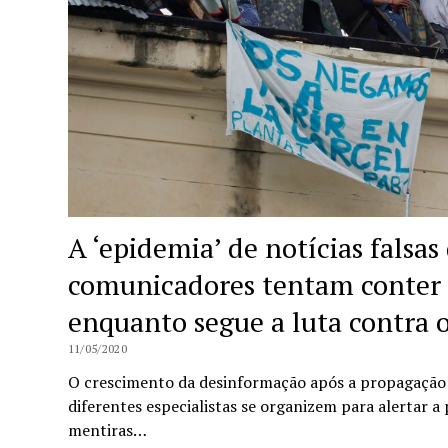
A ‘epidemia’ de notícias falsas 
comunicadores tentam conter 
enquanto segue a luta contra 
11/05/2020
O crescimento da desinformação após a propagação 
diferentes especialistas se organizem para alertar a
mentiras…