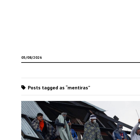
05/08/2026
Posts tagged as “mentiras”