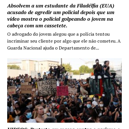
Absolvem a um estudante da Filadélfia (EUA)
acusado de agredir um policial depois que um
vídeo mostra o policial golpeando o jovem na
cabeça com um cassetete.
O advogado do jovem alegou que a polícia tentou
incriminar seu cliente por algo que ele não cometeu. A
Guarda Nacional ajuda o Departamento de...