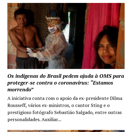
Os indígenas do Brasil pedem ajuda à OMS para
proteger-se contra o coronavírus: “Estamos
morrendo”
A iniciativa conta com o apoio da ex-presidente Dilma
Rousseff, vários ex-ministros, o cantor Sting e o
prestigioso fotógrafo Sebastião Salgado, entre outras
personalidades. Auxiliar...