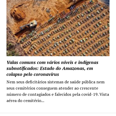
Valas comuns com vários níveis e indígenas
subnotificados: Estado do Amazonas, em
colapso pelo coronavírus
Nem seus deficitários sistemas de saúde pública nem
seus cemitérios conseguem atender ao crescente
número de contagiados e falecidos pela covid-19. Vista
aérea do cemitério...