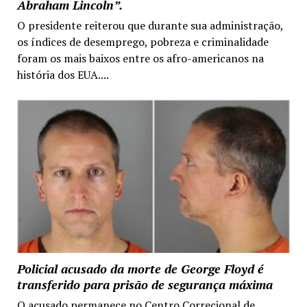
Abraham Lincoln”.
O presidente reiterou que durante sua administração,
os índices de desemprego, pobreza e criminalidade
foram os mais baixos entre os afro-americanos na
história dos EUA....
Policial acusado da morte de George Floyd é
transferido para prisão de segurança máxima
O acusado permanece no Centro Correcional de