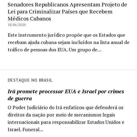
Senadores Republicanos Apresentam Projeto de
Lei para Criminalizar Países que Recebem
Médicos Cubanos
18/06/2020
Este instrumento jurídico propõe que os Estados que
recebam ajuda cubana sejam incluídos na lista anual de
tráfico de pessoas dos EUA. Um grupo de…
DESTAQUE NO BRASIL
Irã promete processar EUA e Israel por crimes
de guerra
O Poder Judiciário do Irã enfatizou que defenderá os
direitos da nação por meio de mecanismos legais
internacionais para responsabilizar Estados Unidos e
Israel. Funeral...