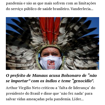
pandemia e são as que mais sofrem com as limitações
do serviço público de saúde brasileiro. Vanderlecia...
O prefeito de Manaus acusa Bolsonaro de “não
se importar” com os índios e teme “genocídio”.
Arthur Virgilio Neto criticou a "falta de liderança" do
presidente do Brasil e disse que "não fez nada" para
salvar vidas ameaçadas pela pandemia. Líder...