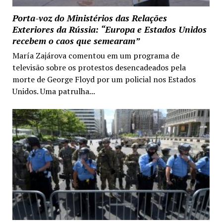
Porta-voz do Ministérios das Relações
Exteriores da Rússia: “Europa e Estados Unidos
recebem o caos que semearam”
María Zajárova comentou em um programa de
televisão sobre os protestos desencadeados pela
morte de George Floyd por um policial nos Estados
Unidos. Uma patrulha...