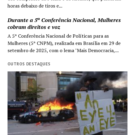
horas debaixo de tiros e...
Durante a 5ª Conferência Nacional, Mulheres
cobram direitos e voz
A 5ª Conferência Nacional de Políticas para as
Mulheres (5ª CNPM), realizada em Brasília em 29 de
setembro de 2025, com o lema "Mais Democracia,...
OUTROS DESTAQUES