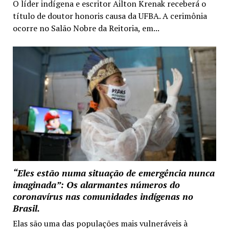
O líder indígena e escritor Ailton Krenak receberá o
título de doutor honoris causa da UFBA. A cerimônia
ocorre no Salão Nobre da Reitoria, em...
“Eles estão numa situação de emergência nunca
imaginada”: Os alarmantes números do
coronavírus nas comunidades indígenas no
Brasil.
Elas são uma das populações mais vulneráveis à