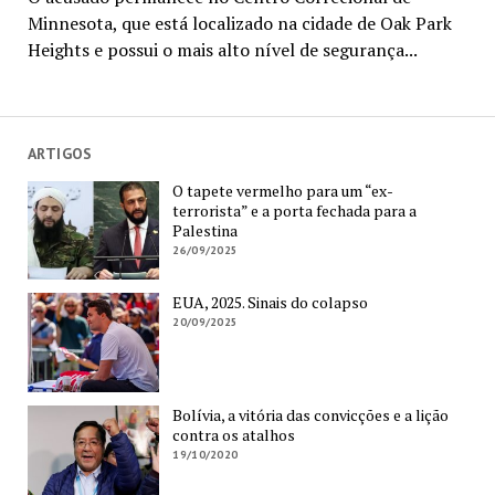
Minnesota, que está localizado na cidade de Oak Park
Heights e possui o mais alto nível de segurança...
ARTIGOS
O tapete vermelho para um “ex-
terrorista” e a porta fechada para a
Palestina
26/09/2025
EUA, 2025. Sinais do colapso
20/09/2025
Bolívia, a vitória das convicções e a lição
contra os atalhos
19/10/2020