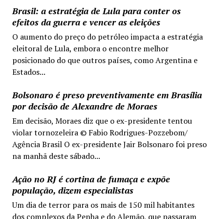
Brasil: a estratégia de Lula para conter os
efeitos da guerra e vencer as eleições
O aumento do preço do petróleo impacta a estratégia
eleitoral de Lula, embora o encontre melhor
posicionado do que outros países, como Argentina e
Estados...
Bolsonaro é preso preventivamente em Brasília
por decisão de Alexandre de Moraes
Em decisão, Moraes diz que o ex-presidente tentou
violar tornozeleira © Fabio Rodrigues-Pozzebom/
Agência Brasil O ex-presidente Jair Bolsonaro foi preso
na manhã deste sábado...
Ação no RJ é cortina de fumaça e expõe
população, dizem especialistas
Um dia de terror para os mais de 150 mil habitantes
dos complexos da Penha e do Alemão, que passaram