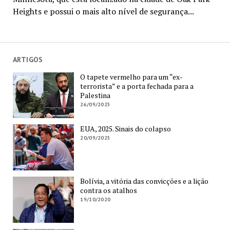
Heights e possui o mais alto nível de segurança...
ARTIGOS
O tapete vermelho para um “ex-
terrorista” e a porta fechada para a
Palestina
26/09/2025
EUA, 2025. Sinais do colapso
20/09/2025
Bolívia, a vitória das convicções e a lição
contra os atalhos
19/10/2020