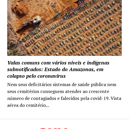
Valas comuns com vários níveis e indígenas
subnotificados: Estado do Amazonas, em
colapso pelo coronavírus
Nem seus deficitários sistemas de saúde pública nem
seus cemitérios conseguem atender ao crescente
número de contagiados e falecidos pela covid-19. Vista
aérea do cemitério...