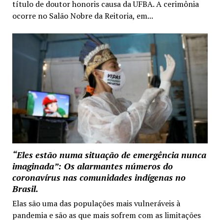
título de doutor honoris causa da UFBA. A cerimônia
ocorre no Salão Nobre da Reitoria, em...
“Eles estão numa situação de emergência nunca
imaginada”: Os alarmantes números do
coronavírus nas comunidades indígenas no
Brasil.
Elas são uma das populações mais vulneráveis à
pandemia e são as que mais sofrem com as limitações