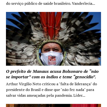
do serviço público de saúde brasileiro. Vanderlecia...
O prefeito de Manaus acusa Bolsonaro de “não
se importar” com os índios e teme “genocídio”.
Arthur Virgilio Neto criticou a "falta de liderança" do
presidente do Brasil e disse que "não fez nada" para
salvar vidas ameaçadas pela pandemia. Líder...