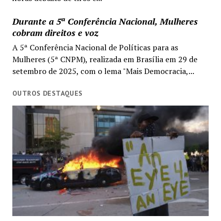
Durante a 5ª Conferência Nacional, Mulheres
cobram direitos e voz
A 5ª Conferência Nacional de Políticas para as
Mulheres (5ª CNPM), realizada em Brasília em 29 de
setembro de 2025, com o lema "Mais Democracia,...
OUTROS DESTAQUES