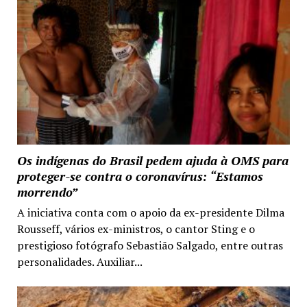
Os indígenas do Brasil pedem ajuda à OMS para
proteger-se contra o coronavírus: “Estamos
morrendo”
A iniciativa conta com o apoio da ex-presidente Dilma
Rousseff, vários ex-ministros, o cantor Sting e o
prestigioso fotógrafo Sebastião Salgado, entre outras
personalidades. Auxiliar...