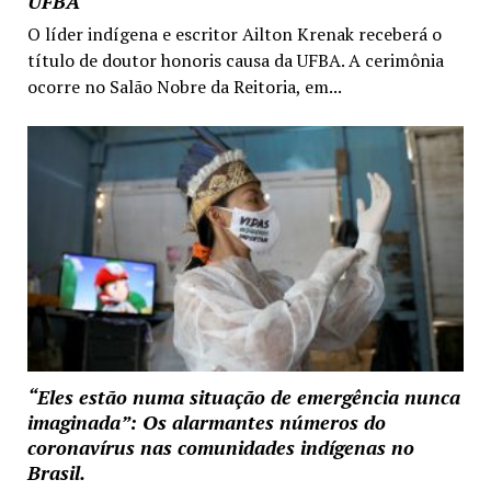
UFBA
O líder indígena e escritor Ailton Krenak receberá o
título de doutor honoris causa da UFBA. A cerimônia
ocorre no Salão Nobre da Reitoria, em...
“Eles estão numa situação de emergência nunca
imaginada”: Os alarmantes números do
coronavírus nas comunidades indígenas no
Brasil.