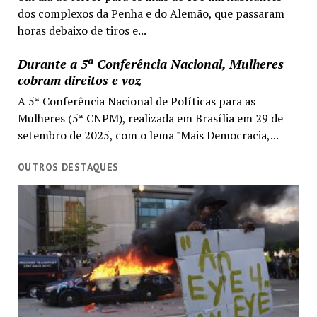
dos complexos da Penha e do Alemão, que passaram
horas debaixo de tiros e...
Durante a 5ª Conferência Nacional, Mulheres
cobram direitos e voz
A 5ª Conferência Nacional de Políticas para as
Mulheres (5ª CNPM), realizada em Brasília em 29 de
setembro de 2025, com o lema "Mais Democracia,...
OUTROS DESTAQUES