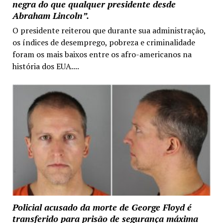
negra do que qualquer presidente desde
Abraham Lincoln”.
O presidente reiterou que durante sua administração,
os índices de desemprego, pobreza e criminalidade
foram os mais baixos entre os afro-americanos na
história dos EUA....
Policial acusado da morte de George Floyd é
transferido para prisão de segurança máxima