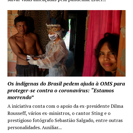
Os indígenas do Brasil pedem ajuda à OMS para
proteger-se contra o coronavírus: “Estamos
morrendo”
A iniciativa conta com o apoio da ex-presidente Dilma
Rousseff, vários ex-ministros, o cantor Sting e o
prestigioso fotógrafo Sebastião Salgado, entre outras
personalidades. Auxiliar...