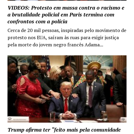
VIDEOS: Protesto em massa contra o racismo e
a brutalidade policial em Paris termina com
confrontos com a polícia
Cerca de 20 mil pessoas, inspiradas pelo movimento de
protesto nos EUA, saíram às ruas para exigir justiça
pela morte do jovem negro francês Adama...
Trump afirma ter “feito mais pela comunidade