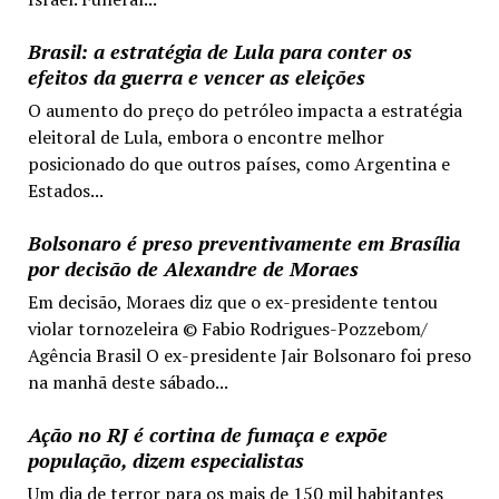
Brasil: a estratégia de Lula para conter os
efeitos da guerra e vencer as eleições
O aumento do preço do petróleo impacta a estratégia
eleitoral de Lula, embora o encontre melhor
posicionado do que outros países, como Argentina e
Estados...
Bolsonaro é preso preventivamente em Brasília
por decisão de Alexandre de Moraes
Em decisão, Moraes diz que o ex-presidente tentou
violar tornozeleira © Fabio Rodrigues-Pozzebom/
Agência Brasil O ex-presidente Jair Bolsonaro foi preso
na manhã deste sábado...
Ação no RJ é cortina de fumaça e expõe
população, dizem especialistas
Um dia de terror para os mais de 150 mil habitantes