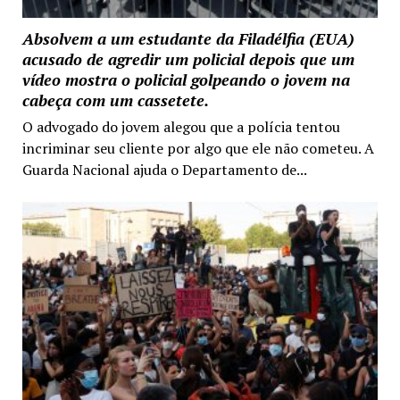
Absolvem a um estudante da Filadélfia (EUA)
acusado de agredir um policial depois que um
vídeo mostra o policial golpeando o jovem na
cabeça com um cassetete.
O advogado do jovem alegou que a polícia tentou
incriminar seu cliente por algo que ele não cometeu. A
Guarda Nacional ajuda o Departamento de...