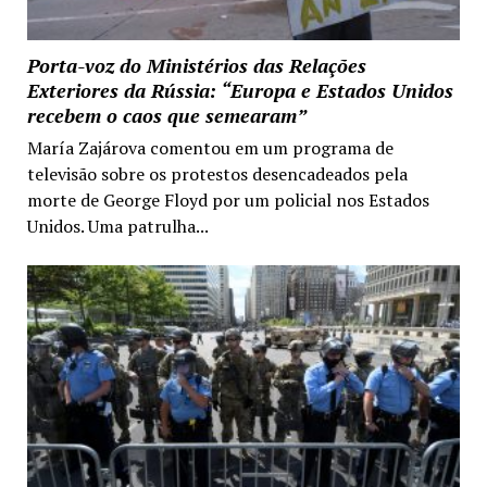
Porta-voz do Ministérios das Relações
Exteriores da Rússia: “Europa e Estados Unidos
recebem o caos que semearam”
María Zajárova comentou em um programa de
televisão sobre os protestos desencadeados pela
morte de George Floyd por um policial nos Estados
Unidos. Uma patrulha...