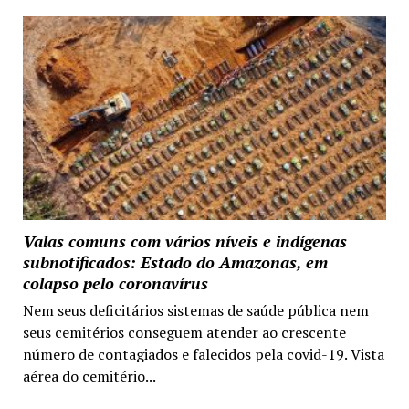
Valas comuns com vários níveis e indígenas
subnotificados: Estado do Amazonas, em
colapso pelo coronavírus
Nem seus deficitários sistemas de saúde pública nem
seus cemitérios conseguem atender ao crescente
número de contagiados e falecidos pela covid-19. Vista
aérea do cemitério...