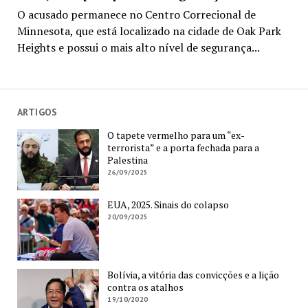
O acusado permanece no Centro Correcional de
Minnesota, que está localizado na cidade de Oak Park
Heights e possui o mais alto nível de segurança...
ARTIGOS
O tapete vermelho para um “ex-
terrorista” e a porta fechada para a
Palestina
26/09/2025
EUA, 2025. Sinais do colapso
20/09/2025
Bolívia, a vitória das convicções e a lição
contra os atalhos
19/10/2020