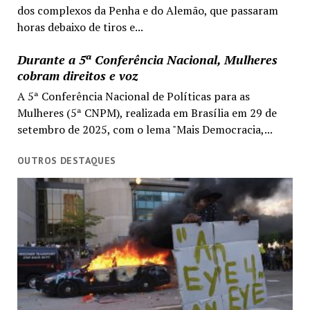
dos complexos da Penha e do Alemão, que passaram
horas debaixo de tiros e...
Durante a 5ª Conferência Nacional, Mulheres
cobram direitos e voz
A 5ª Conferência Nacional de Políticas para as
Mulheres (5ª CNPM), realizada em Brasília em 29 de
setembro de 2025, com o lema "Mais Democracia,...
OUTROS DESTAQUES