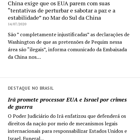
China exige que os EUA parem com suas
“tentativas de perturbar e sabotar a paz e a
estabilidade” no Mar do Sul da China
14/07/2020
São ” completamente injustificadas” as declarações de
Washington de que as pretensões de Pequim nessa
área são “ilegais”, informa comunicado da Embaixada
da China nos…
DESTAQUE NO BRASIL
Irã promete processar EUA e Israel por crimes
de guerra
O Poder Judiciário do Irã enfatizou que defenderá os
direitos da nação por meio de mecanismos legais
internacionais para responsabilizar Estados Unidos e
Israel. Funeral...