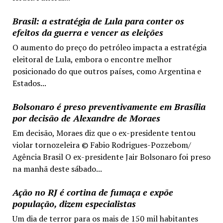
Brasil: a estratégia de Lula para conter os
efeitos da guerra e vencer as eleições
O aumento do preço do petróleo impacta a estratégia
eleitoral de Lula, embora o encontre melhor
posicionado do que outros países, como Argentina e
Estados...
Bolsonaro é preso preventivamente em Brasília
por decisão de Alexandre de Moraes
Em decisão, Moraes diz que o ex-presidente tentou
violar tornozeleira © Fabio Rodrigues-Pozzebom/
Agência Brasil O ex-presidente Jair Bolsonaro foi preso
na manhã deste sábado...
Ação no RJ é cortina de fumaça e expõe
população, dizem especialistas
Um dia de terror para os mais de 150 mil habitantes