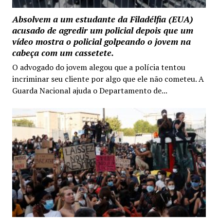
Absolvem a um estudante da Filadélfia (EUA)
acusado de agredir um policial depois que um
vídeo mostra o policial golpeando o jovem na
cabeça com um cassetete.
O advogado do jovem alegou que a polícia tentou
incriminar seu cliente por algo que ele não cometeu. A
Guarda Nacional ajuda o Departamento de...