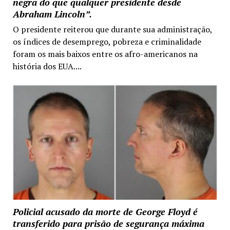
negra do que qualquer presidente desde
Abraham Lincoln”.
O presidente reiterou que durante sua administração,
os índices de desemprego, pobreza e criminalidade
foram os mais baixos entre os afro-americanos na
história dos EUA....
Policial acusado da morte de George Floyd é
transferido para prisão de segurança máxima