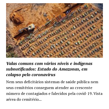
Valas comuns com vários níveis e indígenas
subnotificados: Estado do Amazonas, em
colapso pelo coronavírus
Nem seus deficitários sistemas de saúde pública nem
seus cemitérios conseguem atender ao crescente
número de contagiados e falecidos pela covid-19. Vista
aérea do cemitério...