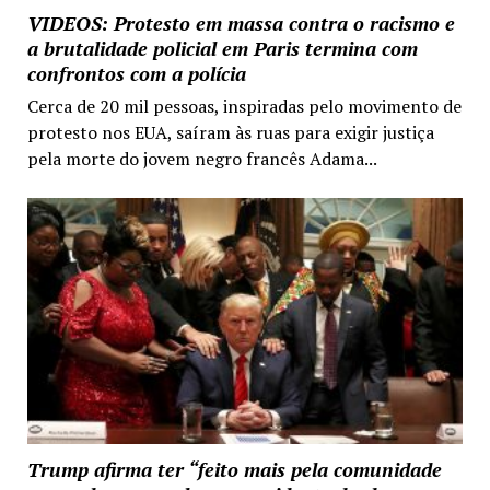
VIDEOS: Protesto em massa contra o racismo e
a brutalidade policial em Paris termina com
confrontos com a polícia
Cerca de 20 mil pessoas, inspiradas pelo movimento de
protesto nos EUA, saíram às ruas para exigir justiça
pela morte do jovem negro francês Adama...
Trump afirma ter “feito mais pela comunidade