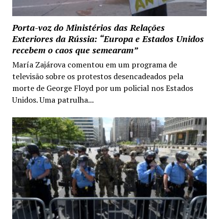
Porta-voz do Ministérios das Relações
Exteriores da Rússia: “Europa e Estados Unidos
recebem o caos que semearam”
María Zajárova comentou em um programa de
televisão sobre os protestos desencadeados pela
morte de George Floyd por um policial nos Estados
Unidos. Uma patrulha...