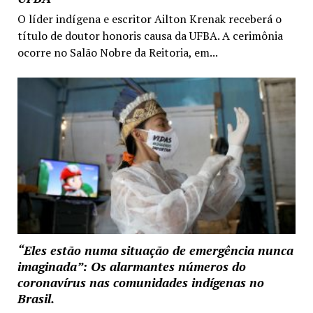
O líder indígena e escritor Ailton Krenak receberá o
título de doutor honoris causa da UFBA. A cerimônia
ocorre no Salão Nobre da Reitoria, em...
“Eles estão numa situação de emergência nunca
imaginada”: Os alarmantes números do
coronavírus nas comunidades indígenas no
Brasil.