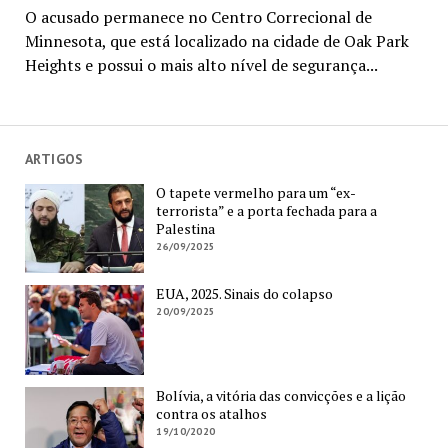
O acusado permanece no Centro Correcional de
Minnesota, que está localizado na cidade de Oak Park
Heights e possui o mais alto nível de segurança...
ARTIGOS
O tapete vermelho para um “ex-
terrorista” e a porta fechada para a
Palestina
26/09/2025
EUA, 2025. Sinais do colapso
20/09/2025
Bolívia, a vitória das convicções e a lição
contra os atalhos
19/10/2020