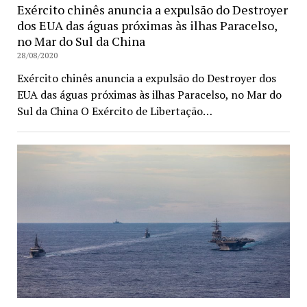
Exército chinês anuncia a expulsão do Destroyer
dos EUA das águas próximas às ilhas Paracelso,
no Mar do Sul da China
28/08/2020
Exército chinês anuncia a expulsão do Destroyer dos
EUA das águas próximas às ilhas Paracelso, no Mar do
Sul da China O Exército de Libertação…