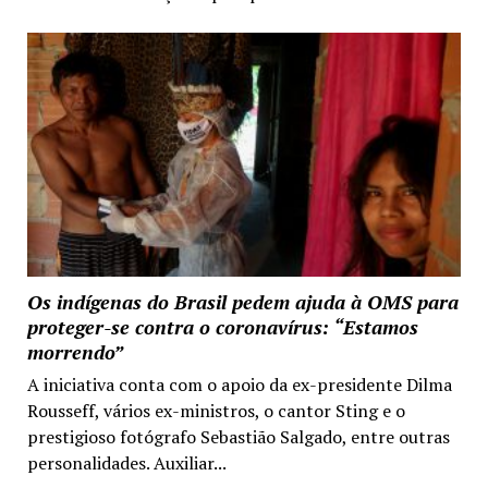
Os indígenas do Brasil pedem ajuda à OMS para
proteger-se contra o coronavírus: “Estamos
morrendo”
A iniciativa conta com o apoio da ex-presidente Dilma
Rousseff, vários ex-ministros, o cantor Sting e o
prestigioso fotógrafo Sebastião Salgado, entre outras
personalidades. Auxiliar...