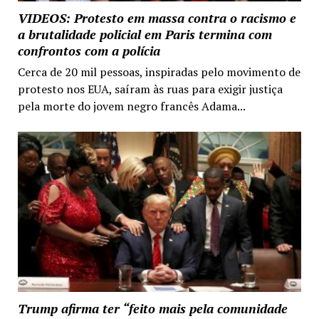
VIDEOS: Protesto em massa contra o racismo e
a brutalidade policial em Paris termina com
confrontos com a polícia
Cerca de 20 mil pessoas, inspiradas pelo movimento de
protesto nos EUA, saíram às ruas para exigir justiça
pela morte do jovem negro francês Adama...
Trump afirma ter “feito mais pela comunidade