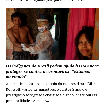
Os indígenas do Brasil pedem ajuda à OMS para
proteger-se contra o coronavírus: “Estamos
morrendo”
A iniciativa conta com o apoio da ex-presidente Dilma
Rousseff, vários ex-ministros, o cantor Sting e o
prestigioso fotógrafo Sebastião Salgado, entre outras
personalidades. Auxiliar...