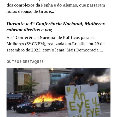
dos complexos da Penha e do Alemão, que passaram
horas debaixo de tiros e...
Durante a 5ª Conferência Nacional, Mulheres
cobram direitos e voz
A 5ª Conferência Nacional de Políticas para as
Mulheres (5ª CNPM), realizada em Brasília em 29 de
setembro de 2025, com o lema "Mais Democracia,...
OUTROS DESTAQUES