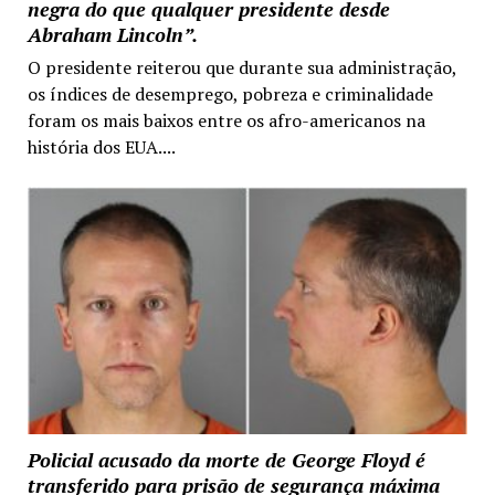
negra do que qualquer presidente desde
Abraham Lincoln”.
O presidente reiterou que durante sua administração,
os índices de desemprego, pobreza e criminalidade
foram os mais baixos entre os afro-americanos na
história dos EUA....
Policial acusado da morte de George Floyd é
transferido para prisão de segurança máxima