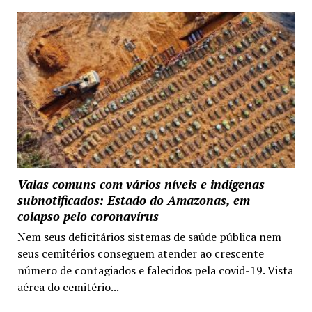
Valas comuns com vários níveis e indígenas
subnotificados: Estado do Amazonas, em
colapso pelo coronavírus
Nem seus deficitários sistemas de saúde pública nem
seus cemitérios conseguem atender ao crescente
número de contagiados e falecidos pela covid-19. Vista
aérea do cemitério...