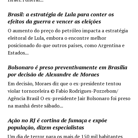
Brasil: a estratégia de Lula para conter os
efeitos da guerra e vencer as eleições
O aumento do preço do petróleo impacta a estratégia
eleitoral de Lula, embora o encontre melhor
posicionado do que outros países, como Argentina e
Estados...
Bolsonaro é preso preventivamente em Brasília
por decisão de Alexandre de Moraes
Em decisão, Moraes diz que o ex-presidente tentou
violar tornozeleira © Fabio Rodrigues-Pozzebom/
Agência Brasil O ex-presidente Jair Bolsonaro foi preso
na manhã deste sábado...
Ação no RJ é cortina de fumaça e expõe
população, dizem especialistas
Um dia de terror para os mais de 150 mil habitantes