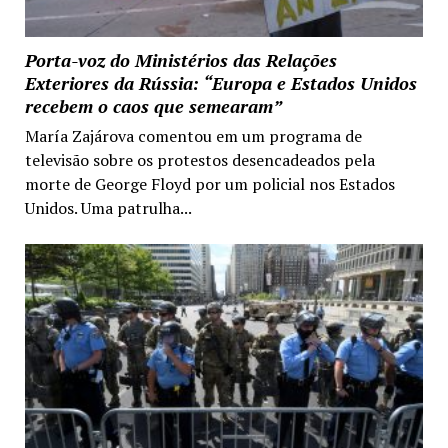
Porta-voz do Ministérios das Relações
Exteriores da Rússia: “Europa e Estados Unidos
recebem o caos que semearam”
María Zajárova comentou em um programa de
televisão sobre os protestos desencadeados pela
morte de George Floyd por um policial nos Estados
Unidos. Uma patrulha...