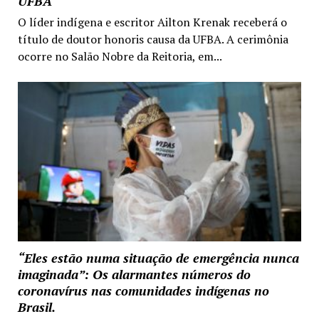
UFBA
O líder indígena e escritor Ailton Krenak receberá o
título de doutor honoris causa da UFBA. A cerimônia
ocorre no Salão Nobre da Reitoria, em...
“Eles estão numa situação de emergência nunca
imaginada”: Os alarmantes números do
coronavírus nas comunidades indígenas no
Brasil.