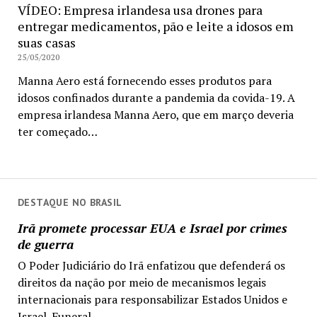
VÍDEO: Empresa irlandesa usa drones para
entregar medicamentos, pão e leite a idosos em
suas casas
25/05/2020
Manna Aero está fornecendo esses produtos para
idosos confinados durante a pandemia da covida-19. A
empresa irlandesa Manna Aero, que em março deveria
ter começado…
DESTAQUE NO BRASIL
Irã promete processar EUA e Israel por crimes
de guerra
O Poder Judiciário do Irã enfatizou que defenderá os
direitos da nação por meio de mecanismos legais
internacionais para responsabilizar Estados Unidos e
Israel. Funeral...