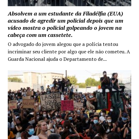
Absolvem a um estudante da Filadélfia (EUA)
acusado de agredir um policial depois que um
vídeo mostra o policial golpeando o jovem na
cabeça com um cassetete.
O advogado do jovem alegou que a polícia tentou
incriminar seu cliente por algo que ele não cometeu. A
Guarda Nacional ajuda o Departamento de...