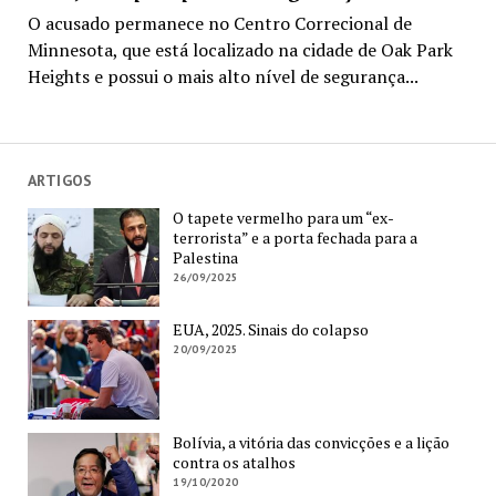
O acusado permanece no Centro Correcional de
Minnesota, que está localizado na cidade de Oak Park
Heights e possui o mais alto nível de segurança...
ARTIGOS
O tapete vermelho para um “ex-
terrorista” e a porta fechada para a
Palestina
26/09/2025
EUA, 2025. Sinais do colapso
20/09/2025
Bolívia, a vitória das convicções e a lição
contra os atalhos
19/10/2020