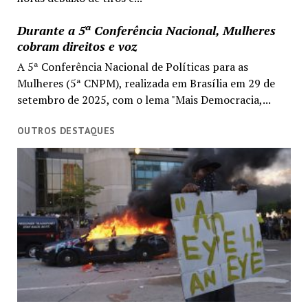
Durante a 5ª Conferência Nacional, Mulheres
cobram direitos e voz
A 5ª Conferência Nacional de Políticas para as
Mulheres (5ª CNPM), realizada em Brasília em 29 de
setembro de 2025, com o lema "Mais Democracia,...
OUTROS DESTAQUES