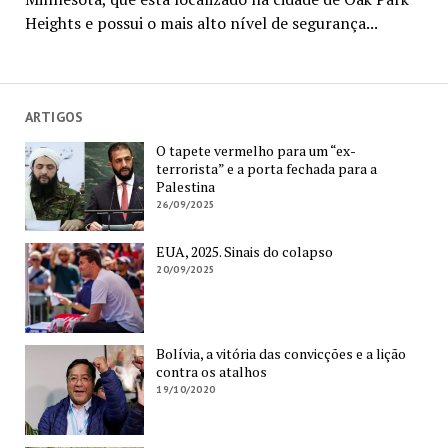
Heights e possui o mais alto nível de segurança...
ARTIGOS
O tapete vermelho para um “ex-
terrorista” e a porta fechada para a
Palestina
26/09/2025
EUA, 2025. Sinais do colapso
20/09/2025
Bolívia, a vitória das convicções e a lição
contra os atalhos
19/10/2020