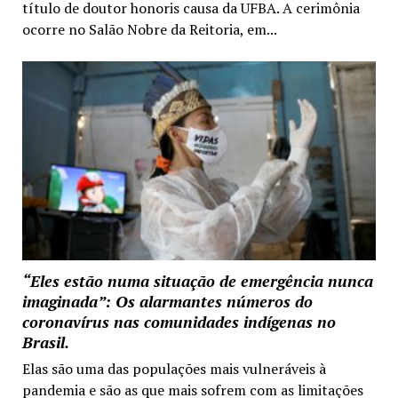
título de doutor honoris causa da UFBA. A cerimônia
ocorre no Salão Nobre da Reitoria, em...
“Eles estão numa situação de emergência nunca
imaginada”: Os alarmantes números do
coronavírus nas comunidades indígenas no
Brasil.
Elas são uma das populações mais vulneráveis à
pandemia e são as que mais sofrem com as limitações