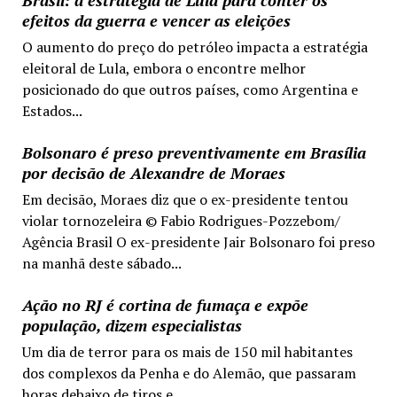
efeitos da guerra e vencer as eleições
O aumento do preço do petróleo impacta a estratégia
eleitoral de Lula, embora o encontre melhor
posicionado do que outros países, como Argentina e
Estados...
Bolsonaro é preso preventivamente em Brasília
por decisão de Alexandre de Moraes
Em decisão, Moraes diz que o ex-presidente tentou
violar tornozeleira © Fabio Rodrigues-Pozzebom/
Agência Brasil O ex-presidente Jair Bolsonaro foi preso
na manhã deste sábado...
Ação no RJ é cortina de fumaça e expõe
população, dizem especialistas
Um dia de terror para os mais de 150 mil habitantes
dos complexos da Penha e do Alemão, que passaram
horas debaixo de tiros e...