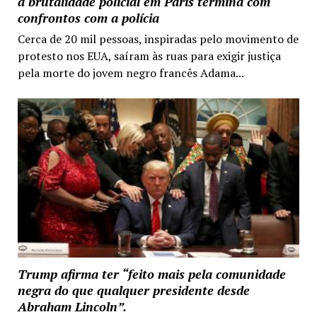
a brutalidade policial em Paris termina com
confrontos com a polícia
Cerca de 20 mil pessoas, inspiradas pelo movimento de
protesto nos EUA, saíram às ruas para exigir justiça
pela morte do jovem negro francês Adama...
Trump afirma ter “feito mais pela comunidade
negra do que qualquer presidente desde
Abraham Lincoln”.