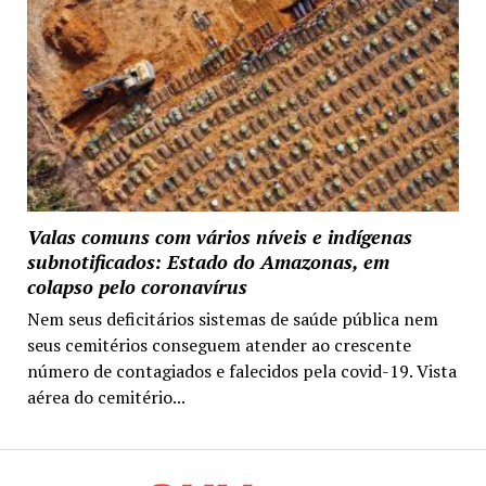
Valas comuns com vários níveis e indígenas
subnotificados: Estado do Amazonas, em
colapso pelo coronavírus
Nem seus deficitários sistemas de saúde pública nem
seus cemitérios conseguem atender ao crescente
número de contagiados e falecidos pela covid-19. Vista
aérea do cemitério...