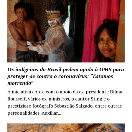
Os indígenas do Brasil pedem ajuda à OMS para
proteger-se contra o coronavírus: “Estamos
morrendo”
A iniciativa conta com o apoio da ex-presidente Dilma
Rousseff, vários ex-ministros, o cantor Sting e o
prestigioso fotógrafo Sebastião Salgado, entre outras
personalidades. Auxiliar...