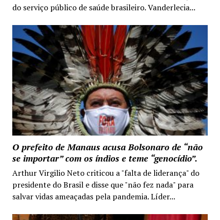
do serviço público de saúde brasileiro. Vanderlecia...
O prefeito de Manaus acusa Bolsonaro de “não
se importar” com os índios e teme “genocídio”.
Arthur Virgilio Neto criticou a "falta de liderança" do
presidente do Brasil e disse que "não fez nada" para
salvar vidas ameaçadas pela pandemia. Líder...