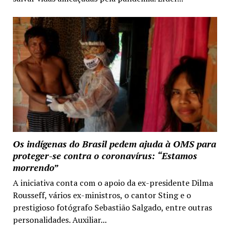
Os indígenas do Brasil pedem ajuda à OMS para
proteger-se contra o coronavírus: “Estamos
morrendo”
A iniciativa conta com o apoio da ex-presidente Dilma
Rousseff, vários ex-ministros, o cantor Sting e o
prestigioso fotógrafo Sebastião Salgado, entre outras
personalidades. Auxiliar...