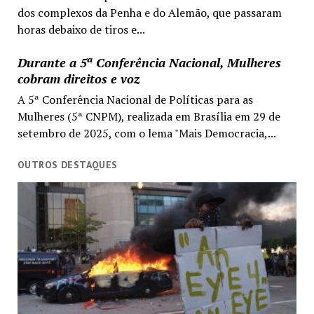
dos complexos da Penha e do Alemão, que passaram
horas debaixo de tiros e...
Durante a 5ª Conferência Nacional, Mulheres
cobram direitos e voz
A 5ª Conferência Nacional de Políticas para as
Mulheres (5ª CNPM), realizada em Brasília em 29 de
setembro de 2025, com o lema "Mais Democracia,...
OUTROS DESTAQUES