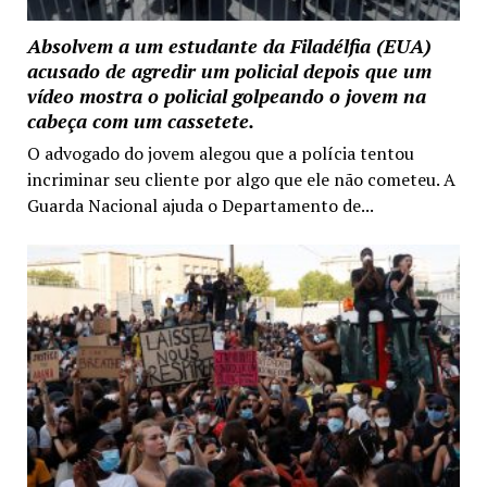
Absolvem a um estudante da Filadélfia (EUA)
acusado de agredir um policial depois que um
vídeo mostra o policial golpeando o jovem na
cabeça com um cassetete.
O advogado do jovem alegou que a polícia tentou
incriminar seu cliente por algo que ele não cometeu. A
Guarda Nacional ajuda o Departamento de...