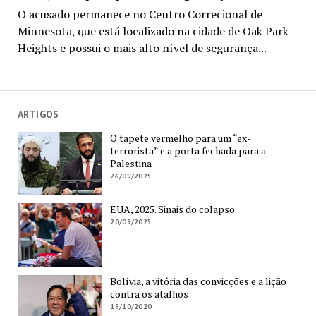
O acusado permanece no Centro Correcional de
Minnesota, que está localizado na cidade de Oak Park
Heights e possui o mais alto nível de segurança...
ARTIGOS
O tapete vermelho para um “ex-
terrorista” e a porta fechada para a
Palestina
26/09/2025
EUA, 2025. Sinais do colapso
20/09/2025
Bolívia, a vitória das convicções e a lição
contra os atalhos
19/10/2020