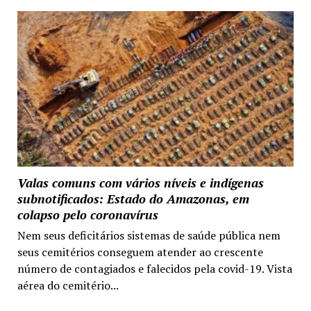
Valas comuns com vários níveis e indígenas
subnotificados: Estado do Amazonas, em
colapso pelo coronavírus
Nem seus deficitários sistemas de saúde pública nem
seus cemitérios conseguem atender ao crescente
número de contagiados e falecidos pela covid-19. Vista
aérea do cemitério...