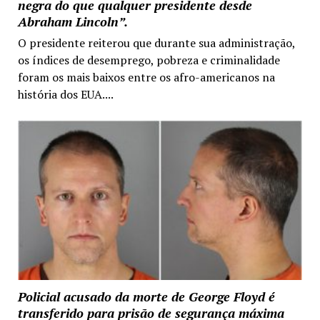
negra do que qualquer presidente desde
Abraham Lincoln”.
O presidente reiterou que durante sua administração,
os índices de desemprego, pobreza e criminalidade
foram os mais baixos entre os afro-americanos na
história dos EUA....
Policial acusado da morte de George Floyd é
transferido para prisão de segurança máxima