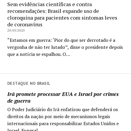
Sem evidências científicas e contra
recomendações: Brasil expande uso de
cloroquina para pacientes com sintomas leves
de coronavírus
20/05/2020
“Estamos em guerra: ‘Pior do que ser derrotado é a
vergonha de não ter lutado'”, disse o presidente depois
que a notícia se espalhou. O…
DESTAQUE NO BRASIL
Irã promete processar EUA e Israel por crimes
de guerra
O Poder Judiciário do Irã enfatizou que defenderá os
direitos da nação por meio de mecanismos legais
internacionais para responsabilizar Estados Unidos e
Israel. Funeral...