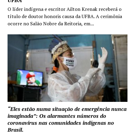
O líder indígena e escritor Ailton Krenak receberá o
título de doutor honoris causa da UFBA. A cerimônia
ocorre no Salão Nobre da Reitoria, em...
“Eles estão numa situação de emergência nunca
imaginada”: Os alarmantes números do
coronavírus nas comunidades indígenas no
Brasil.