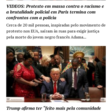
VIDEOS: Protesto em massa contra o racismo e
a brutalidade policial em Paris termina com
confrontos com a polícia
Cerca de 20 mil pessoas, inspiradas pelo movimento de
protesto nos EUA, saíram às ruas para exigir justiça
pela morte do jovem negro francês Adama...
Trump afirma ter “feito mais pela comunidade