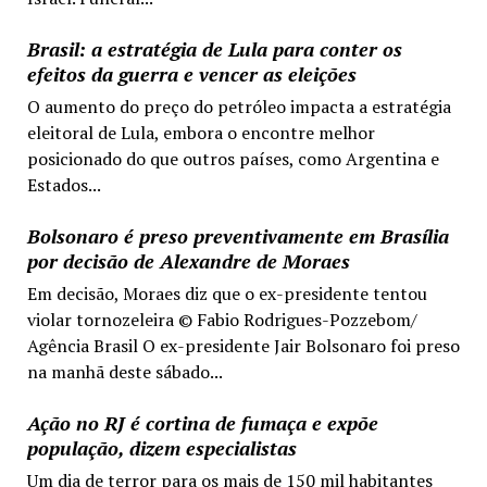
Brasil: a estratégia de Lula para conter os
efeitos da guerra e vencer as eleições
O aumento do preço do petróleo impacta a estratégia
eleitoral de Lula, embora o encontre melhor
posicionado do que outros países, como Argentina e
Estados...
Bolsonaro é preso preventivamente em Brasília
por decisão de Alexandre de Moraes
Em decisão, Moraes diz que o ex-presidente tentou
violar tornozeleira © Fabio Rodrigues-Pozzebom/
Agência Brasil O ex-presidente Jair Bolsonaro foi preso
na manhã deste sábado...
Ação no RJ é cortina de fumaça e expõe
população, dizem especialistas
Um dia de terror para os mais de 150 mil habitantes