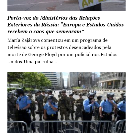
Porta-voz do Ministérios das Relações
Exteriores da Rússia: “Europa e Estados Unidos
recebem o caos que semearam”
María Zajárova comentou em um programa de
televisão sobre os protestos desencadeados pela
morte de George Floyd por um policial nos Estados
Unidos. Uma patrulha...