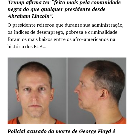
Trump afirma ter “feito mais pela comunidade
negra do que qualquer presidente desde
Abraham Lincoln”.
O presidente reiterou que durante sua administração,
os índices de desemprego, pobreza e criminalidade
foram os mais baixos entre os afro-americanos na
história dos EUA....
Policial acusado da morte de George Floyd é