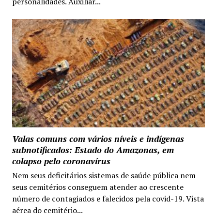
personalidades. Auxiliar...
Valas comuns com vários níveis e indígenas
subnotificados: Estado do Amazonas, em
colapso pelo coronavírus
Nem seus deficitários sistemas de saúde pública nem
seus cemitérios conseguem atender ao crescente
número de contagiados e falecidos pela covid-19. Vista
aérea do cemitério...