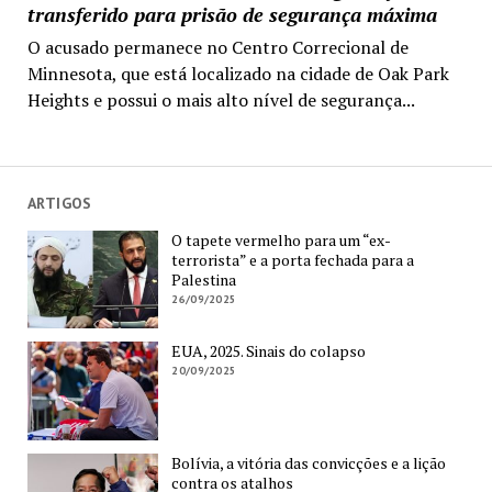
transferido para prisão de segurança máxima
O acusado permanece no Centro Correcional de
Minnesota, que está localizado na cidade de Oak Park
Heights e possui o mais alto nível de segurança...
ARTIGOS
O tapete vermelho para um “ex-
terrorista” e a porta fechada para a
Palestina
26/09/2025
EUA, 2025. Sinais do colapso
20/09/2025
Bolívia, a vitória das convicções e a lição
contra os atalhos