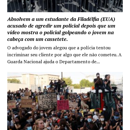
Absolvem a um estudante da Filadélfia (EUA)
acusado de agredir um policial depois que um
vídeo mostra o policial golpeando o jovem na
cabeça com um cassetete.
O advogado do jovem alegou que a polícia tentou
incriminar seu cliente por algo que ele não cometeu. A
Guarda Nacional ajuda o Departamento de...