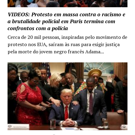
VIDEOS: Protesto em massa contra o racismo e
a brutalidade policial em Paris termina com
confrontos com a polícia
Cerca de 20 mil pessoas, inspiradas pelo movimento de
protesto nos EUA, saíram às ruas para exigir justiça
pela morte do jovem negro francês Adama...