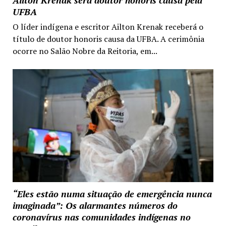
UFBA
O líder indígena e escritor Ailton Krenak receberá o
título de doutor honoris causa da UFBA. A cerimônia
ocorre no Salão Nobre da Reitoria, em...
“Eles estão numa situação de emergência nunca
imaginada”: Os alarmantes números do
coronavírus nas comunidades indígenas no