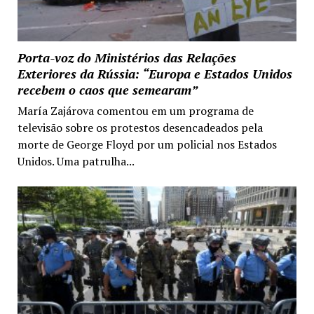
Porta-voz do Ministérios das Relações
Exteriores da Rússia: “Europa e Estados Unidos
recebem o caos que semearam”
María Zajárova comentou em um programa de
televisão sobre os protestos desencadeados pela
morte de George Floyd por um policial nos Estados
Unidos. Uma patrulha...