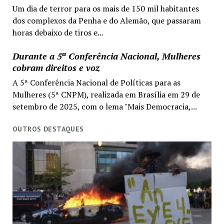
Um dia de terror para os mais de 150 mil habitantes
dos complexos da Penha e do Alemão, que passaram
horas debaixo de tiros e...
Durante a 5ª Conferência Nacional, Mulheres
cobram direitos e voz
A 5ª Conferência Nacional de Políticas para as
Mulheres (5ª CNPM), realizada em Brasília em 29 de
setembro de 2025, com o lema "Mais Democracia,...
OUTROS DESTAQUES