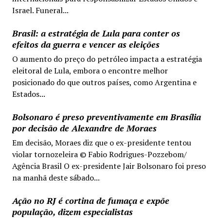
Israel. Funeral...
Brasil: a estratégia de Lula para conter os
efeitos da guerra e vencer as eleições
O aumento do preço do petróleo impacta a estratégia
eleitoral de Lula, embora o encontre melhor
posicionado do que outros países, como Argentina e
Estados...
Bolsonaro é preso preventivamente em Brasília
por decisão de Alexandre de Moraes
Em decisão, Moraes diz que o ex-presidente tentou
violar tornozeleira © Fabio Rodrigues-Pozzebom/
Agência Brasil O ex-presidente Jair Bolsonaro foi preso
na manhã deste sábado...
Ação no RJ é cortina de fumaça e expõe
população, dizem especialistas