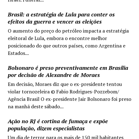
Brasil: a estratégia de Lula para conter os
efeitos da guerra e vencer as eleições
O aumento do preço do petróleo impacta a estratégia
eleitoral de Lula, embora o encontre melhor
posicionado do que outros países, como Argentina e
Estados...
Bolsonaro é preso preventivamente em Brasília
por decisão de Alexandre de Moraes
Em decisão, Moraes diz que o ex-presidente tentou
violar tornozeleira © Fabio Rodrigues-Pozzebom/
Agência Brasil O ex-presidente Jair Bolsonaro foi preso
na manhã deste sábado...
Ação no RJ é cortina de fumaça e expõe
população, dizem especialistas
Um dia de terror para os mais de 150 mil habitantes