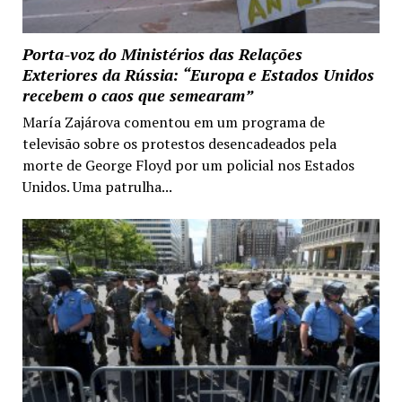
Porta-voz do Ministérios das Relações
Exteriores da Rússia: “Europa e Estados Unidos
recebem o caos que semearam”
María Zajárova comentou em um programa de
televisão sobre os protestos desencadeados pela
morte de George Floyd por um policial nos Estados
Unidos. Uma patrulha...