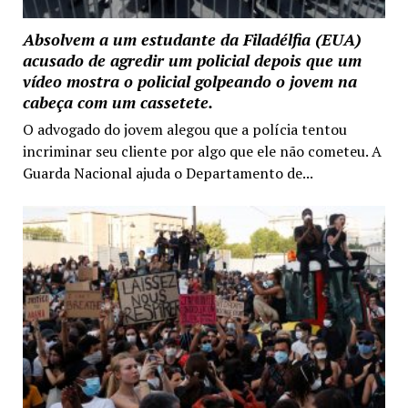
Absolvem a um estudante da Filadélfia (EUA)
acusado de agredir um policial depois que um
vídeo mostra o policial golpeando o jovem na
cabeça com um cassetete.
O advogado do jovem alegou que a polícia tentou
incriminar seu cliente por algo que ele não cometeu. A
Guarda Nacional ajuda o Departamento de...