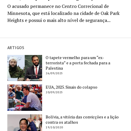
O acusado permanece no Centro Correcional de
Minnesota, que está localizado na cidade de Oak Park
Heights e possui o mais alto nível de segurança...
ARTIGOS
O tapete vermelho para um “ex-
terrorista” e a porta fechada para a
Palestina
26/09/2025
EUA, 2025. Sinais do colapso
20/09/2025
Bolívia, a vitória das convicções e a lição
contra os atalhos
19/10/2020