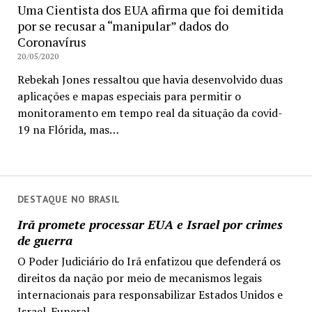
Uma Cientista dos EUA afirma que foi demitida
por se recusar a “manipular” dados do
Coronavírus
20/05/2020
Rebekah Jones ressaltou que havia desenvolvido duas
aplicações e mapas especiais para permitir o
monitoramento em tempo real da situação da covid-
19 na Flórida, mas…
DESTAQUE NO BRASIL
Irã promete processar EUA e Israel por crimes
de guerra
O Poder Judiciário do Irã enfatizou que defenderá os
direitos da nação por meio de mecanismos legais
internacionais para responsabilizar Estados Unidos e
Israel. Funeral...