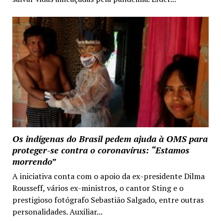
Os indígenas do Brasil pedem ajuda à OMS para
proteger-se contra o coronavírus: “Estamos
morrendo”
A iniciativa conta com o apoio da ex-presidente Dilma
Rousseff, vários ex-ministros, o cantor Sting e o
prestigioso fotógrafo Sebastião Salgado, entre outras
personalidades. Auxiliar...