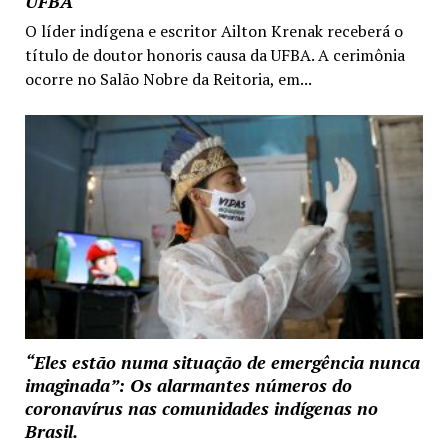
UFBA
O líder indígena e escritor Ailton Krenak receberá o
título de doutor honoris causa da UFBA. A cerimônia
ocorre no Salão Nobre da Reitoria, em...
“Eles estão numa situação de emergência nunca
imaginada”: Os alarmantes números do
coronavírus nas comunidades indígenas no
Brasil.