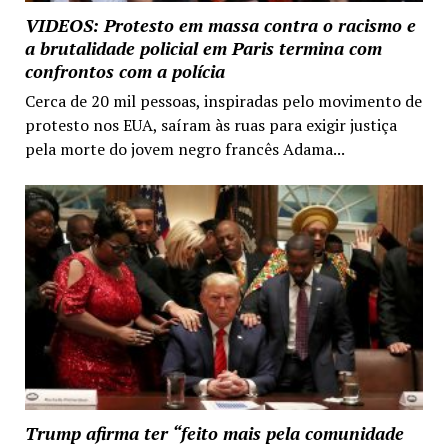
VIDEOS: Protesto em massa contra o racismo e
a brutalidade policial em Paris termina com
confrontos com a polícia
Cerca de 20 mil pessoas, inspiradas pelo movimento de
protesto nos EUA, saíram às ruas para exigir justiça
pela morte do jovem negro francês Adama...
Trump afirma ter “feito mais pela comunidade