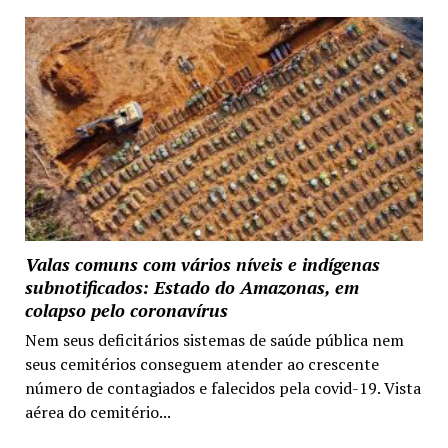
Valas comuns com vários níveis e indígenas
subnotificados: Estado do Amazonas, em
colapso pelo coronavírus
Nem seus deficitários sistemas de saúde pública nem
seus cemitérios conseguem atender ao crescente
número de contagiados e falecidos pela covid-19. Vista
aérea do cemitério...