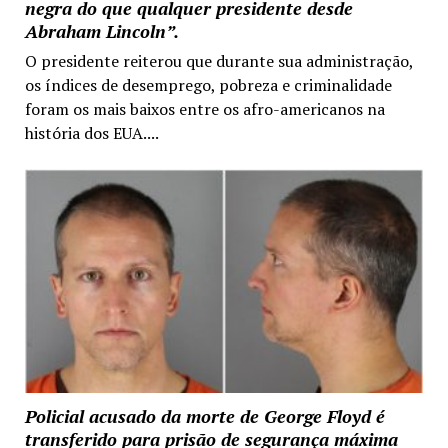
negra do que qualquer presidente desde
Abraham Lincoln”.
O presidente reiterou que durante sua administração,
os índices de desemprego, pobreza e criminalidade
foram os mais baixos entre os afro-americanos na
história dos EUA....
Policial acusado da morte de George Floyd é
transferido para prisão de segurança máxima