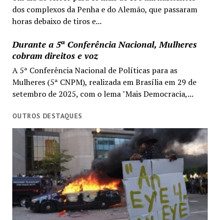
dos complexos da Penha e do Alemão, que passaram
horas debaixo de tiros e...
Durante a 5ª Conferência Nacional, Mulheres
cobram direitos e voz
A 5ª Conferência Nacional de Políticas para as
Mulheres (5ª CNPM), realizada em Brasília em 29 de
setembro de 2025, com o lema "Mais Democracia,...
OUTROS DESTAQUES