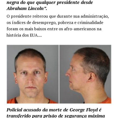
negra do que qualquer presidente desde
Abraham Lincoln”.
O presidente reiterou que durante sua administração,
os índices de desemprego, pobreza e criminalidade
foram os mais baixos entre os afro-americanos na
história dos EUA....
Policial acusado da morte de George Floyd é
transferido para prisão de segurança máxima