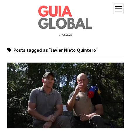
open
menu
07/08/2026
Posts tagged as “Javier Nieto Quintero”