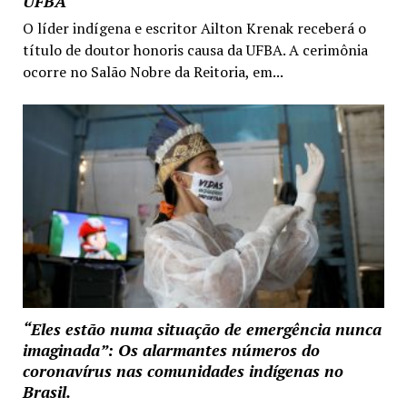
UFBA
O líder indígena e escritor Ailton Krenak receberá o
título de doutor honoris causa da UFBA. A cerimônia
ocorre no Salão Nobre da Reitoria, em...
“Eles estão numa situação de emergência nunca
imaginada”: Os alarmantes números do
coronavírus nas comunidades indígenas no
Brasil.