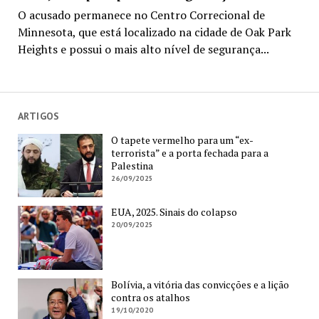
O acusado permanece no Centro Correcional de
Minnesota, que está localizado na cidade de Oak Park
Heights e possui o mais alto nível de segurança...
ARTIGOS
O tapete vermelho para um “ex-
terrorista” e a porta fechada para a
Palestina
26/09/2025
EUA, 2025. Sinais do colapso
20/09/2025
Bolívia, a vitória das convicções e a lição
contra os atalhos
19/10/2020