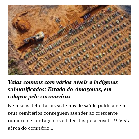
Valas comuns com vários níveis e indígenas
subnotificados: Estado do Amazonas, em
colapso pelo coronavírus
Nem seus deficitários sistemas de saúde pública nem
seus cemitérios conseguem atender ao crescente
número de contagiados e falecidos pela covid-19. Vista
aérea do cemitério...