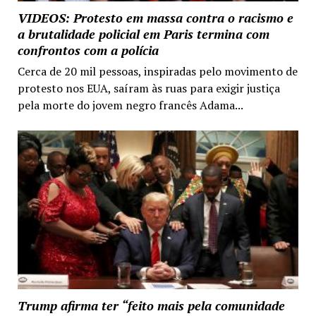
VIDEOS: Protesto em massa contra o racismo e
a brutalidade policial em Paris termina com
confrontos com a polícia
Cerca de 20 mil pessoas, inspiradas pelo movimento de
protesto nos EUA, saíram às ruas para exigir justiça
pela morte do jovem negro francês Adama...
Trump afirma ter “feito mais pela comunidade