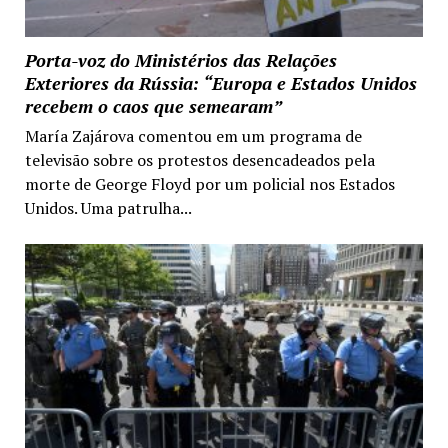
Porta-voz do Ministérios das Relações
Exteriores da Rússia: “Europa e Estados Unidos
recebem o caos que semearam”
María Zajárova comentou em um programa de
televisão sobre os protestos desencadeados pela
morte de George Floyd por um policial nos Estados
Unidos. Uma patrulha...