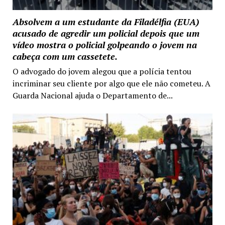
Absolvem a um estudante da Filadélfia (EUA)
acusado de agredir um policial depois que um
vídeo mostra o policial golpeando o jovem na
cabeça com um cassetete.
O advogado do jovem alegou que a polícia tentou
incriminar seu cliente por algo que ele não cometeu. A
Guarda Nacional ajuda o Departamento de...