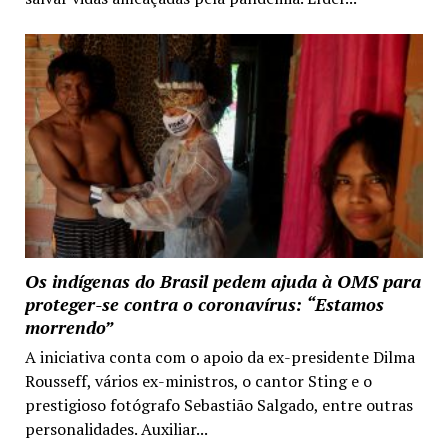
Os indígenas do Brasil pedem ajuda à OMS para
proteger-se contra o coronavírus: “Estamos
morrendo”
A iniciativa conta com o apoio da ex-presidente Dilma
Rousseff, vários ex-ministros, o cantor Sting e o
prestigioso fotógrafo Sebastião Salgado, entre outras
personalidades. Auxiliar...