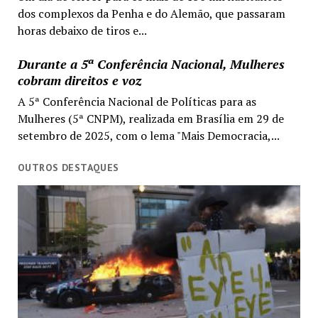
dos complexos da Penha e do Alemão, que passaram
horas debaixo de tiros e...
Durante a 5ª Conferência Nacional, Mulheres
cobram direitos e voz
A 5ª Conferência Nacional de Políticas para as
Mulheres (5ª CNPM), realizada em Brasília em 29 de
setembro de 2025, com o lema "Mais Democracia,...
OUTROS DESTAQUES