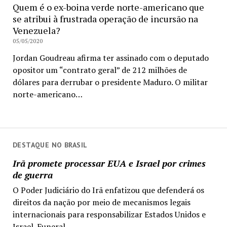
Quem é o ex-boina verde norte-americano que
se atribui à frustrada operação de incursão na
Venezuela?
05/05/2020
Jordan Goudreau afirma ter assinado com o deputado
opositor um “contrato geral” de 212 milhões de
dólares para derrubar o presidente Maduro. O militar
norte-americano…
DESTAQUE NO BRASIL
Irã promete processar EUA e Israel por crimes
de guerra
O Poder Judiciário do Irã enfatizou que defenderá os
direitos da nação por meio de mecanismos legais
internacionais para responsabilizar Estados Unidos e
Israel. Funeral...