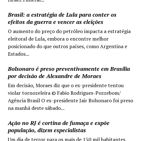
Brasil: a estratégia de Lula para conter os
efeitos da guerra e vencer as eleições
O aumento do preço do petróleo impacta a estratégia
eleitoral de Lula, embora o encontre melhor
posicionado do que outros países, como Argentina e
Estados...
Bolsonaro é preso preventivamente em Brasília
por decisão de Alexandre de Moraes
Em decisão, Moraes diz que o ex-presidente tentou
violar tornozeleira © Fabio Rodrigues-Pozzebom/
Agência Brasil O ex-presidente Jair Bolsonaro foi preso
na manhã deste sábado...
Ação no RJ é cortina de fumaça e expõe
população, dizem especialistas
Um dia de terror para os mais de 150 mil habitantes