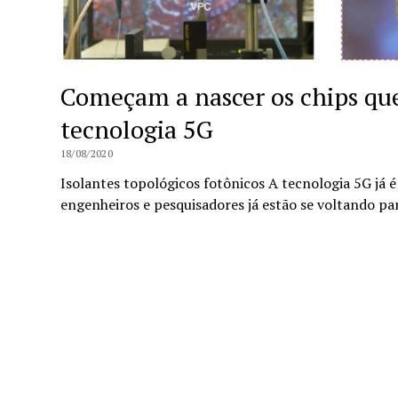
Começam a nascer os chips que
tecnologia 5G
18/08/2020
Isolantes topológicos fotônicos A tecnologia 5G já é
engenheiros e pesquisadores já estão se voltando pa