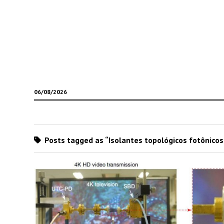
06/08/2026
Posts tagged as “Isolantes topológicos fotônicos