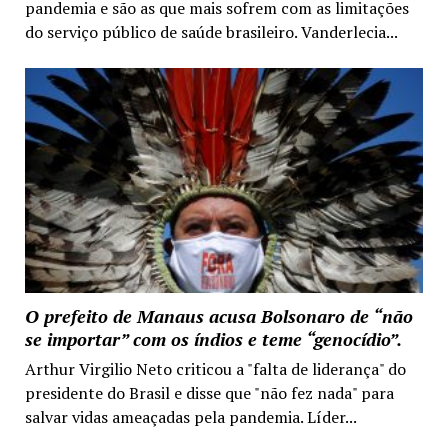
pandemia e são as que mais sofrem com as limitações
do serviço público de saúde brasileiro. Vanderlecia...
O prefeito de Manaus acusa Bolsonaro de “não
se importar” com os índios e teme “genocídio”.
Arthur Virgilio Neto criticou a "falta de liderança" do
presidente do Brasil e disse que "não fez nada" para
salvar vidas ameaçadas pela pandemia. Líder...