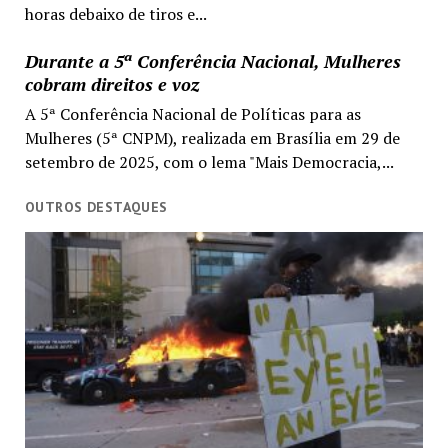
horas debaixo de tiros e...
Durante a 5ª Conferência Nacional, Mulheres
cobram direitos e voz
A 5ª Conferência Nacional de Políticas para as
Mulheres (5ª CNPM), realizada em Brasília em 29 de
setembro de 2025, com o lema "Mais Democracia,...
OUTROS DESTAQUES