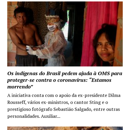
Os indígenas do Brasil pedem ajuda à OMS para
proteger-se contra o coronavírus: “Estamos
morrendo”
A iniciativa conta com o apoio da ex-presidente Dilma
Rousseff, vários ex-ministros, o cantor Sting e o
prestigioso fotógrafo Sebastião Salgado, entre outras
personalidades. Auxiliar...