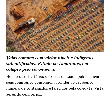
Valas comuns com vários níveis e indígenas
subnotificados: Estado do Amazonas, em
colapso pelo coronavírus
Nem seus deficitários sistemas de saúde pública nem
seus cemitérios conseguem atender ao crescente
número de contagiados e falecidos pela covid-19. Vista
aérea do cemitério...