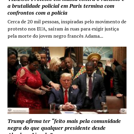
a brutalidade policial em Paris termina com
confrontos com a polícia
Cerca de 20 mil pessoas, inspiradas pelo movimento de
protesto nos EUA, saíram às ruas para exigir justiça
pela morte do jovem negro francês Adama...
Trump afirma ter “feito mais pela comunidade
negra do que qualquer presidente desde