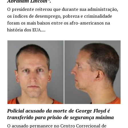
Abraham Lincoln”.
O presidente reiterou que durante sua administração,
os índices de desemprego, pobreza e criminalidade
foram os mais baixos entre os afro-americanos na
história dos EUA....
Policial acusado da morte de George Floyd é
transferido para prisão de segurança máxima
O acusado permanece no Centro Correcional de