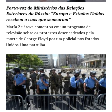
Porta-voz do Ministérios das Relações
Exteriores da Rússia: “Europa e Estados Unidos
recebem o caos que semearam”
María Zajárova comentou em um programa de
televisão sobre os protestos desencadeados pela
morte de George Floyd por um policial nos Estados
Unidos. Uma patrulha...