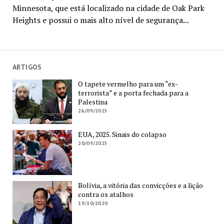
Minnesota, que está localizado na cidade de Oak Park
Heights e possui o mais alto nível de segurança...
ARTIGOS
O tapete vermelho para um “ex-
terrorista” e a porta fechada para a
Palestina
26/09/2025
EUA, 2025. Sinais do colapso
20/09/2025
Bolívia, a vitória das convicções e a lição
contra os atalhos
19/10/2020