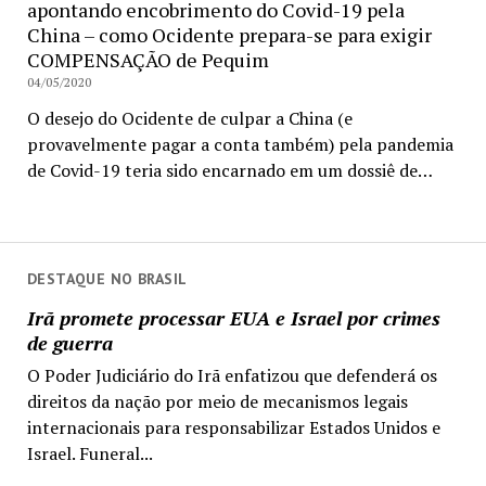
apontando encobrimento do Covid-19 pela
China – como Ocidente prepara-se para exigir
COMPENSAÇÃO de Pequim
04/05/2020
O desejo do Ocidente de culpar a China (e
provavelmente pagar a conta também) pela pandemia
de Covid-19 teria sido encarnado em um dossiê de…
DESTAQUE NO BRASIL
Irã promete processar EUA e Israel por crimes
de guerra
O Poder Judiciário do Irã enfatizou que defenderá os
direitos da nação por meio de mecanismos legais
internacionais para responsabilizar Estados Unidos e
Israel. Funeral...