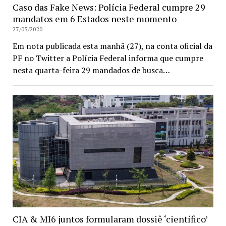
Caso das Fake News: Polícia Federal cumpre 29
mandatos em 6 Estados neste momento
27/05/2020
Em nota publicada esta manhã (27), na conta oficial da
PF no Twitter a Polícia Federal informa que cumpre
nesta quarta-feira 29 mandados de busca…
CIA & MI6 juntos formularam dossiê ‘científico’