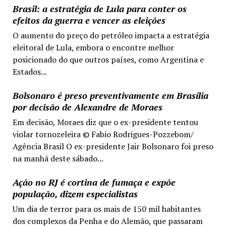
Brasil: a estratégia de Lula para conter os
efeitos da guerra e vencer as eleições
O aumento do preço do petróleo impacta a estratégia
eleitoral de Lula, embora o encontre melhor
posicionado do que outros países, como Argentina e
Estados...
Bolsonaro é preso preventivamente em Brasília
por decisão de Alexandre de Moraes
Em decisão, Moraes diz que o ex-presidente tentou
violar tornozeleira © Fabio Rodrigues-Pozzebom/
Agência Brasil O ex-presidente Jair Bolsonaro foi preso
na manhã deste sábado...
Ação no RJ é cortina de fumaça e expõe
população, dizem especialistas
Um dia de terror para os mais de 150 mil habitantes
dos complexos da Penha e do Alemão, que passaram