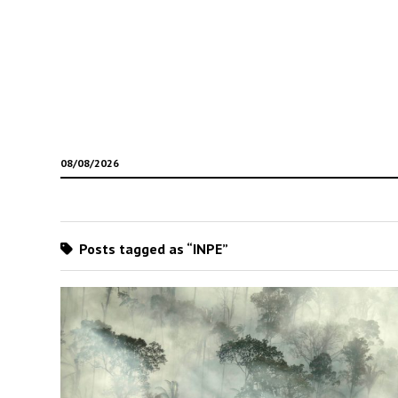
08/08/2026
Posts tagged as “INPE”