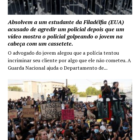
Absolvem a um estudante da Filadélfia (EUA)
acusado de agredir um policial depois que um
vídeo mostra o policial golpeando o jovem na
cabeça com um cassetete.
O advogado do jovem alegou que a polícia tentou
incriminar seu cliente por algo que ele não cometeu. A
Guarda Nacional ajuda o Departamento de...