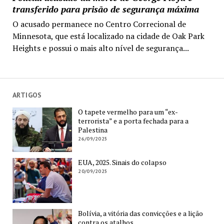
transferido para prisão de segurança máxima
O acusado permanece no Centro Correcional de
Minnesota, que está localizado na cidade de Oak Park
Heights e possui o mais alto nível de segurança...
ARTIGOS
O tapete vermelho para um “ex-
terrorista” e a porta fechada para a
Palestina
26/09/2025
EUA, 2025. Sinais do colapso
20/09/2025
Bolívia, a vitória das convicções e a lição
contra os atalhos