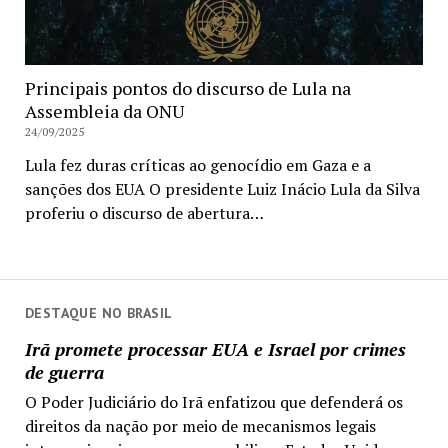
Principais pontos do discurso de Lula na
Assembleia da ONU
24/09/2025
Lula fez duras críticas ao genocídio em Gaza e a
sanções dos EUA O presidente Luiz Inácio Lula da Silva
proferiu o discurso de abertura…
DESTAQUE NO BRASIL
Irã promete processar EUA e Israel por crimes
de guerra
O Poder Judiciário do Irã enfatizou que defenderá os
direitos da nação por meio de mecanismos legais