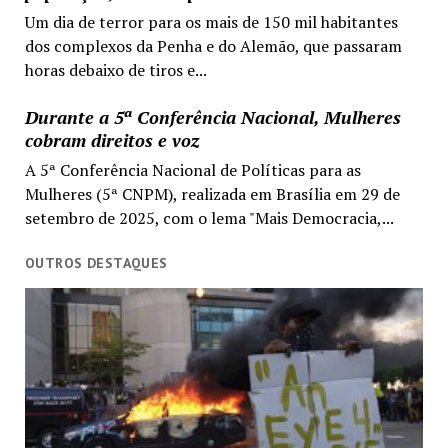
Um dia de terror para os mais de 150 mil habitantes
dos complexos da Penha e do Alemão, que passaram
horas debaixo de tiros e...
Durante a 5ª Conferência Nacional, Mulheres
cobram direitos e voz
A 5ª Conferência Nacional de Políticas para as
Mulheres (5ª CNPM), realizada em Brasília em 29 de
setembro de 2025, com o lema "Mais Democracia,...
OUTROS DESTAQUES