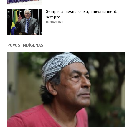
Sempre a mesma coisa, a mesma merda,
sempre
03/06/2020
POVOS INDÍGENAS