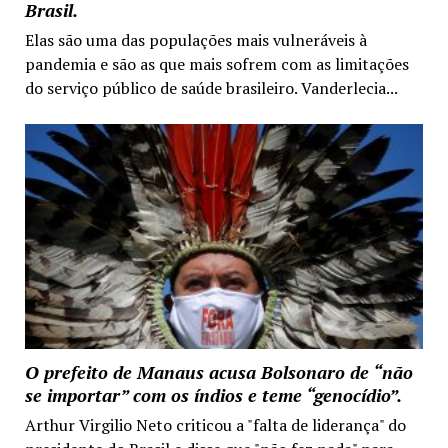
Brasil.
Elas são uma das populações mais vulneráveis à
pandemia e são as que mais sofrem com as limitações
do serviço público de saúde brasileiro. Vanderlecia...
O prefeito de Manaus acusa Bolsonaro de “não
se importar” com os índios e teme “genocídio”.
Arthur Virgilio Neto criticou a "falta de liderança" do