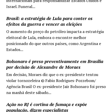
internacionais para responsabilizar Estados Unidos e
Israel. Funeral...
Brasil: a estratégia de Lula para conter os
efeitos da guerra e vencer as eleições
O aumento do preço do petróleo impacta a estratégia
eleitoral de Lula, embora o encontre melhor
posicionado do que outros países, como Argentina e
Estados...
Bolsonaro é preso preventivamente em Brasília
por decisão de Alexandre de Moraes
Em decisão, Moraes diz que o ex-presidente tentou
violar tornozeleira © Fabio Rodrigues-Pozzebom/
Agência Brasil O ex-presidente Jair Bolsonaro foi preso
na manhã deste sábado...
Ação no RJ é cortina de fumaça e expõe
população, dizem especialistas