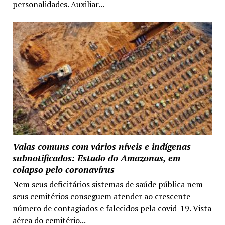
personalidades. Auxiliar...
Valas comuns com vários níveis e indígenas
subnotificados: Estado do Amazonas, em
colapso pelo coronavírus
Nem seus deficitários sistemas de saúde pública nem
seus cemitérios conseguem atender ao crescente
número de contagiados e falecidos pela covid-19. Vista
aérea do cemitério...