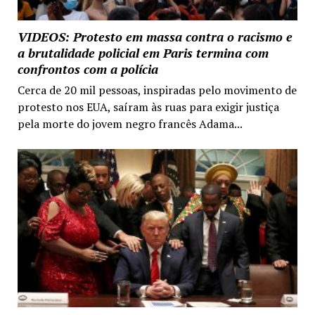
VIDEOS: Protesto em massa contra o racismo e
a brutalidade policial em Paris termina com
confrontos com a polícia
Cerca de 20 mil pessoas, inspiradas pelo movimento de
protesto nos EUA, saíram às ruas para exigir justiça
pela morte do jovem negro francês Adama...