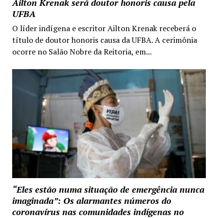
Ailton Krenak será doutor honoris causa pela
UFBA
O líder indígena e escritor Ailton Krenak receberá o
título de doutor honoris causa da UFBA. A cerimônia
ocorre no Salão Nobre da Reitoria, em...
“Eles estão numa situação de emergência nunca
imaginada”: Os alarmantes números do
coronavírus nas comunidades indígenas no