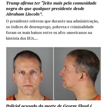
Trump afirma ter “feito mais pela comunidade
negra do que qualquer presidente desde
Abraham Lincoln”.
O presidente reiterou que durante sua administração,
os índices de desemprego, pobreza e criminalidade
foram os mais baixos entre os afro-americanos na
história dos EUA....
Policial acusado da morte de George Floyd é