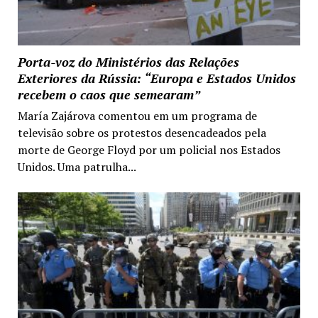
Porta-voz do Ministérios das Relações
Exteriores da Rússia: “Europa e Estados Unidos
recebem o caos que semearam”
María Zajárova comentou em um programa de
televisão sobre os protestos desencadeados pela
morte de George Floyd por um policial nos Estados
Unidos. Uma patrulha...