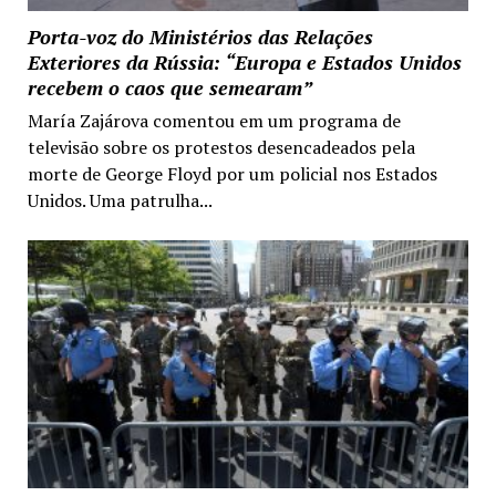
Porta-voz do Ministérios das Relações
Exteriores da Rússia: “Europa e Estados Unidos
recebem o caos que semearam”
María Zajárova comentou em um programa de
televisão sobre os protestos desencadeados pela
morte de George Floyd por um policial nos Estados
Unidos. Uma patrulha...