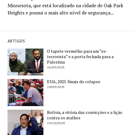
Minnesota, que está localizado na cidade de Oak Park
Heights e possui o mais alto nível de segurança...
ARTIGOS
O tapete vermelho para um “ex-
terrorista” e a porta fechada para a
Palestina
26/09/2025
EUA, 2025. Sinais do colapso
20/09/2025
Bolívia, a vitória das convicções e a lição
contra os atalhos
19/10/2020