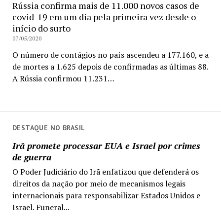
Rússia confirma mais de 11.000 novos casos de
covid-19 em um dia pela primeira vez desde o
início do surto
07/05/2020
O número de contágios no país ascendeu a 177.160, e a
de mortes a 1.625 depois de confirmadas as últimas 88.
A Rússia confirmou 11.231…
DESTAQUE NO BRASIL
Irã promete processar EUA e Israel por crimes
de guerra
O Poder Judiciário do Irã enfatizou que defenderá os
direitos da nação por meio de mecanismos legais
internacionais para responsabilizar Estados Unidos e
Israel. Funeral...