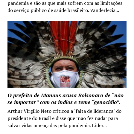
pandemia e são as que mais sofrem com as limitações
do serviço público de saúde brasileiro. Vanderlecia...
O prefeito de Manaus acusa Bolsonaro de “não
se importar” com os índios e teme “genocídio”.
Arthur Virgilio Neto criticou a "falta de liderança" do
presidente do Brasil e disse que "não fez nada" para
salvar vidas ameaçadas pela pandemia. Líder...