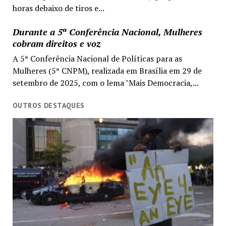
horas debaixo de tiros e...
Durante a 5ª Conferência Nacional, Mulheres
cobram direitos e voz
A 5ª Conferência Nacional de Políticas para as
Mulheres (5ª CNPM), realizada em Brasília em 29 de
setembro de 2025, com o lema "Mais Democracia,...
OUTROS DESTAQUES