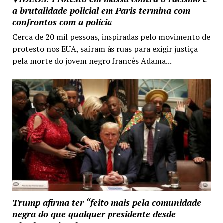
a brutalidade policial em Paris termina com
confrontos com a polícia
Cerca de 20 mil pessoas, inspiradas pelo movimento de
protesto nos EUA, saíram às ruas para exigir justiça
pela morte do jovem negro francês Adama...
Trump afirma ter “feito mais pela comunidade
negra do que qualquer presidente desde