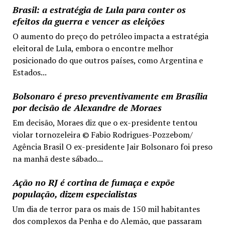
Brasil: a estratégia de Lula para conter os
efeitos da guerra e vencer as eleições
O aumento do preço do petróleo impacta a estratégia
eleitoral de Lula, embora o encontre melhor
posicionado do que outros países, como Argentina e
Estados...
Bolsonaro é preso preventivamente em Brasília
por decisão de Alexandre de Moraes
Em decisão, Moraes diz que o ex-presidente tentou
violar tornozeleira © Fabio Rodrigues-Pozzebom/
Agência Brasil O ex-presidente Jair Bolsonaro foi preso
na manhã deste sábado...
Ação no RJ é cortina de fumaça e expõe
população, dizem especialistas
Um dia de terror para os mais de 150 mil habitantes
dos complexos da Penha e do Alemão, que passaram