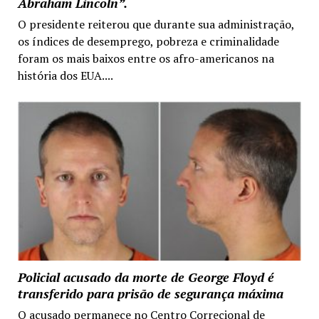
Abraham Lincoln”.
O presidente reiterou que durante sua administração,
os índices de desemprego, pobreza e criminalidade
foram os mais baixos entre os afro-americanos na
história dos EUA....
Policial acusado da morte de George Floyd é
transferido para prisão de segurança máxima
O acusado permanece no Centro Correcional de