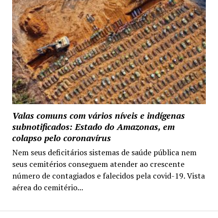
Valas comuns com vários níveis e indígenas
subnotificados: Estado do Amazonas, em
colapso pelo coronavírus
Nem seus deficitários sistemas de saúde pública nem
seus cemitérios conseguem atender ao crescente
número de contagiados e falecidos pela covid-19. Vista
aérea do cemitério...