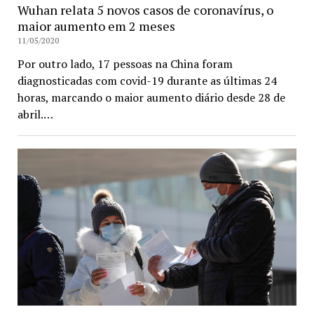
Wuhan relata 5 novos casos de coronavírus, o
maior aumento em 2 meses
11/05/2020
Por outro lado, 17 pessoas na China foram
diagnosticadas com covid-19 durante as últimas 24
horas, marcando o maior aumento diário desde 28 de
abril.…