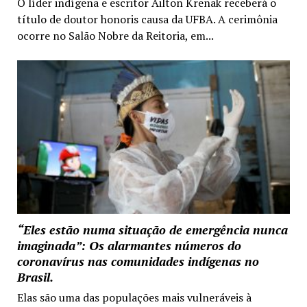
O líder indígena e escritor Ailton Krenak receberá o
título de doutor honoris causa da UFBA. A cerimônia
ocorre no Salão Nobre da Reitoria, em...
“Eles estão numa situação de emergência nunca
imaginada”: Os alarmantes números do
coronavírus nas comunidades indígenas no
Brasil.
Elas são uma das populações mais vulneráveis à