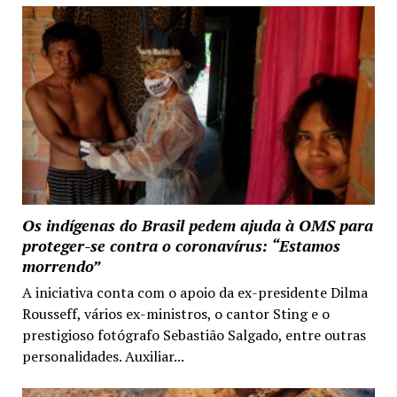
Os indígenas do Brasil pedem ajuda à OMS para
proteger-se contra o coronavírus: “Estamos
morrendo”
A iniciativa conta com o apoio da ex-presidente Dilma
Rousseff, vários ex-ministros, o cantor Sting e o
prestigioso fotógrafo Sebastião Salgado, entre outras
personalidades. Auxiliar...